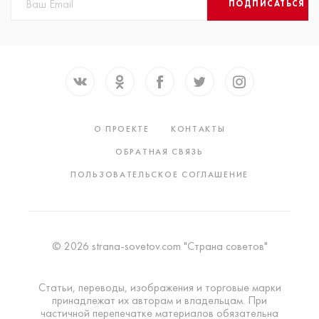
ПОДПИСАТЬСЯ
О ПРОЕКТЕ
КОНТАКТЫ
ОБРАТНАЯ СВЯЗЬ
ПОЛЬЗОВАТЕЛЬСКОЕ СОГЛАШЕНИЕ
© 2026 strana-sovetov.com "Страна советов"
Статьи, переводы, изображения и торговые марки
принадлежат их авторам и владельцам. При
частичной перепечатке материалов обязательна