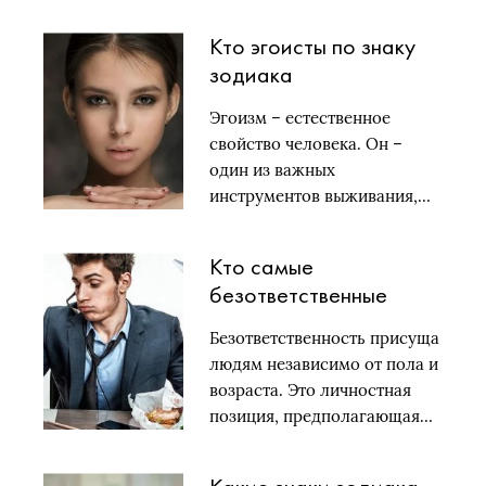
Кто эгоисты по знаку
зодиака
Эгоизм – естественное
свойство человека. Он –
один из важных
инструментов выживания,…
Кто самые
безответственные
знаки зодиака
Безответственность присуща
людям независимо от пола и
возраста. Это личностная
позиция, предполагающая…