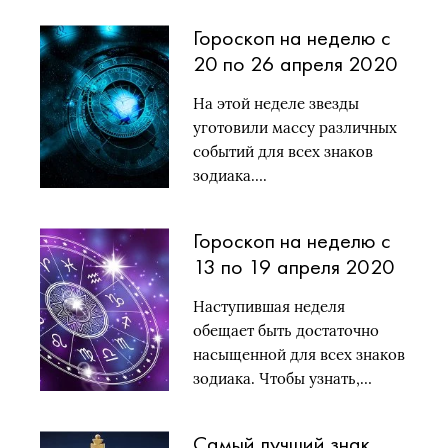
Гороскоп на неделю с
20 по 26 апреля 2020
года
На этой неделе звезды
уготовили массу различных
событий для всех знаков
зодиака….
Гороскоп на неделю с
13 по 19 апреля 2020
года
Наступившая неделя
обещает быть достаточно
насыщенной для всех знаков
зодиака. Чтобы узнать,…
Самый лучший знак