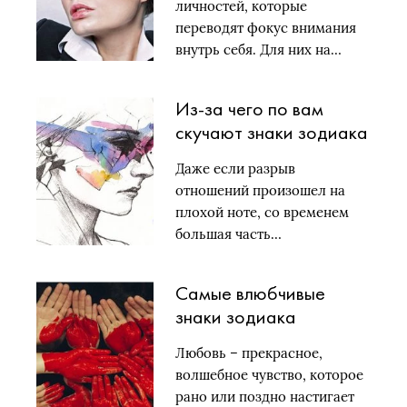
личностей, которые
переводят фокус внимания
внутрь себя. Для них на…
Из-за чего по вам
скучают знаки зодиака
Даже если разрыв
отношений произошел на
плохой ноте, со временем
большая часть…
Самые влюбчивые
знаки зодиака
Любовь – прекрасное,
волшебное чувство, которое
рано или поздно настигает