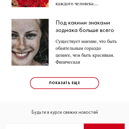
каждого человека….
Под какими знаками
зодиака больше всего
обаятельных людей
Существует мнение, что быть
обаятельным гораздо
ценнее, чем быть красивым.
Физическая
привлекательность,…
ПОКАЗАТЬ ЕЩЕ
Будьте в курсе свежих новостей