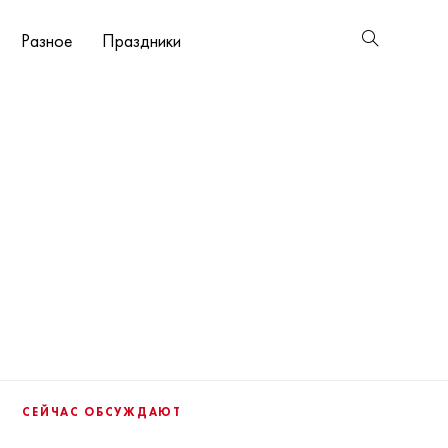
Разное
Праздники
СЕЙЧАС ОБСУЖДАЮТ