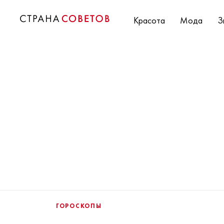
Красота
Мода
З
ГОРОСКОПЫ