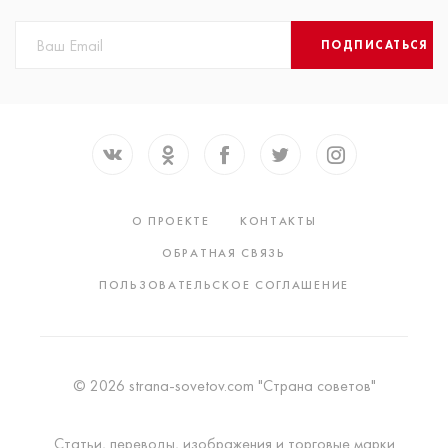
ПОДПИСАТЬСЯ
О ПРОЕКТЕ
КОНТАКТЫ
ОБРАТНАЯ СВЯЗЬ
ПОЛЬЗОВАТЕЛЬСКОЕ СОГЛАШЕНИЕ
© 2026 strana-sovetov.com "Страна советов"
Статьи, переводы, изображения и торговые марки