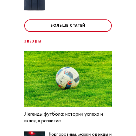
БОЛЬШЕ СТАТЕЙ
ЗВЁЗДЫ
Легенды футбола: истории успеха и
вклад в развитие...
Корпоративы, марки одежды и