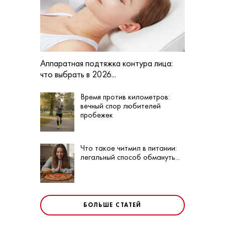
Аппаратная подтяжка контура лица:
что выбрать в 2026...
Время против километров:
вечный спор любителей
пробежек
Что такое читмил в питании:
легальный способ обмануть...
БОЛЬШЕ СТАТЕЙ