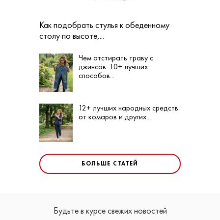
Как подобрать стулья к обеденному
столу по высоте,...
Чем отстирать траву с
джинсов: 10+ лучших
способов...
12+ лучших народных средств
от комаров и других...
БОЛЬШЕ СТАТЕЙ
Будьте в курсе свежих новостей