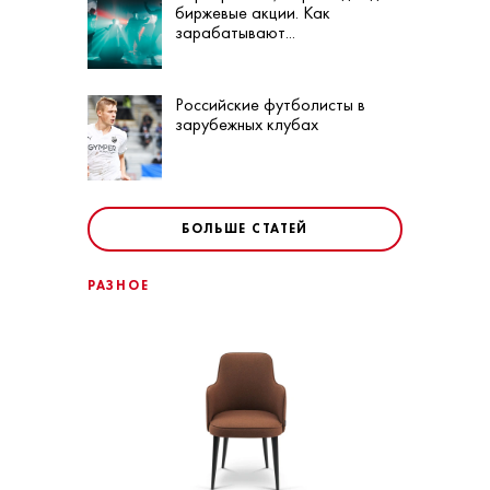
биржевые акции. Как
зарабатывают...
Российские футболисты в
зарубежных клубах
БОЛЬШЕ СТАТЕЙ
РАЗНОЕ