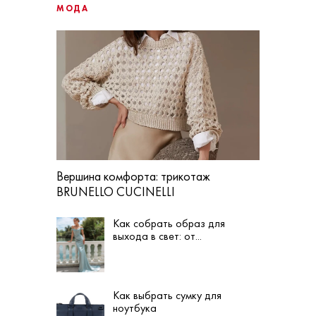
МОДА
Вершина комфорта: трикотаж
BRUNELLO CUCINELLI
Как собрать образ для
выхода в свет: от...
Как выбрать сумку для
ноутбука