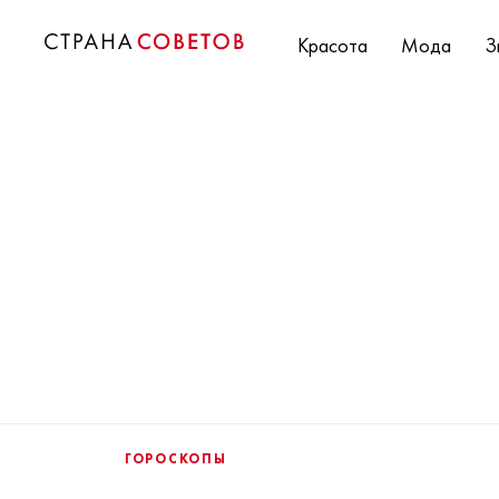
Красота
Мода
З
ГОРОСКОПЫ