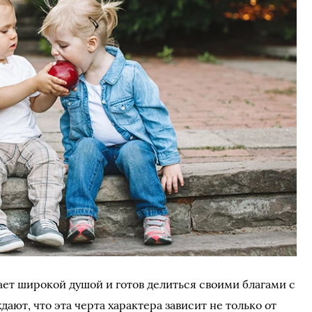
ает широкой душой и готов делиться своими благами с
ют, что эта черта характера зависит не только от