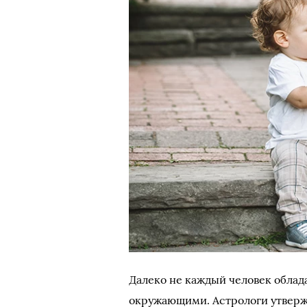
Далеко не каждый человек облад
окружающими. Астрологи утвержда