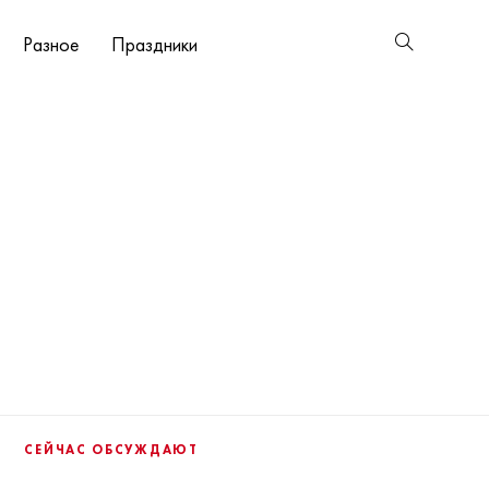
Разное
Праздники
СЕЙЧАС ОБСУЖДАЮТ