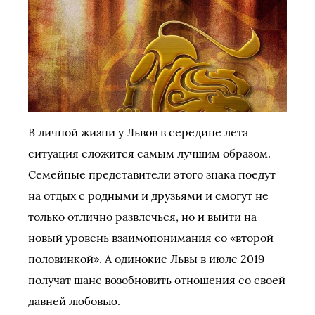
В личной жизни у Львов в середине лета
ситуация сложится самым лучшим образом.
Семейные представители этого знака поедут
на отдых с родными и друзьями и смогут не
только отлично развлечься, но и выйти на
новый уровень взаимопонимания со «второй
половинкой». А одинокие Львы в июле 2019
получат шанс возобновить отношения со своей
давней любовью.