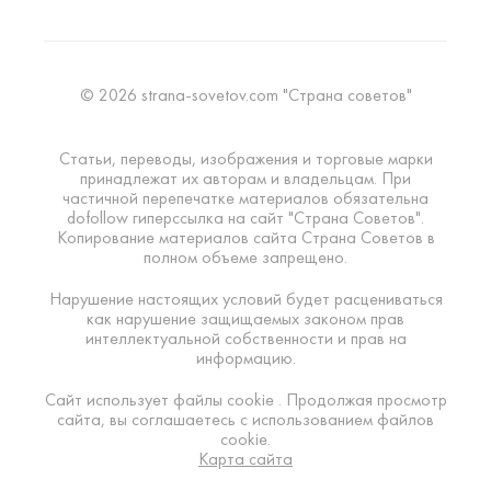
© 2026 strana-sovetov.com "Страна советов"
Статьи, переводы, изображения и торговые марки
принадлежат их авторам и владельцам. При
частичной перепечатке материалов обязательна
dofollow гиперссылка на сайт "Страна Советов".
Копирование материалов сайта Страна Советов в
полном объеме запрещено.
Нарушение настоящих условий будет расцениваться
как нарушение защищаемых законом прав
интеллектуальной собственности и прав на
информацию.
Сайт использует файлы cookie . Продолжая просмотр
сайта, вы соглашаетесь с использованием файлов
cookie.
Карта сайта