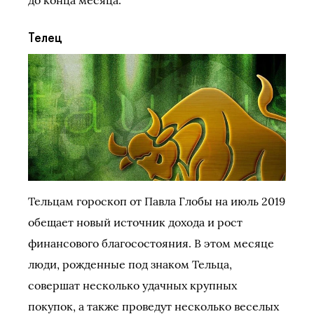
Телец
Тельцам гороскоп от Павла Глобы на июль 2019
обещает новый источник дохода и рост
финансового благосостояния. В этом месяце
люди, рожденные под знаком Тельца,
совершат несколько удачных крупных
покупок, а также проведут несколько веселых