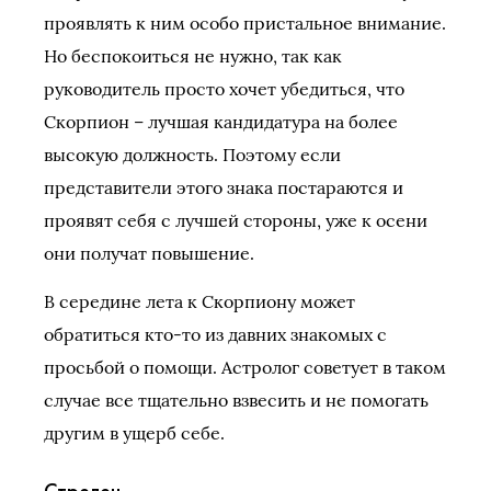
проявлять к ним особо пристальное внимание.
Но беспокоиться не нужно, так как
руководитель просто хочет убедиться, что
Скорпион – лучшая кандидатура на более
высокую должность. Поэтому если
представители этого знака постараются и
проявят себя с лучшей стороны, уже к осени
они получат повышение.
В середине лета к Скорпиону может
обратиться кто-то из давних знакомых с
просьбой о помощи. Астролог советует в таком
случае все тщательно взвесить и не помогать
другим в ущерб себе.