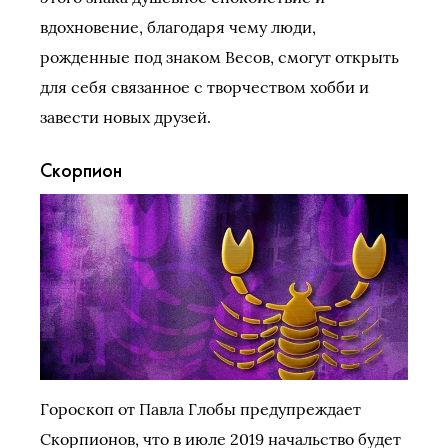
вдохновение, благодаря чему люди,
рожденные под знаком Весов, смогут открыть
для себя связанное с творчеством хобби и
завести новых друзей.
Скорпион
Гороскоп от Павла Глобы предупреждает
Скорпионов, что в июле 2019 начальство будет