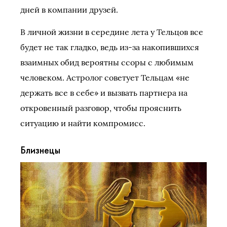
дней в компании друзей.
В личной жизни в середине лета у Тельцов все
будет не так гладко, ведь из-за накопившихся
взаимных обид вероятны ссоры с любимым
человеком. Астролог советует Тельцам «не
держать все в себе» и вызвать партнера на
откровенный разговор, чтобы прояснить
ситуацию и найти компромисс.
Близнецы