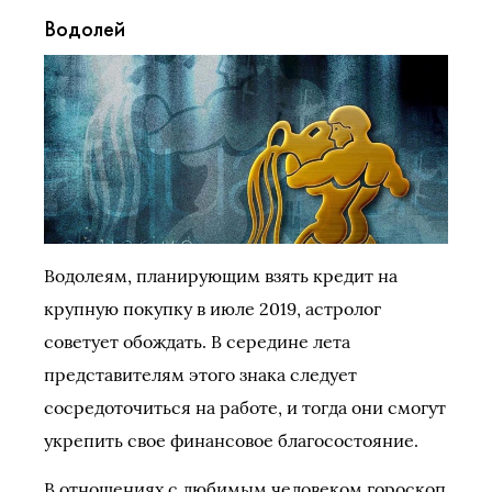
Водолей
Водолеям, планирующим взять кредит на
крупную покупку в июле 2019, астролог
советует обождать. В середине лета
представителям этого знака следует
сосредоточиться на работе, и тогда они смогут
укрепить свое финансовое благосостояние.
В отношениях с любимым человеком гороскоп