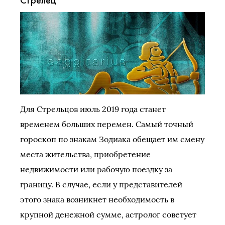
Стрелец
Для Стрельцов июль 2019 года станет
временем больших перемен. Самый точный
гороскоп по знакам Зодиака обещает им смену
места жительства, приобретение
недвижимости или рабочую поездку за
границу. В случае, если у представителей
этого знака возникнет необходимость в
крупной денежной сумме, астролог советует