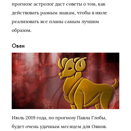
прогнозе астролог даст советы о том, как
действовать разным знакам, чтобы в июле
реализовать все планы самым лучшим
образом.
Овен
Июль 2019 года, по прогнозу Павла Глобы,
будет очень удачным месяцем для Овнов.