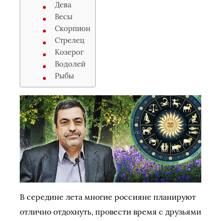
Дева
Весы
Скорпион
Стрелец
Козерог
Водолей
Рыбы
В середине лета многие россияне планируют
отлично отдохнуть, провести время с друзьями