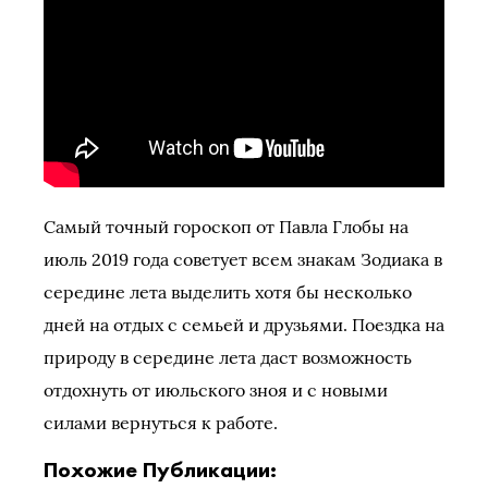
Самый точный гороскоп от Павла Глобы на
июль 2019 года советует всем знакам Зодиака в
середине лета выделить хотя бы несколько
дней на отдых с семьей и друзьями. Поездка на
природу в середине лета даст возможность
отдохнуть от июльского зноя и с новыми
силами вернуться к работе.
Похожие Публикации: