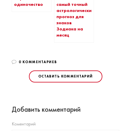
одиночество
самый точный
астрологический
прогноз для
знаков
Зодиака на
месяц
0 КОММЕНТАРИЕВ
ОСТАВИТЬ КОММЕНТАРИЙ
Добавить комментарий
Коментарий