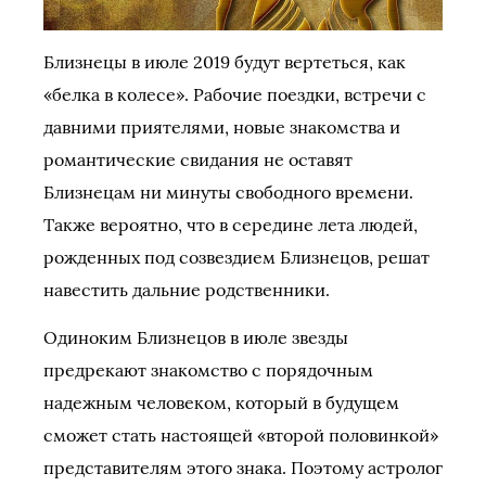
Близнецы в июле 2019 будут вертеться, как
«белка в колесе». Рабочие поездки, встречи с
давними приятелями, новые знакомства и
романтические свидания не оставят
Близнецам ни минуты свободного времени.
Также вероятно, что в середине лета людей,
рожденных под созвездием Близнецов, решат
навестить дальние родственники.
Одиноким Близнецов в июле звезды
предрекают знакомство с порядочным
надежным человеком, который в будущем
сможет стать настоящей «второй половинкой»
представителям этого знака. Поэтому астролог