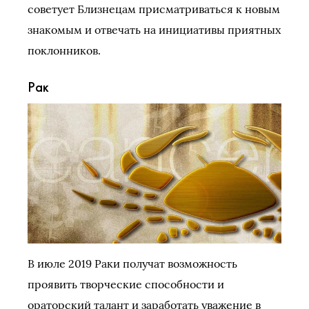
советует Близнецам присматриваться к новым
знакомым и отвечать на инициативы приятных
поклонников.
Рак
В июле 2019 Раки получат возможность
проявить творческие способности и
ораторский талант и заработать уважение в