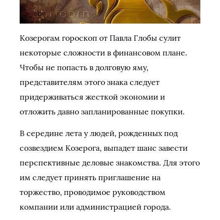
Козерогам гороскоп от Павла Глобы сулит
некоторые сложности в финансовом плане.
Чтобы не попасть в долговую яму,
представителям этого знака следует
придерживаться жесткой экономии и
отложить давно запланированные покупки.
В середине лета у людей, рожденных под
созвездием Козерога, выпадет шанс завести
перспективные деловые знакомства. Для этого
им следует принять приглашение на
торжество, проводимое руководством
компании или администрацией города.