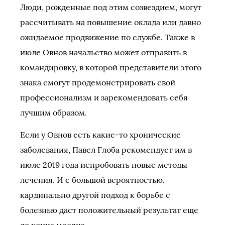
Люди, рожденные под этим созвездием, могут
рассчитывать на повышение оклада или давно
ожидаемое продвижение по службе. Также в
июле Овнов начальство может отправить в
командировку, в которой представители этого
знака смогут продемонстрировать свой
профессионализм и зарекомендовать себя
лучшим образом.
Если у Овнов есть какие-то хронические
заболевания, Павел Глоба рекомендует им в
июле 2019 года испробовать новые методы
лечения. И с большой вероятностью,
кардинально другой подход к борьбе с
болезнью даст положительный результат еще
до конца месяца.