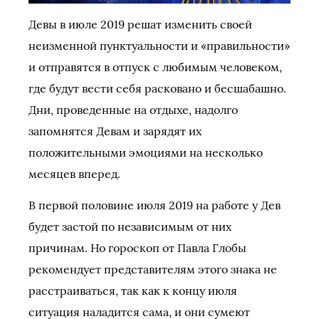
Девы в июле 2019 решат изменить своей
неизменной пунктуальности и «правильности»
и отправятся в отпуск с любимым человеком,
где будут вести себя расковано и бесшабашно.
Дни, проведенные на отдыхе, надолго
запомнятся Девам и зарядят их
положительными эмоциями на несколько
месяцев вперед.
В первой половине июля 2019 на работе у Дев
будет застой по независимым от них
причинам. Но гороскоп от Павла Глобы
рекомендует представителям этого знака не
расстраиваться, так как к концу июля
ситуация наладится сама, и они сумеют