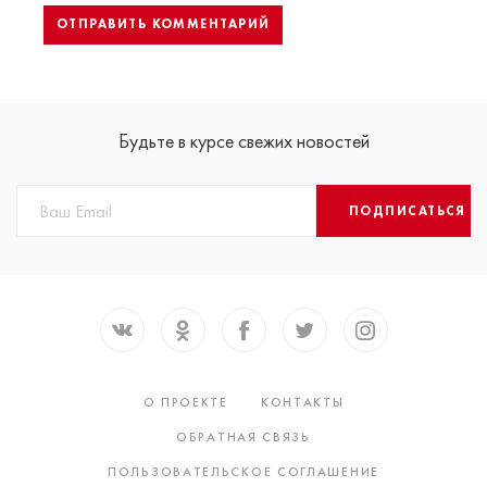
Будьте в курсе свежих новостей
ПОДПИСАТЬСЯ
О ПРОЕКТЕ
КОНТАКТЫ
ОБРАТНАЯ СВЯЗЬ
ПОЛЬЗОВАТЕЛЬСКОЕ СОГЛАШЕНИЕ