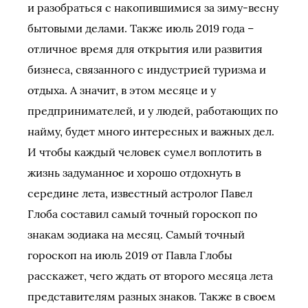
и разобраться с накопившимися за зиму-весну
бытовыми делами. Также июль 2019 года –
отличное время для открытия или развития
бизнеса, связанного с индустрией туризма и
отдыха. А значит, в этом месяце и у
предпринимателей, и у людей, работающих по
найму, будет много интересных и важных дел.
И чтобы каждый человек сумел воплотить в
жизнь задуманное и хорошо отдохнуть в
середине лета, известный астролог Павел
Глоба составил самый точный гороскоп по
знакам зодиака на месяц. Самый точный
гороскоп на июль 2019 от Павла Глобы
расскажет, чего ждать от второго месяца лета
представителям разных знаков. Также в своем