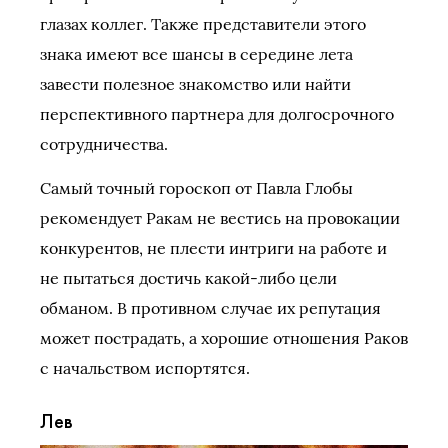
глазах коллег. Также представители этого
знака имеют все шансы в середине лета
завести полезное знакомство или найти
перспективного партнера для долгосрочного
сотрудничества.
Самый точный гороскоп от Павла Глобы
рекомендует Ракам не вестись на провокации
конкурентов, не плести интриги на работе и
не пытаться достичь какой-либо цели
обманом. В противном случае их репутация
может пострадать, а хорошие отношения Раков
с начальством испортятся.
Лев