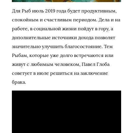
Для Рыб июль 2019 года будет продуктивным,
спокойным и счастливым периодом. Дела и на
работе, в социальной жизни пойдут в гору, а
дополнительные источники дохода позволят
значительно улучшить благосостояние. Тем
Рыбам, которые уже долго встречаются или
живут с любимым человеком, Павел Глоба
советует в июле решиться на заключение
брака.