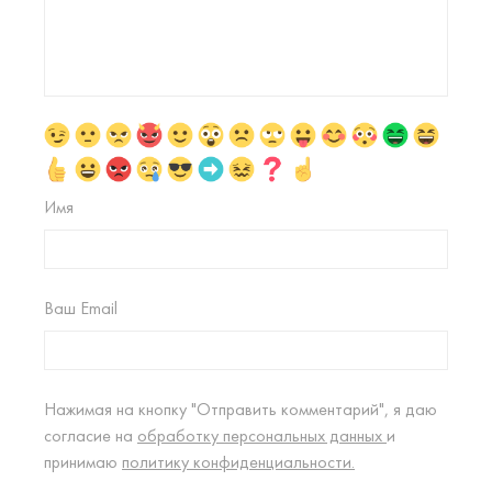
Имя
Ваш Email
Нажимая на кнопку "Отправить комментарий", я даю
согласие на
обработку персональных данных
и
принимаю
политику конфиденциальности.