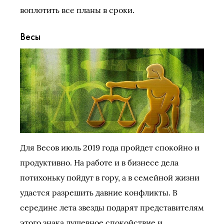
воплотить все планы в сроки.
Весы
Для Весов июль 2019 года пройдет спокойно и
продуктивно. На работе и в бизнесе дела
потихоньку пойдут в гору, а в семейной жизни
удастся разрешить давние конфликты. В
середине лета звезды подарят представителям
этого знака душевное спокойствие и