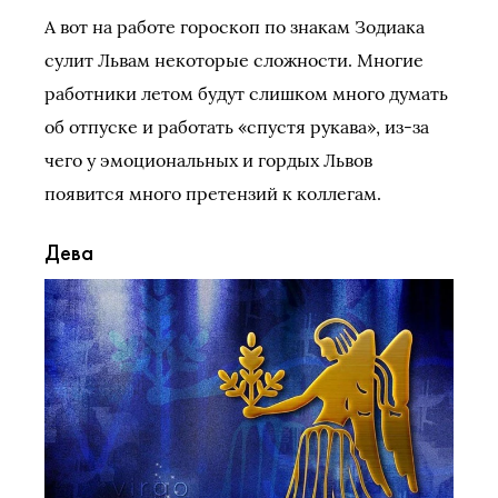
А вот на работе гороскоп по знакам Зодиака
сулит Львам некоторые сложности. Многие
работники летом будут слишком много думать
об отпуске и работать «спустя рукава», из-за
чего у эмоциональных и гордых Львов
появится много претензий к коллегам.
Дева