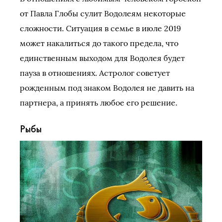
от Павла Глобы сулит Водолеям некоторые
сложности. Ситуация в семье в июле 2019
может накалиться до такого предела, что
единственным выходом для Водолея будет
пауза в отношениях. Астролог советует
рожденным под знаком Водолея не давить на
партнера, а принять любое его решение.
Рыбы