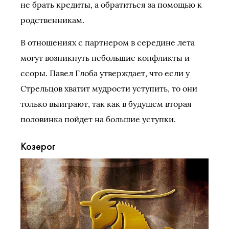
не брать кредиты, а обратиться за помощью к
родственникам.
В отношениях с партнером в середине лета
могут возникнуть небольшие конфликты и
ссоры. Павел Глоба утверждает, что если у
Стрельцов хватит мудрости уступить, то они
только выиграют, так как в будущем вторая
половинка пойдет на большие уступки.
Козерог