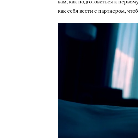
вам, как подготовиться к первом
как себя вести с партнером, что