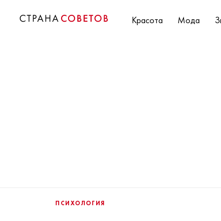
Красота
Мода
З
ПСИХОЛОГИЯ