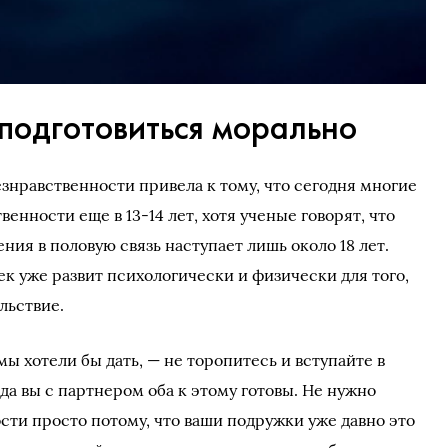
 подготовиться морально
знравственности привела к тому, что сегодня многие
енности еще в 13-14 лет, хотя ученые говорят, что
ния в половую связь наступает лишь около 18 лет.
век уже развит психологически и физически для того,
льствие.
ы хотели бы дать, — не торопитесь и вступайте в
гда вы с партнером оба к этому готовы. Не нужно
сти просто потому, что ваши подружки уже давно это