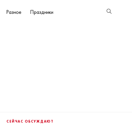
Разное
Праздники
СЕЙЧАС ОБСУЖДАЮТ