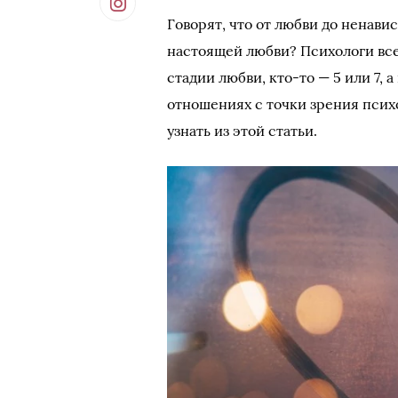
Говорят, что от любви до ненавис
настоящей любви? Психологи всег
стадии любви, кто-то — 5 или 7, а
отношениях с точки зрения псих
узнать из этой статьи.