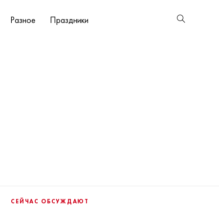
Разное
Праздники
СЕЙЧАС ОБСУЖДАЮТ