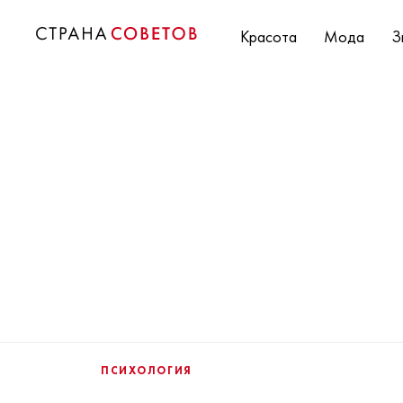
Красота
Мода
З
ПСИХОЛОГИЯ