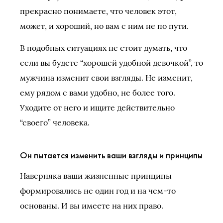
прекрасно понимаете, что человек этот,
может, и хороший, но вам с ним не по пути.
В подобных ситуациях не стоит думать, что
если вы будете “хорошей удобной девочкой”, то
мужчина изменит свои взгляды. Не изменит,
ему рядом с вами удобно, не более того.
Уходите от него и ищите действительно
“своего” человека.
Он пытается изменить ваши взгляды и принципы
Наверняка ваши жизненные принципы
формировались не один год и на чем-то
основаны. И вы имеете на них право.