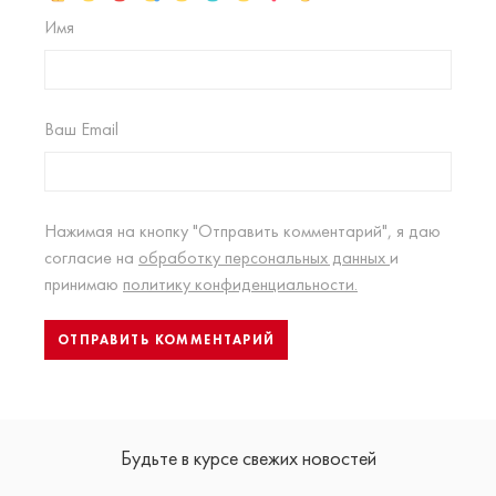
Имя
Ваш Email
Нажимая на кнопку "Отправить комментарий", я даю
согласие на
обработку персональных данных
и
принимаю
политику конфиденциальности.
Будьте в курсе свежих новостей