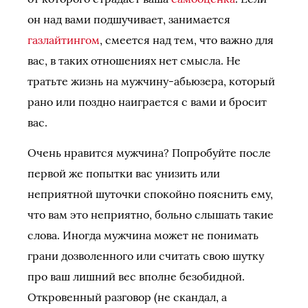
он над вами подшучивает, занимается
газлайтингом
, смеется над тем, что важно для
вас, в таких отношениях нет смысла. Не
тратьте жизнь на мужчину-абьюзера, который
рано или поздно наиграется с вами и бросит
вас.
Очень нравится мужчина? Попробуйте после
первой же попытки вас унизить или
неприятной шуточки спокойно пояснить ему,
что вам это неприятно, больно слышать такие
слова. Иногда мужчина может не понимать
грани дозволенного или считать свою шутку
про ваш лишний вес вполне безобидной.
Откровенный разговор (не скандал, а