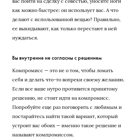
вас пойти на сделку с совестью, уносите ноги
как можно быстрее: он использует вас. А что
делают с использованной вещью? Правильно,
ее выкидывают, как только перестают в ней
нуждаться.
Вы внутренне не согласны с решением
Компромисс — это не о том, чтобы ломать
себя и делать что-то вопреки своему желанию.
Если все ваше нутро противится принятому
решению, не стоит идти на компромисс.
Попробуйте еще раз поговорить с любимым и
постарайтесь найти такой вариант, который
устроит вас обоих — именно такое решение и
называют компромиссом.