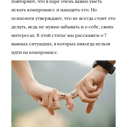
повторяют, что в паре очень важно уметь
искать компромисс и находить его. Но
психологи утверждают, что не всегда стоит это
делать, ведь не нужно забывать и о себе, своих
интересах. В этой статье мы расскажем о 7
важных ситуациях, в которых никогда нельзя
идти на компромисс.