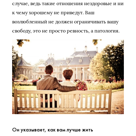
случае, ведь такие отношения нездоровые и ни
к чему хорошему не приведут. Ваш
возлюбленный не должен ограничивать вашу
свободу, это не просто ревность, а патология.
Он указывает, как вам лучше жить