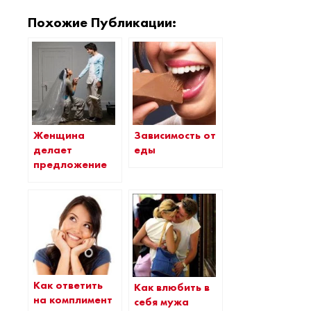
Похожие Публикации:
Женщина
Зависимость от
делает
еды
предложение
Как ответить
Как влюбить в
на комплимент
себя мужа