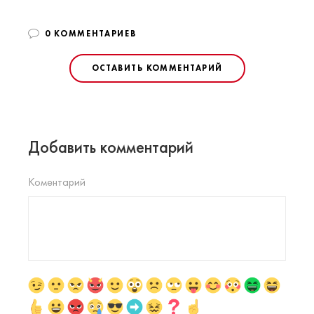
0 КОММЕНТАРИЕВ
ОСТАВИТЬ КОММЕНТАРИЙ
Добавить комментарий
Коментарий