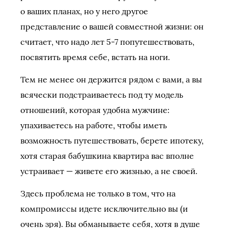
о ваших планах, но у него другое
представление о вашей совместной жизни: он
считает, что надо лет 5-7 попутешествовать,
посвятить время себе, встать на ноги.
Тем не менее он держится рядом с вами, а вы
всячески подстраиваетесь под ту модель
отношений, которая удобна мужчине:
упахиваетесь на работе, чтобы иметь
возможность путешествовать, берете ипотеку,
хотя старая бабушкина квартира вас вполне
устраивает — живете его жизнью, а не своей.
Здесь проблема не только в том, что на
компромиссы идете исключительно вы (и
очень зря). Вы обманываете себя, хотя в душе