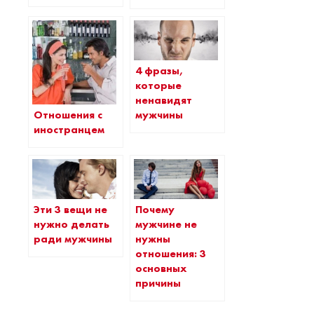
4 фразы,
которые
ненавидят
Отношения с
мужчины
иностранцем
Эти 3 вещи не
Почему
нужно делать
мужчине не
ради мужчины
нужны
отношения: 3
основных
причины