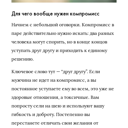
Для чего вообще нужен компромисс
Начнем с небольшой оговорки. Компромисс в
паре действительно нужно искать: два разных
человека могут спорить, но в конце концов
уступать друг другу и приходить к единому
решению.
Ключевое слово тут — “друг другу”. Если
мужчина не идет на компромисс, а вы
постоянное уступаете ему во всем, это уже не
здоровые отношения, а токсичные. Вам
попросту сели на шею и используют вашу
гибкость и доброту. Постепенно вы
перестанете отличать свои желания от