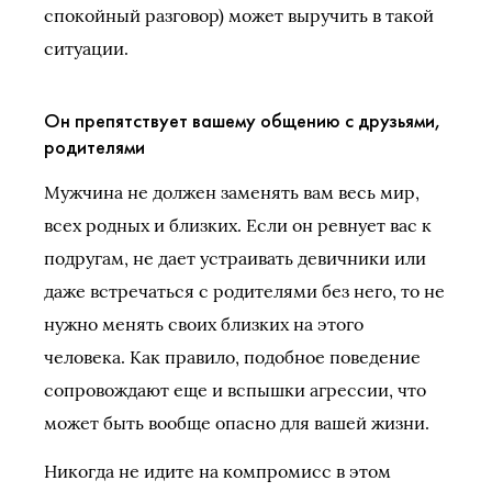
спокойный разговор) может выручить в такой
ситуации.
Он препятствует вашему общению с друзьями,
родителями
Мужчина не должен заменять вам весь мир,
всех родных и близких. Если он ревнует вас к
подругам, не дает устраивать девичники или
даже встречаться с родителями без него, то не
нужно менять своих близких на этого
человека. Как правило, подобное поведение
сопровождают еще и вспышки агрессии, что
может быть вообще опасно для вашей жизни.
Никогда не идите на компромисс в этом