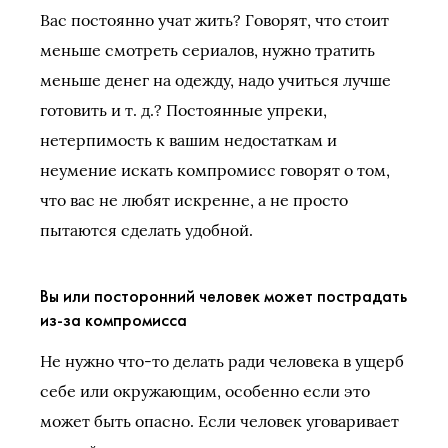
Вас постоянно учат жить? Говорят, что стоит
меньше смотреть сериалов, нужно тратить
меньше денег на одежду, надо учиться лучше
готовить и т. д.? Постоянные упреки,
нетерпимость к вашим недостаткам и
неумение искать компромисс говорят о том,
что вас не любят искренне, а не просто
пытаются сделать удобной.
Вы или посторонний человек может пострадать
из-за компромисса
Не нужно что-то делать ради человека в ущерб
себе или окружающим, особенно если это
может быть опасно. Если человек уговаривает