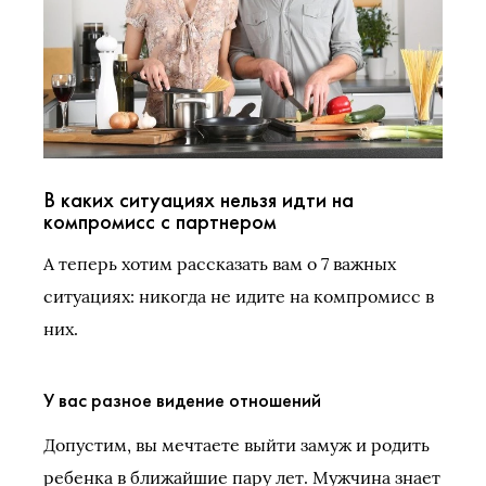
В каких ситуациях нельзя идти на
компромисс с партнером
А теперь хотим рассказать вам о 7 важных
ситуациях: никогда не идите на компромисс в
них.
У вас разное видение отношений
Допустим, вы мечтаете выйти замуж и родить
ребенка в ближайшие пару лет. Мужчина знает