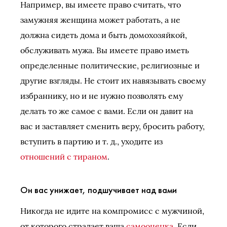
Например, вы имеете право считать, что
замужняя женщина может работать, а не
должна сидеть дома и быть домохозяйкой,
обслуживать мужа. Вы имеете право иметь
определенные политические, религиозные и
другие взгляды. Не стоит их навязывать своему
избраннику, но и не нужно позволять ему
делать то же самое с вами. Если он давит на
вас и заставляет сменить веру, бросить работу,
вступить в партию и т. д., уходите из
отношений с тираном
.
Он вас унижает, подшучивает над вами
Никогда не идите на компромисс с мужчиной,
от которого страдает ваша
самооценка
. Если