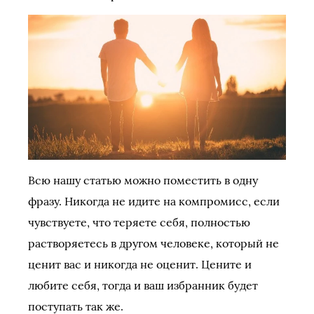
Всю нашу статью можно поместить в одну
фразу. Никогда не идите на компромисс, если
чувствуете, что теряете себя, полностью
растворяетесь в другом человеке, который не
ценит вас и никогда не оценит. Цените и
любите себя, тогда и ваш избранник будет
поступать так же.