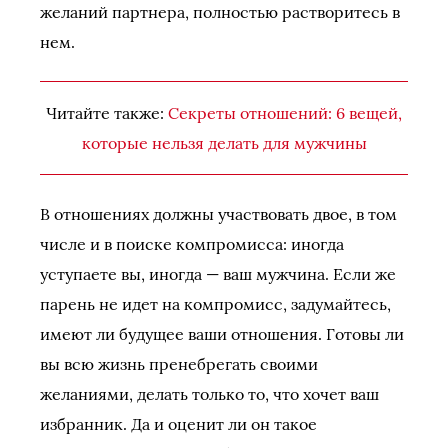
желаний партнера, полностью растворитесь в
нем.
Читайте также:
Секреты отношений: 6 вещей,
которые нельзя делать для мужчины
В отношениях должны участвовать двое, в том
числе и в поиске компромисса: иногда
уступаете вы, иногда — ваш мужчина. Если же
парень не идет на компромисс, задумайтесь,
имеют ли будущее ваши отношения. Готовы ли
вы всю жизнь пренебрегать своими
желаниями, делать только то, что хочет ваш
избранник. Да и оценит ли он такое