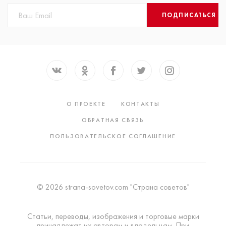
ПОДПИСАТЬСЯ
О ПРОЕКТЕ
КОНТАКТЫ
ОБРАТНАЯ СВЯЗЬ
ПОЛЬЗОВАТЕЛЬСКОЕ СОГЛАШЕНИЕ
© 2026 strana-sovetov.com "Страна советов"
Статьи, переводы, изображения и торговые марки
принадлежат их авторам и владельцам. При