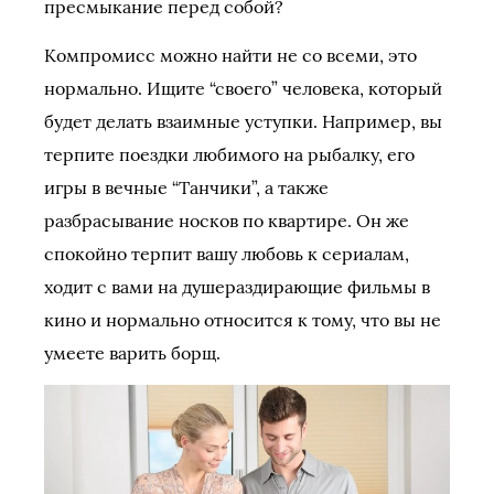
пресмыкание перед собой?
Компромисс можно найти не со всеми, это
нормально. Ищите “своего” человека, который
будет делать взаимные уступки. Например, вы
терпите поездки любимого на рыбалку, его
игры в вечные “Танчики”, а также
разбрасывание носков по квартире. Он же
спокойно терпит вашу любовь к сериалам,
ходит с вами на душераздирающие фильмы в
кино и нормально относится к тому, что вы не
умеете варить борщ.