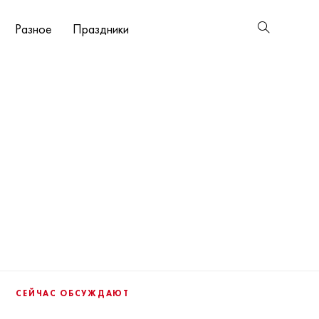
Разное
Праздники
СЕЙЧАС ОБСУЖДАЮТ