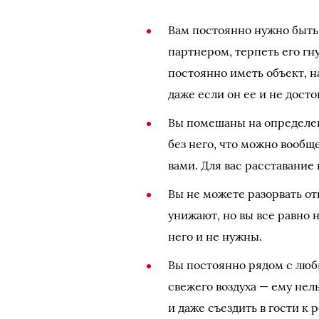
Вам постоянно нужно быть
партнером, терпеть его гн
постоянно иметь объект, 
даже если он ее и не досто
Вы помешаны на определен
без него, что можно вообще
вами. Для вас расставание
Вы не можете разорвать от
унижают, но вы все равно 
него и не нужны.
Вы постоянно рядом с люб
свежего воздуха — ему нель
и даже съездить в гости к