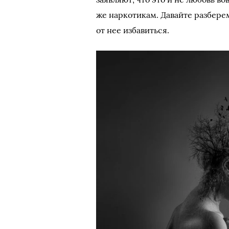
же наркотикам. Давайте разбере
от нее избавиться.