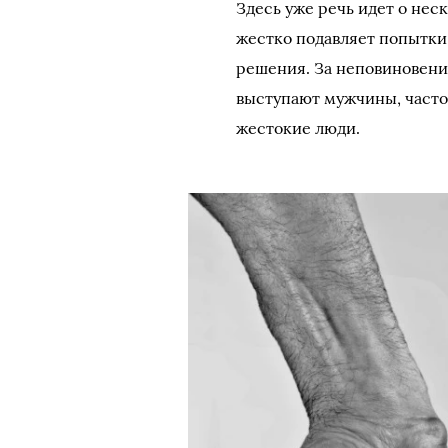
Здесь уже речь идет о нес
жестко подавляет попытки
решения. За неповиновени
выступают мужчины, часто
жестокие люди.