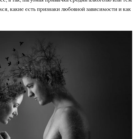
мся, какие есть признаки любовной зависимости и как