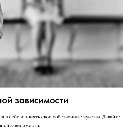
ой зависимости
я в себе и понять свои собственные чувства. Давайте
вной зависимости.