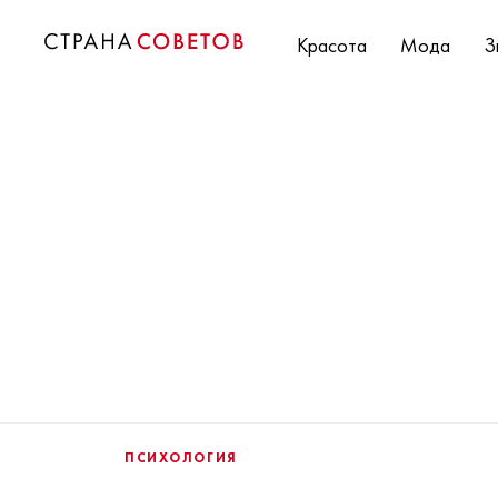
Красота
Мода
З
ПСИХОЛОГИЯ