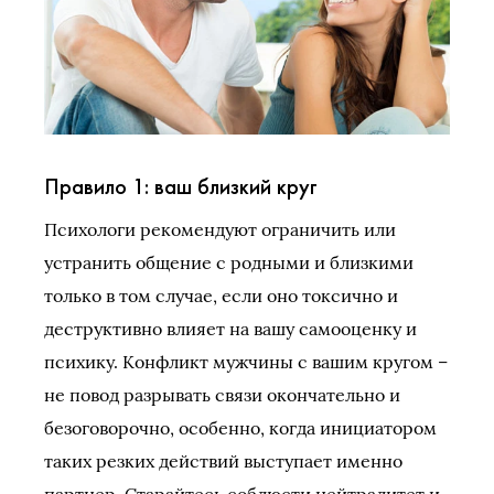
Правило 1: ваш близкий круг
Психологи рекомендуют ограничить или
устранить общение с родными и близкими
только в том случае, если оно токсично и
деструктивно влияет на вашу самооценку и
психику. Конфликт мужчины с вашим кругом –
не повод разрывать связи окончательно и
безоговорочно, особенно, когда инициатором
таких резких действий выступает именно
партнер. Старайтесь соблюсти нейтралитет и