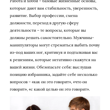
Работа и хобби – базовые жизненные основы,
которые дают вам стабильность, уверенность,
развитие. Выбор профессии, смена
должности, переход в другую сферу
деятельности – те вопросы, которые вы
должны решать самостоятельно. Мужчины-
манипуляторы могут стремиться выбить почву
из-под ваших ног, критикуя и подталкивая вас
к решениям, которые негативно скажутся на
вашей жизни. Обезопасьте себя: выслушав
позицию избранника, задайте себе несколько
вопросов – «как он это говорит», «что он
говорит», «с какой целью он это говорит».