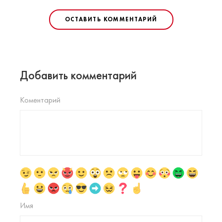
ОСТАВИТЬ КОММЕНТАРИЙ
Добавить комментарий
Коментарий
Имя