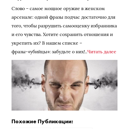
Слово – самое мощное оружие в женском
арсенале: одной фразы подчас достаточно для
того, чтобы разрушить самооценку избранника
и его чувства. Хотите сохранить отношения и
укрепить их? В нашем списке –
фразы-«убийцы»: забудьте о них!..
Читать далее
Похожие Публикации: