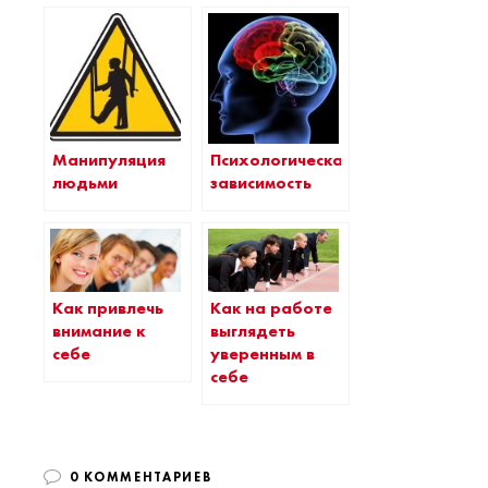
Манипуляция
Психологическая
людьми
зависимость
Как привлечь
Как на работе
внимание к
выглядеть
себе
уверенным в
себе
0 КОММЕНТАРИЕВ