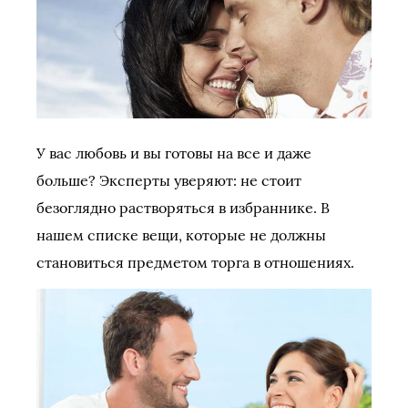
У вас любовь и вы готовы на все и даже
больше? Эксперты уверяют: не стоит
безоглядно растворяться в избраннике. В
нашем списке вещи, которые не должны
становиться предметом торга в отношениях.