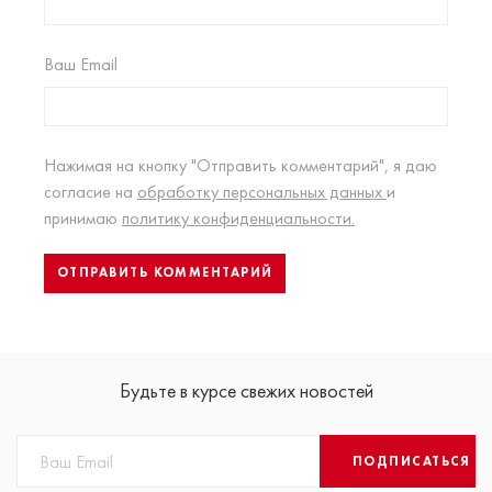
Ваш Email
Нажимая на кнопку "Отправить комментарий", я даю
согласие на
обработку персональных данных
и
принимаю
политику конфиденциальности.
Будьте в курсе свежих новостей
ПОДПИСАТЬСЯ