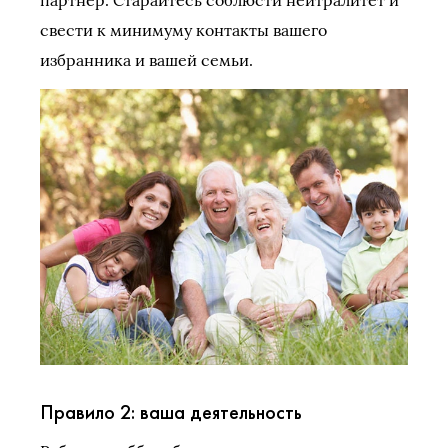
свести к минимуму контакты вашего
избранника и вашей семьи.
Правило 2: ваша деятельность