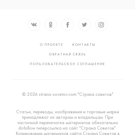
О ПРОЕКТЕ
КОНТАКТЫ
ОБРАТНАЯ СВЯЗЬ
ПОЛЬЗОВАТЕЛЬСКОЕ СОГЛАШЕНИЕ
© 2026 strana-sovetov.com "Страна советов"
Статьи, переводы, изображения и торговые марки
принадлежат их авторам и владельцам. При
частичной перепечатке материалов обязательна
dofollow гиперссылка на сайт "Страна Советов".
Копирование материалов сайта Страна Советов в