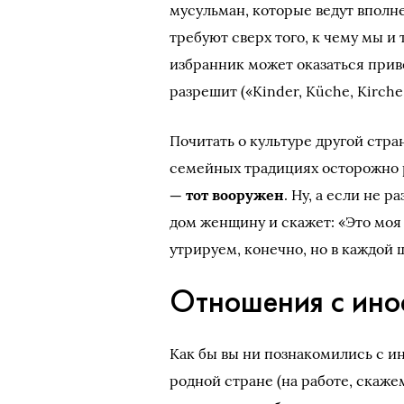
мусульман, которые ведут вполне
требуют сверх того, к чему мы и
избранник может оказаться прив
разрешит («Kinder, Küche, Kirche
Почитать о культуре другой стр
семейных традициях осторожно р
— тот вооружен
. Ну, а если не 
дом женщину и скажет: «Это моя 
утрируем, конечно, но в каждой 
Отношения с ино
Как бы вы ни познакомились с и
родной стране (на работе, скаже