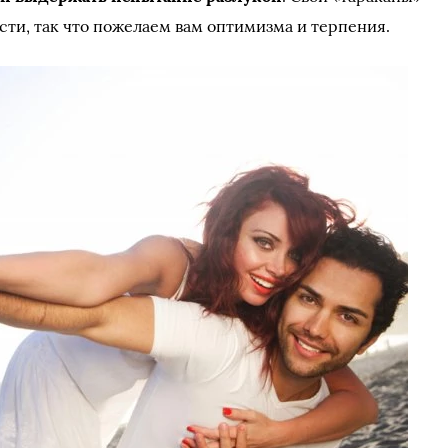
сти, так что пожелаем вам оптимизма и терпения.