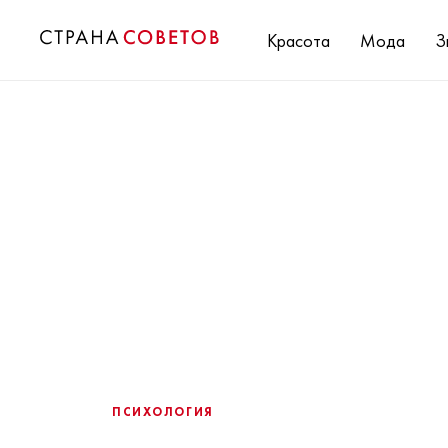
Красота
Мода
З
ПСИХОЛОГИЯ