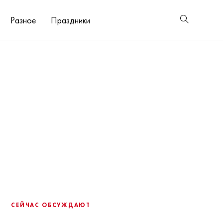
Разное
Праздники
СЕЙЧАС ОБСУЖДАЮТ