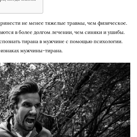
ринести не менее тяжелые травмы, чем физическое.
ются в более долгом лечении, чем синяки и ушибы.
распознать тирана в мужчине с помощью психологии.
ризнаках мужчины-тирана.