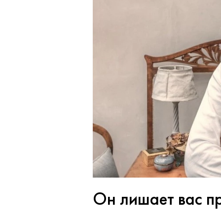
Он лишает вас п