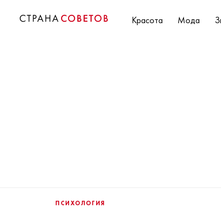
Красота
Мода
З
ПСИХОЛОГИЯ