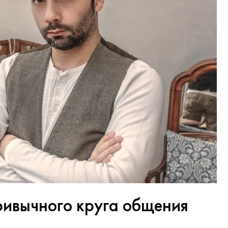
ривычного круга общения