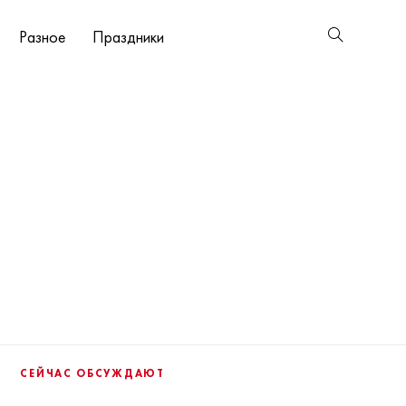
Разное
Праздники
СЕЙЧАС ОБСУЖДАЮТ