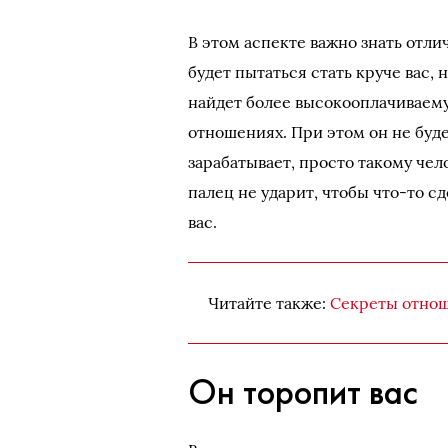
В этом аспекте важно знать отл
будет пытаться стать круче вас,
найдет более высокооплачиваему
отношениях. При этом он не буде
зарабатывает, просто такому чел
палец не ударит, чтобы что-то с
вас.
Читайте также:
Секреты отнош
Он торопит вас