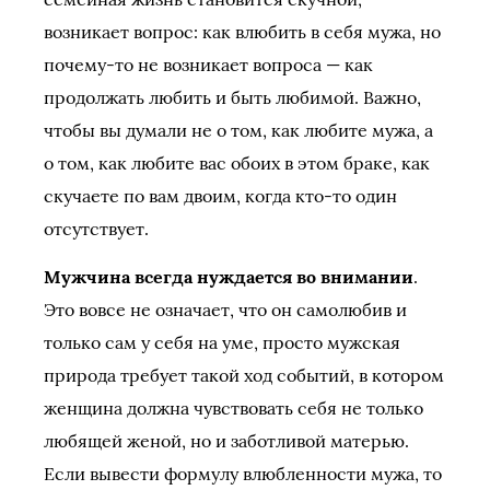
возникает вопрос: как влюбить в себя мужа, но
почему-то не возникает вопроса — как
продолжать любить и быть любимой. Важно,
чтобы вы думали не о том, как любите мужа, а
о том, как любите вас обоих в этом браке, как
скучаете по вам двоим, когда кто-то один
отсутствует.
Мужчина всегда нуждается во внимании
.
Это вовсе не означает, что он самолюбив и
только сам у себя на уме, просто мужская
природа требует такой ход событий, в котором
женщина должна чувствовать себя не только
любящей женой, но и заботливой матерью.
Если вывести формулу влюбленности мужа, то