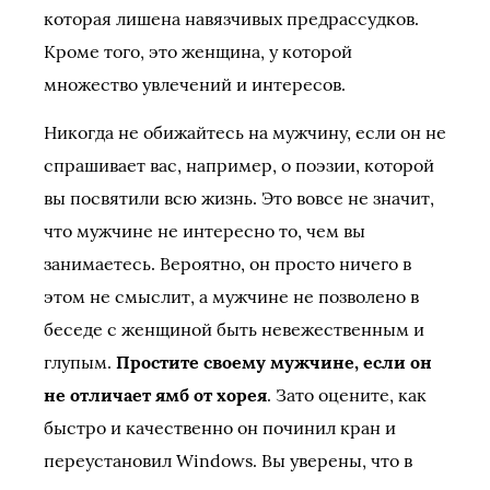
которая лишена навязчивых предрассудков.
Кроме того, это женщина, у которой
множество увлечений и интересов.
Никогда не обижайтесь на мужчину, если он не
спрашивает вас, например, о поэзии, которой
вы посвятили всю жизнь. Это вовсе не значит,
что мужчине не интересно то, чем вы
занимаетесь. Вероятно, он просто ничего в
этом не смыслит, а мужчине не позволено в
беседе с женщиной быть невежественным и
глупым.
Простите своему мужчине, если он
не отличает ямб от хорея
. Зато оцените, как
быстро и качественно он починил кран и
переустановил Windows. Вы уверены, что в