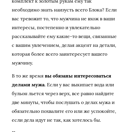
комплект к золотым рукам ему так
необходимо знать наизусть всего Блока? Если
вас тревожит то, что мужчина не вхож в ваши
интересы, постепенно и увлекательно
рассказывайте ему какие-то вещи, связанные
с вашим увлечением, делая акцент на детали,
которая более всего заинтересует вашего
мужчину.
В то же время
вы обязаны интересоваться
делами мужа
. Если у вас выкипает вода или
бульон льется через верх, все равно найдите
две минуты, чтобы послушать о делах мужа и
обязательно похвалите его или же успокойте,
если дела идут не так, как хотелось бы.