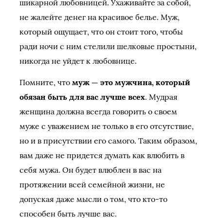
шикарной любовницей. Ухаживайте за собой,
не жалейте денег на красивое белье. Муж,
который ощущает, что он стоит того, чтобы
ради ночи с ним стелили шелковые простыни,
никогда не уйдет к любовнице.
Помните, что
муж — это мужчина, который
обязан быть для вас лучше всех
. Мудрая
женщина должна всегда говорить о своем
муже с уважением не только в его отсутствие,
но и в присутствии его самого. Таким образом,
вам даже не придется думать как влюбить в
себя мужа. Он будет влюблен в вас на
протяжении всей семейной жизни, не
допуская даже мысли о том, что кто-то
способен быть лучше вас.