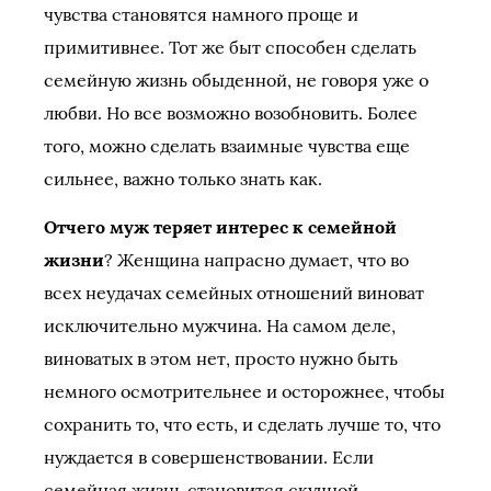
чувства становятся намного проще и
примитивнее. Тот же быт способен сделать
семейную жизнь обыденной, не говоря уже о
любви. Но все возможно возобновить. Более
того, можно сделать взаимные чувства еще
сильнее, важно только знать как.
Отчего муж теряет интерес к семейной
жизни
? Женщина напрасно думает, что во
всех неудачах семейных отношений виноват
исключительно мужчина. На самом деле,
виноватых в этом нет, просто нужно быть
немного осмотрительнее и осторожнее, чтобы
сохранить то, что есть, и сделать лучше то, что
нуждается в совершенствовании. Если
семейная жизнь становится скучной,