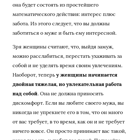
она будет состоять из простейшего
математического действия: интерес плюс
забота. Из этого следует, что вы должны
заботиться о муже и быть ему интересной.
Зря женщины считают, что, выйдя замуж,
можно расслабиться, перестать ухаживать за
собой и не уделять время своим увлечениям.
Наоборот, теперь
у женщины начинается
двойная тяжелая, но увлекательная работа
над собой
. Она не должна приносить
дискомфорт. Если вы любите своего мужа, вы
никогда не упрекнете его в том, что он много
от вас требует, в то время, как он и не требует
ничего вовсе. Он просто принимает вас такой,