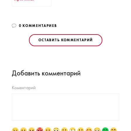
0 КОММЕНТАРИЕВ
ОСТАВИТЬ КОММЕНТАРИЙ
Добавить комментарий
Коментарий