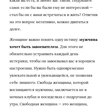
какая вы есть, и любит вас такой. Подумайте
сами: если бы вы были ему не интересной —
стал бы он с вами встречаться и жить? Ответив
на это вопрос негативно, можно двигаться
далее.
Женщине важно понять одну истину:
мужчина
хочет быть завоевателем
. Для этого не
обязательно устраивать каждый день
истерики, чтобы он завоевывал вас в хорошем
настроении. Нужно быть одновременно
увлекательной и увлекающейся, не позволяя
себе лишнего. Свобода женщины, которой
восхищаются мужчины, заключается не в
ночных клубах и посиделках с подругами до
утра. Свободная женщина — это женщина,