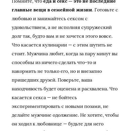
Помните, что
еда и секс — это не последние
главные вещи в семейной жизни
. Готовьте с
любовью и занимайтесь сексом с
удовольствием, а не исполняя супружеский
долг так, будто вам и не хочется этого вовсе.
Что касается кулинарии — с этим шутить не
стоит. Мужчина любит, когда за пару минут вы
способны из ничего сделать что-то и
накормить не только его, но и внезапно
пришедших друзей. Поверьте, ваша
находчивость будет оценена и расхвалена. Что
касается секса — не бойтесь
экспериментировать с новыми позами, не
делайте мужчине одолжение. Не хотите, чтобы
он ходил к любовнице — будьте для него