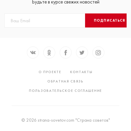
Будьте в курсе свежих новостей
ПОДПИСАТЬСЯ
О ПРОЕКТЕ
КОНТАКТЫ
ОБРАТНАЯ СВЯЗЬ
ПОЛЬЗОВАТЕЛЬСКОЕ СОГЛАШЕНИЕ
© 2026 strana-sovetov.com "Страна советов"