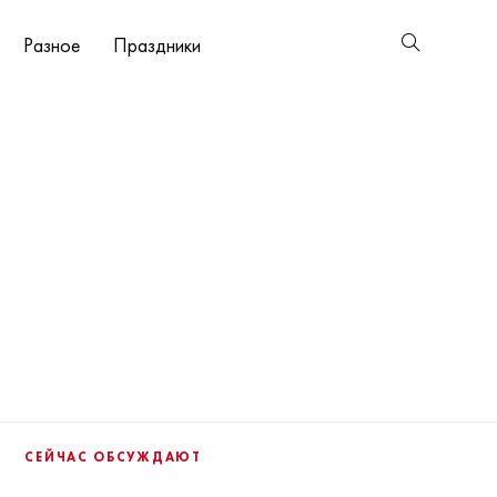
Разное
Праздники
СЕЙЧАС ОБСУЖДАЮТ