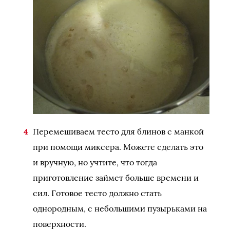
Перемешиваем тесто для блинов с манкой
при помощи миксера. Можете сделать это
и вручную, но учтите, что тогда
приготовление займет больше времени и
сил. Готовое тесто должно стать
однородным, с небольшими пузырьками на
поверхности.