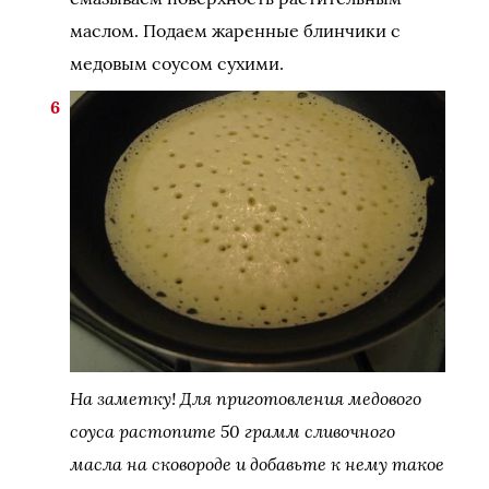
маслом. Подаем жаренные блинчики с
медовым соусом сухими.
На заметку! Для приготовления медового
соуса растопите 50 грамм сливочного
масла на сковороде и добавьте к нему такое