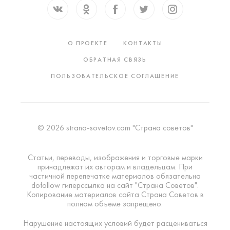
О ПРОЕКТЕ
КОНТАКТЫ
ОБРАТНАЯ СВЯЗЬ
ПОЛЬЗОВАТЕЛЬСКОЕ СОГЛАШЕНИЕ
© 2026 strana-sovetov.com "Страна советов"
Статьи, переводы, изображения и торговые марки
принадлежат их авторам и владельцам. При
частичной перепечатке материалов обязательна
dofollow гиперссылка на сайт "Страна Советов".
Копирование материалов сайта Страна Советов в
полном объеме запрещено.
Нарушение настоящих условий будет расцениваться