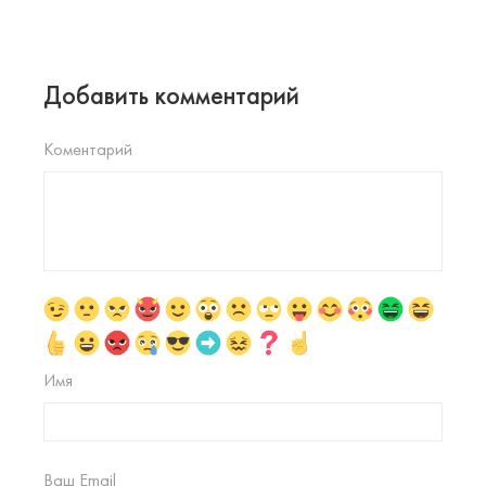
Добавить комментарий
Коментарий
Имя
Ваш Email