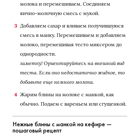
молока и перемешиваем. Соединяем
яично-молочную смесь с мукой.
Добавляем сахар и вливаем получившуюся
смесь в манку. Перемешиваем и добавляем
молоко, перемешивая тесто миксером до
однородности.
заметку! Ориентируйтесь на внешний вид
теста. Если оно недостаточно жидкое, то
добавьте еще немного молока.
Жарим блины на молоке с манкой, как
обычно. Подаем с вареньем или сгущенкой.
Нежные блины с манкой на кефире —
пошаговый рецепт