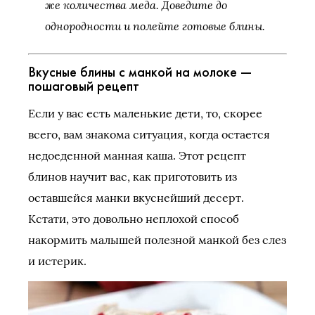
же количества меда. Доведите до
однородности и полейте готовые блины.
Вкусные блины с манкой на молоке —
пошаговый рецепт
Если у вас есть маленькие дети, то, скорее
всего, вам знакома ситуация, когда остается
недоеденной манная каша. Этот рецепт
блинов научит вас, как приготовить из
оставшейся манки вкуснейший десерт.
Кстати, это довольно неплохой способ
накормить малышей полезной манкой без слез
и истерик.