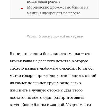
пошаговый рецепт
Мордовские дрожжевые блины на
манке: видеорецепт пошагово
Рецепт блинов с манкой на кефире
В представлении большинства манка — это
вязкая каша из далекого детства, которую
сложно назвать любимым блюдом. Но такое,
мягко говоря, прохладное отношение к одной
из самых полезных круп можно легко
изменить в лучшую сторону. Для этого
достаточно всего один раз приготовить
вкуснейшие блины с манкой. Уверяем, эти