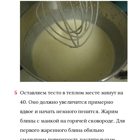
Оставляем тесто в теплом месте минут на
40. Оно должно увеличится примерно
вдвое и начать немного пенится. Жарим
блины с манкой на горячей сковороде. Для
первого жаренного блина обильно
смазываем поверхность растительным