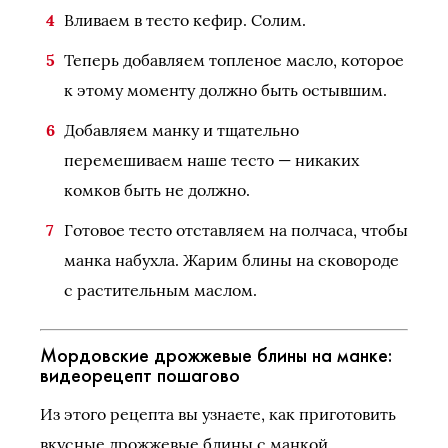
Вливаем в тесто кефир. Солим.
Теперь добавляем топленое масло, которое
к этому моменту должно быть остывшим.
Добавляем манку и тщательно
перемешиваем наше тесто — никаких
комков быть не должно.
Готовое тесто отставляем на полчаса, чтобы
манка набухла. Жарим блины на сковороде
с растительным маслом.
Мордовские дрожжевые блины на манке:
видеорецепт пошагово
Из этого рецепта вы узнаете, как приготовить
вкусные дрожжевые блины с манкой.