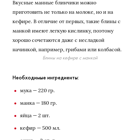
Вкусные манные блинчики можно
приготовить не только на молоке, но и на
кефире. В отличие от первых, такие блины с
манкой имеют легкую кислинку, поэтому
хорошо сочетаются даже с несладкой
начинкой, например, грибами или колбасой.
Блины на кефире с манкой
Необходимые ингредиенты:
мука — 220 гр.
манка — 180 гр.
яйца — 2 шт.
кефир — 500 мл.