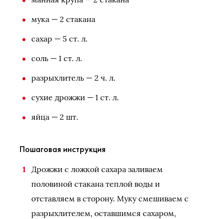
мука — 2 стакана
сахар — 5 ст. л.
соль — 1 ст. л.
разрыхлитель — 2 ч. л.
сухие дрожжи — 1 ст. л.
яйца — 2 шт.
Пошаговая инструкция
Дрожжи с ложкой сахара заливаем
половиной стакана теплой воды и
отставляем в сторону. Муку смешиваем с
разрыхлителем, оставшимся сахаром,