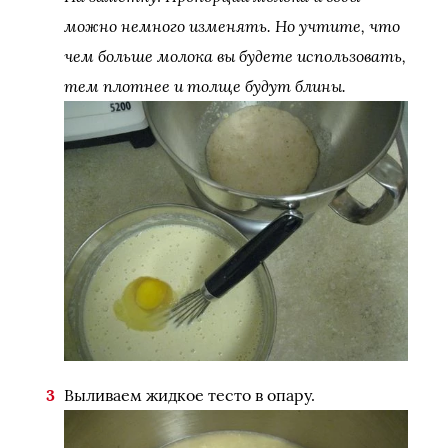
можно немного изменять. Но учтите, что
чем больше молока вы будете использовать,
тем плотнее и толще будут блины.
Выливаем жидкое тесто в опару.