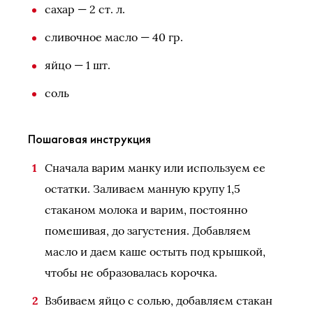
сахар — 2 ст. л.
сливочное масло — 40 гр.
яйцо — 1 шт.
соль
Пошаговая инструкция
Сначала варим манку или используем ее
остатки. Заливаем манную крупу 1,5
стаканом молока и варим, постоянно
помешивая, до загустения. Добавляем
масло и даем каше остыть под крышкой,
чтобы не образовалась корочка.
Взбиваем яйцо с солью, добавляем стакан