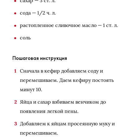
сахар — 3 ст. л.
сода — 1/2 ч. л.
растопленное сливочное масло — 1 ст. л.
соль
Пошаговая инструкция
Сначала в кефир добавляем соду и
перемешиваем. Даем кефиру постоять
минут 10.
Яйца и сахар взбиваем венчиком до
появления легкой пены.
Добавляем к яйцам просеянную муку и
перемешиваем.