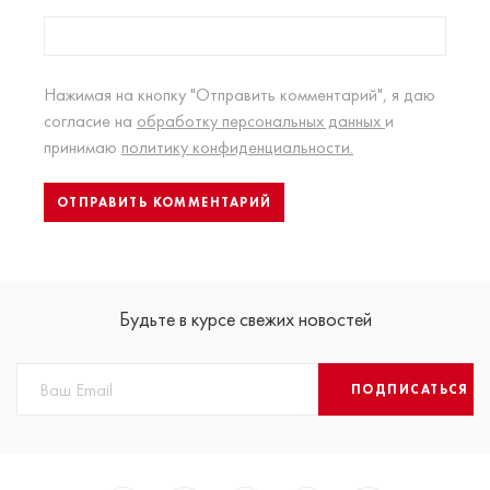
Нажимая на кнопку "Отправить комментарий", я даю
согласие на
обработку персональных данных
и
принимаю
политику конфиденциальности.
Будьте в курсе свежих новостей
ПОДПИСАТЬСЯ