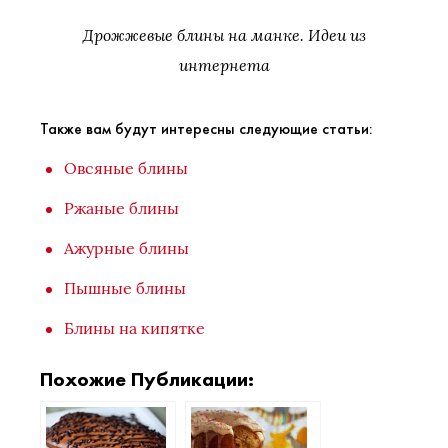
Дрожжевые блины на манке. Идеи из
интернета
Также вам будут интересны следующие статьи:
Овсяные блины
Ржаные блины
Ажурные блины
Пышные блины
Блины на кипятке
Похожие Публикации: