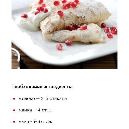
Необходимые ингредиенты:
молоко — 3, 5 стакана
манка — 4 ст. л.
мука -5-6 ст. л.