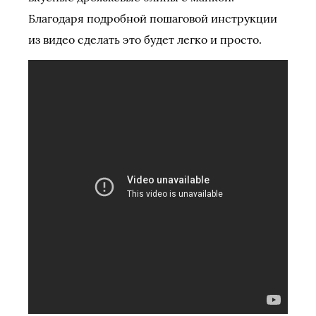
Благодаря подробной пошаговой инструкции
из видео сделать это будет легко и просто.