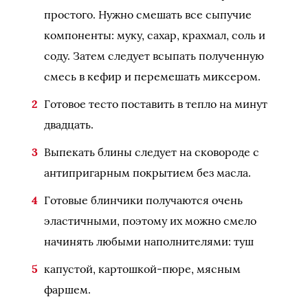
простого. Нужно смешать все сыпучие
компоненты: муку, сахар, крахмал, соль и
соду. Затем следует всыпать полученную
смесь в кефир и перемешать миксером.
Готовое тесто поставить в тепло на минут
двадцать.
Выпекать блины следует на сковороде с
антипригарным покрытием без масла.
Готовые блинчики получаются очень
эластичными, поэтому их можно смело
начинять любыми наполнителями: туш
капустой, картошкой-пюре, мясным
фаршем.