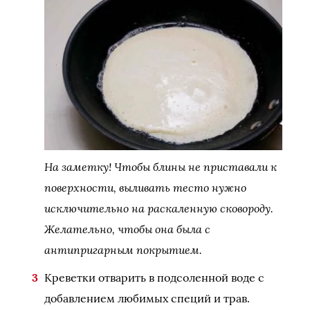
На заметку! Чтобы блины не приставали к
поверхности, выливать тесто нужно
исключительно на раскаленную сковороду.
Желательно, чтобы она была с
антипригарным покрытием.
Креветки отварить в подсоленной воде с
добавлением любимых специй и трав.