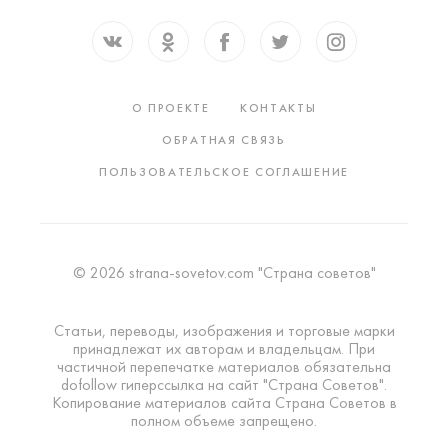
О ПРОЕКТЕ
КОНТАКТЫ
ОБРАТНАЯ СВЯЗЬ
ПОЛЬЗОВАТЕЛЬСКОЕ СОГЛАШЕНИЕ
© 2026 strana-sovetov.com "Страна советов"
Статьи, переводы, изображения и торговые марки
принадлежат их авторам и владельцам. При
частичной перепечатке материалов обязательна
dofollow гиперссылка на сайт "Страна Советов".
Копирование материалов сайта Страна Советов в
полном объеме запрещено.