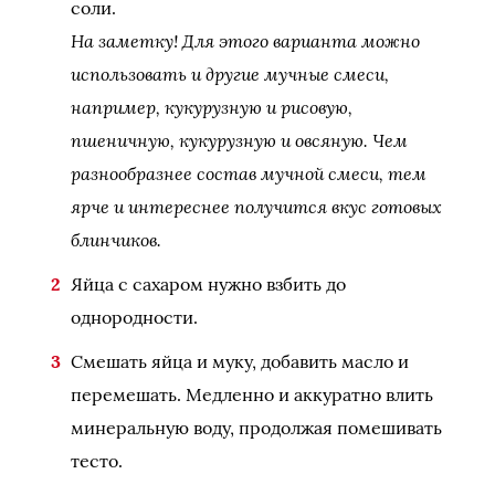
соли.
На заметку! Для этого варианта можно
использовать и другие мучные смеси,
например, кукурузную и рисовую,
пшеничную, кукурузную и овсяную. Чем
разнообразнее состав мучной смеси, тем
ярче и интереснее получится вкус готовых
блинчиков.
Яйца с сахаром нужно взбить до
однородности.
Смешать яйца и муку, добавить масло и
перемешать. Медленно и аккуратно влить
минеральную воду, продолжая помешивать
тесто.