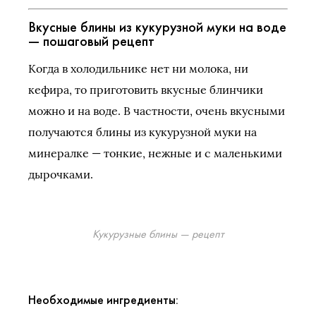
Вкусные блины из кукурузной муки на воде
— пошаговый рецепт
Когда в холодильнике нет ни молока, ни
кефира, то приготовить вкусные блинчики
можно и на воде. В частности, очень вкусными
получаются блины из кукурузной муки на
минералке — тонкие, нежные и с маленькими
дырочками.
Кукурузные блины — рецепт
Необходимые ингредиенты: