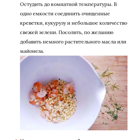
Остудить до комнатной температуры. В
одно емкости соединить очищенные
креветки, кукурузу и небольшое количество
свежей зелени. Посолить, по желанию
добавить немного растительного масла или
майонеза.