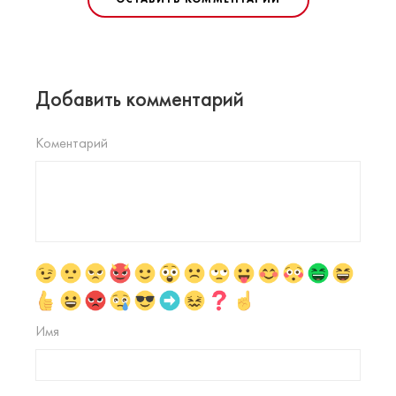
Добавить комментарий
Коментарий
Имя