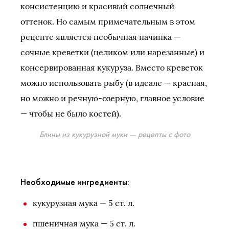
консистенцию и красивый солнечный
оттенок. Но самым примечательным в этом
рецепте является необычная начинка —
сочные креветки (целиком или нарезанные) и
консервированная кукуруза. Вместо креветок
можно использовать рыбу (в идеале — красная,
но можно и речную-озерную, главное условие
— чтобы не было костей).
Блины из кукурузной муки — рецепты с фото
Необходимые ингредиенты:
кукурузная мука — 5 ст. л.
пшеничная мука — 5 ст. л.