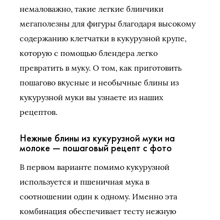
немаловажно, такие легкие блинчики
мегаполезны для фигуры благодаря высокому
содержанию клетчатки в кукурузной крупе,
которую с помощью блендера легко
превратить в муку. О том, как приготовить
пошагово вкусные и необычные блины из
кукурузной муки вы узнаете из наших
рецептов.
Нежные блины из кукурузной муки на
молоке — пошаговый рецепт с фото
В первом варианте помимо кукурузной
используется и пшеничная мука в
соотношении один к одному. Именно эта
комбинация обеспечивает тесту нежную