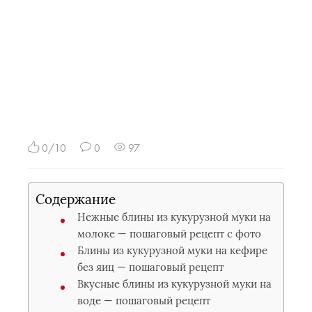
0/10
0
97
Содержание
Нежные блины из кукурузной муки на
молоке — пошаговый рецепт с фото
Блины из кукурузной муки на кефире
без яиц — пошаговый рецепт
Вкусные блины из кукурузной муки на
воде — пошаговый рецепт