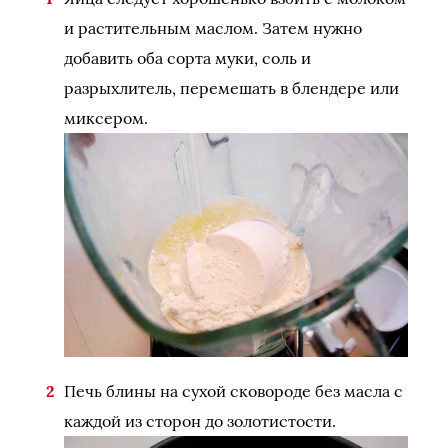
и растительным маслом. Затем нужно
добавить оба сорта муки, соль и
разрыхлитель, перемешать в блендере или
миксером.
Печь блины на сухой сковороде без масла с
каждой из сторон до золотистости.