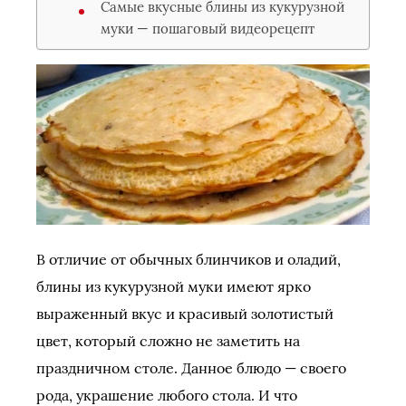
Самые вкусные блины из кукурузной
муки — пошаговый видеорецепт
В отличие от обычных блинчиков и оладий,
блины из кукурузной муки имеют ярко
выраженный вкус и красивый золотистый
цвет, который сложно не заметить на
праздничном столе. Данное блюдо — своего
рода, украшение любого стола. И что