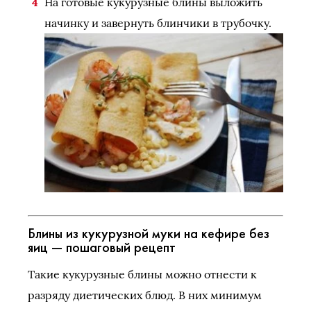
На готовые кукурузные блины выложить
начинку и завернуть блинчики в трубочку.
Блины из кукурузной муки на кефире без
яиц — пошаговый рецепт
Такие кукурузные блины можно отнести к
разряду диетических блюд. В них минимум