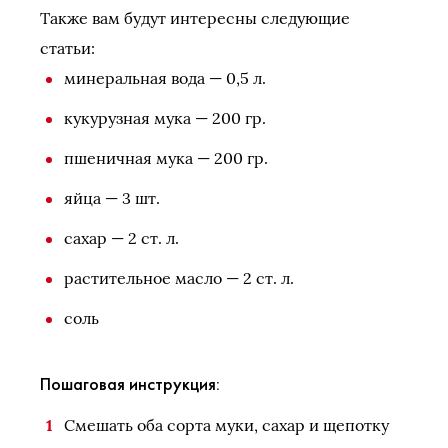
Также вам будут интересны следующие
статьи:
минеральная вода — 0,5 л.
кукурузная мука — 200 гр.
пшеничная мука — 200 гр.
яйца — 3 шт.
сахар — 2 ст. л.
растительное масло — 2 ст. л.
соль
Пошаговая инструкция:
Смешать оба сорта муки, сахар и щепотку