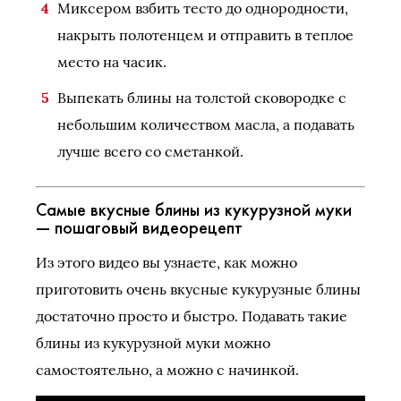
Миксером взбить тесто до однородности,
накрыть полотенцем и отправить в теплое
место на часик.
Выпекать блины на толстой сковородке с
небольшим количеством масла, а подавать
лучше всего со сметанкой.
Самые вкусные блины из кукурузной муки
— пошаговый видеорецепт
Из этого видео вы узнаете, как можно
приготовить очень вкусные кукурузные блины
достаточно просто и быстро. Подавать такие
блины из кукурузной муки можно
самостоятельно, а можно с начинкой.