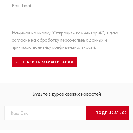
Ваш Email
Нажимая на кнопку "Отправить комментарий", я даю
согласие на
обработку персональных данных
и
принимаю
политику конфиденциальности.
Будьте в курсе свежих новостей
ПОДПИСАТЬСЯ