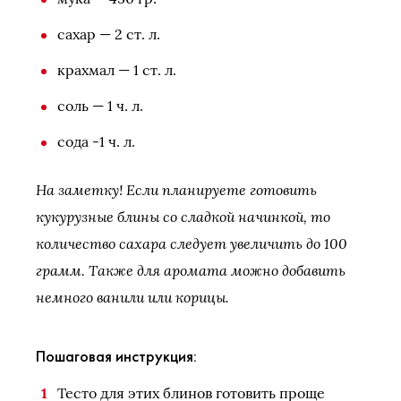
сахар — 2 ст. л.
крахмал — 1 ст. л.
соль — 1 ч. л.
сода -1 ч. л.
На заметку! Если планируете готовить
кукурузные блины со сладкой начинкой, то
количество сахара следует увеличить до 100
грамм. Также для аромата можно добавить
немного ванили или корицы.
Пошаговая инструкция:
Тесто для этих блинов готовить проще