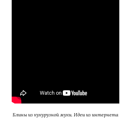
Блины из кукурузной муки. Идеи из интернета