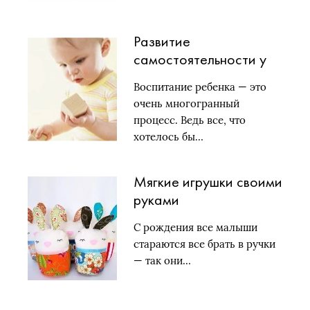
Развитие
самостоятельности у
ребенка
Воспитание ребенка — это
очень многогранный
процесс. Ведь все, что
хотелось бы…
Мягкие игрушки своими
руками
С рождения все малыши
стараются все брать в ручки
— так они…