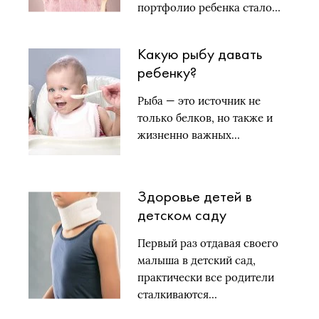
портфолио ребенка стало…
Какую рыбу давать
ребенку?
Рыба — это источник не
только белков, но также и
жизненно важных…
Здоровье детей в
детском саду
Первый раз отдавая своего
малыша в детский сад,
практически все родители
сталкиваются…