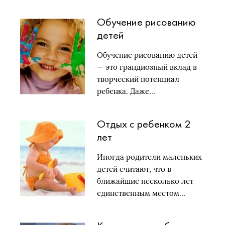
школу? Конечно,…
Обучение рисованию
детей
Обучение рисованию детей
— это грандиозный вклад в
творческий потенциал
ребенка. Даже…
Отдых с ребенком 2
лет
Иногда родители маленьких
детей считают, что в
ближайшие несколько лет
единственным местом…