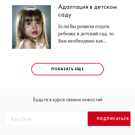
Адаптация в детском
саду
Если Вы решили отдать
ребенка в детский сад, то
Вам необходимо как…
ПОКАЗАТЬ ЕЩЕ
Будьте в курсе свежих новостей
ПОДПИСАТЬСЯ