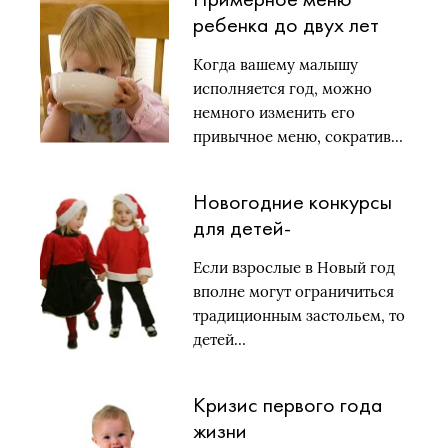
ребенка до двух лет
Когда вашему малышу
исполняется год, можно
немного изменить его
привычное меню, сократив…
Новогодние конкурсы
для детей-
дошкольников
Если взрослые в Новый год
вполне могут ограничиться
традиционным застольем, то
детей…
Кризис первого года
жизни