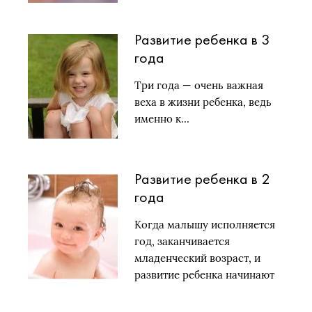
Развитие ребенка в 3
года
Три года — очень важная
веха в жизни ребенка, ведь
именно к…
Развитие ребенка в 2
года
Когда малышу исполняется
год, заканчивается
младенческий возраст, и
развитие ребенка начинают
оценивать…