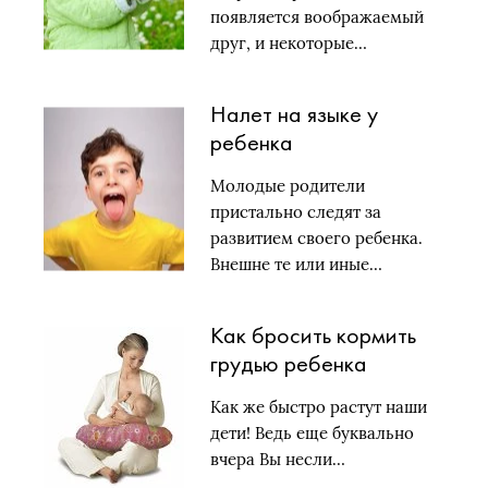
появляется воображаемый
друг, и некоторые…
Налет на языке у
ребенка
Молодые родители
пристально следят за
развитием своего ребенка.
Внешне те или иные…
Как бросить кормить
грудью ребенка
Как же быстро растут наши
дети! Ведь еще буквально
вчера Вы несли…