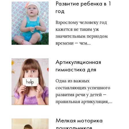
Развитие ребенка в 1
год
Взрослому человеку год
кажется не таким уж
значительным периодом
времени — чем…
Артикуляционная
гимнастика для
дошкольников
Одна из важных
составляющих успешного
развития речи у детей —
правильная артикуляция,…
Мелкая моторика
дошкольников