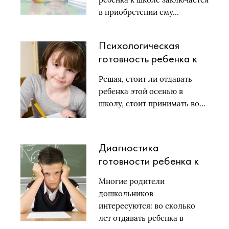
в приобретении ему…
Психологическая
готовность ребенка к
школе
Решая, стоит ли отдавать
ребенка этой осенью в
школу, стоит принимать во…
Диагностика
готовности ребенка к
школе
Многие родители
дошкольников
интересуются: во сколько
лет отдавать ребенка в