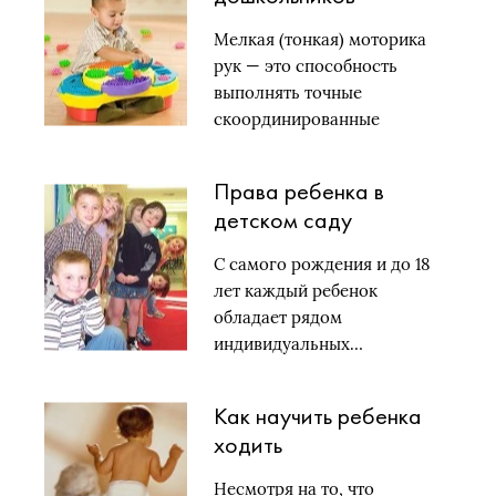
Мелкая (тонкая) моторика
рук — это способность
выполнять точные
скоординированные
действия пальцами…
Права ребенка в
детском саду
С самого рождения и до 18
лет каждый ребенок
обладает рядом
индивидуальных…
Как научить ребенка
ходить
Несмотря на то, что