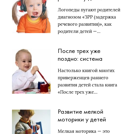
Логопеды пугают родителей
диагнозом «ЗРР (задержка
речевого развития)», как
родители детей —…
После трех уже
поздно: система
Масару Ибуки
Настолько книгой многих
приверженцев раннего
развития детей стала книга
«После трех уже…
Развитие мелкой
моторики у детей
Мелкая моторика — это