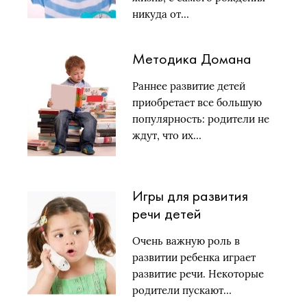
никуда от…
Методика Домана
Раннее развитие детей
приобретает все большую
популярность: родители не
ждут, что их…
Игры для развития
речи детей
Очень важную роль в
развитии ребенка играет
развитие речи. Некоторые
родители пускают…