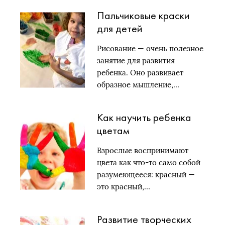
Пальчиковые краски
для детей
Рисование — очень полезное
занятие для развития
ребенка. Оно развивает
образное мышление,…
Как научить ребенка
цветам
Взрослые воспринимают
цвета как что-то само собой
разумеющееся: красный —
это красный,…
Развитие творческих