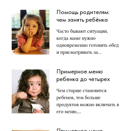
Помощь родителям:
чем занять ребёнка
Часто бывают ситуации,
когда маме нужно
одновременно готовить обед
и присматривать за…
Примерное меню
ребенка до четырех
лет
Чем старше становится
ребенок, тем больше
продуктов можно включать в
его меню,…
Примерное меню