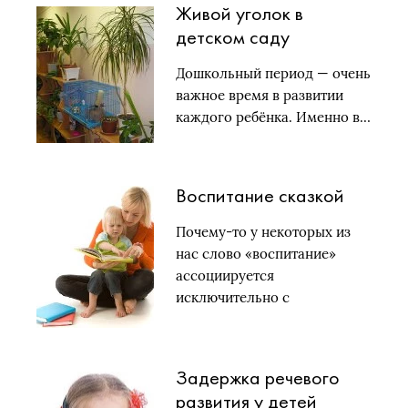
Живой уголок в
детском саду
Дошкольный период — очень
важное время в развитии
каждого ребёнка. Именно в…
Воспитание сказкой
Почему-то у некоторых из
нас слово «воспитание»
ассоциируется
исключительно с
нравоучениями: туда…
Задержка речевого
развития у детей