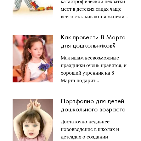
катастрофической нехватки
мест в детских садах чаще
всего сталкиваются жители…
Как провести 8 Марта
для дошкольников?
Малышам всевозможные
праздники очень нравятся, и
хороший утренник на 8
Марта подарит…
Портфолио для детей
дошкольного возраста
Достаточно недавнее
нововведение в школах и
детсадах о создании