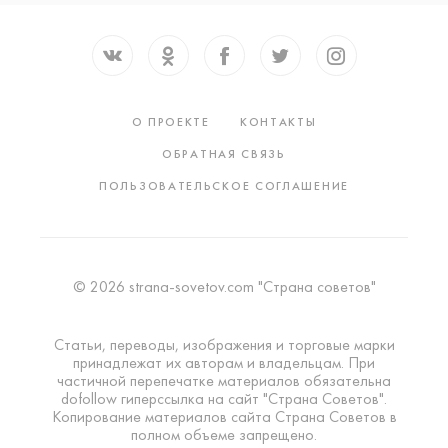
О ПРОЕКТЕ
КОНТАКТЫ
ОБРАТНАЯ СВЯЗЬ
ПОЛЬЗОВАТЕЛЬСКОЕ СОГЛАШЕНИЕ
© 2026 strana-sovetov.com "Страна советов"
Статьи, переводы, изображения и торговые марки
принадлежат их авторам и владельцам. При
частичной перепечатке материалов обязательна
dofollow гиперссылка на сайт "Страна Советов".
Копирование материалов сайта Страна Советов в
полном объеме запрещено.