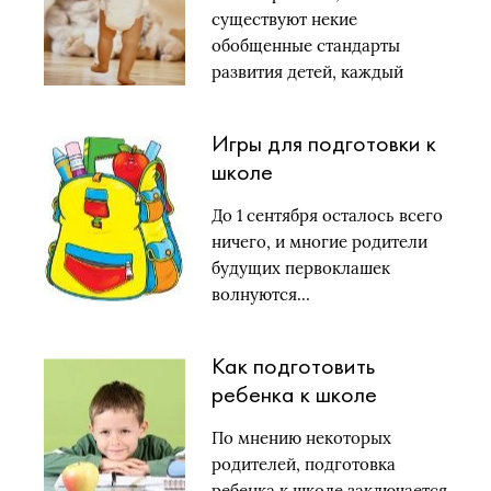
существуют некие
обобщенные стандарты
развития детей, каждый
ребенок…
Игры для подготовки к
школе
До 1 сентября осталось всего
ничего, и многие родители
будущих первоклашек
волнуются…
Как подготовить
ребенка к школе
По мнению некоторых
родителей, подготовка
ребенка к школе заключается