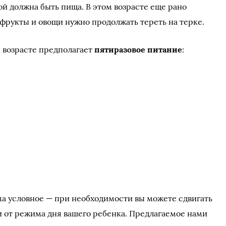
ой должна быть пища. В этом возрасте еще рано
 фрукты и овощи нужно продолжать тереть на терке.
 возрасте предполагает
пятиразовое питание
:
а условное — при необходимости вы можете сдвигать
 от режима дня вашего ребенка. Предлагаемое нами