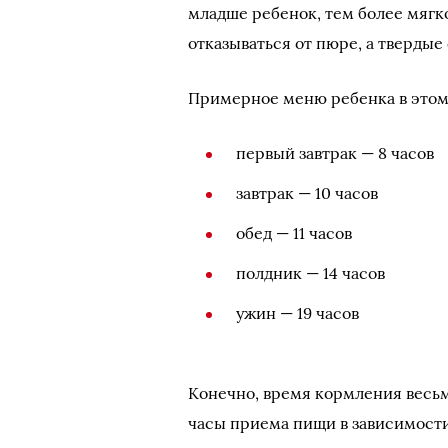
младше ребенок, тем более мягк
отказываться от пюре, а твердые
Примерное меню ребенка в этом
первый завтрак — 8 часов
завтрак — 10 часов
обед — 11 часов
полдник — 14 часов
ужин — 19 часов
Конечно, время кормления весьм
часы приема пищи в зависимости