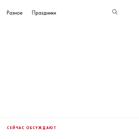
Разное
Праздники
СЕЙЧАС ОБСУЖДАЮТ