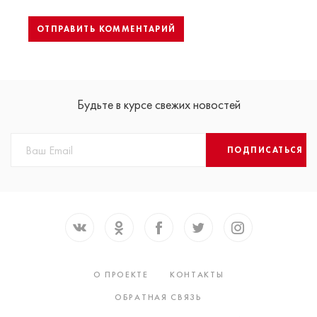
Будьте в курсе свежих новостей
ПОДПИСАТЬСЯ
О ПРОЕКТЕ
КОНТАКТЫ
ОБРАТНАЯ СВЯЗЬ