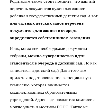
Родителям также стоит помнить, что данный
перечень документов нужен для записи
ребенка в государственный детский сад. А вот
для частных детских садов перечень
документов для записи в очередь
определяется собственником заведения
.
Итак, когда все необходимые документы
собраны,
можно с уверенностью идти
становиться в очередь в детский сад
. Но как
записаться в детский сад? Для этого вам
придется подать заявление в специальную
комиссию, которая занимается
комплектованием образовательных
учреждений. Адрес, где находится комиссия,
можно узнать в местном РОНО. Также не