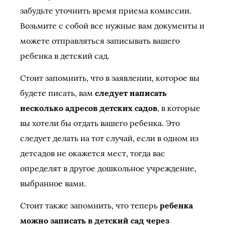
забудьте уточнить время приема комиссии.
Возьмите с собой все нужные вам документы и
можете отправляться записывать вашего
ребенка в детский сад.
Стоит запомнить, что в заявлении, которое вы
будете писать, вам
следует написать
несколько адресов детских садов
, в которые
вы хотели бы отдать вашего ребенка. Это
следует делать на тот случай, если в одном из
детсадов не окажется мест, тогда вас
определят в другое дошкольное учреждение,
выбранное вами.
Стоит также запомнить, что теперь
ребенка
можно записать в детский сад через