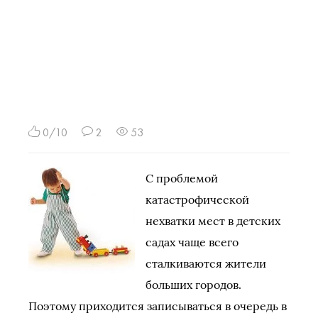
0/10
2
53
С проблемой
катастрофической
нехватки мест в детских
садах чаще всего
сталкиваются жители
больших городов.
Поэтому приходится записываться в очередь в