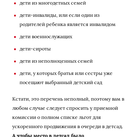
дети из многодетных семей
дети-инвалиды, или если один из
родителей ребенка является инвалидом
дети военнослужащих
дети-сироты
дети из неполноценных семей
дети, у которых братья или сестры уже
посещают выбранный детский сад
Кстати, это перечень неполный, поэтому вам в
любом случае следует спросить у приемной
комиссии о полном списке льгот для
ускоренного продвижения в очереди в детсад.
А чтобы место в детсад было