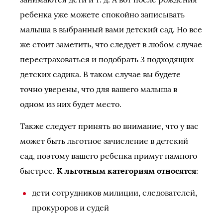
ребенка уже можете спокойно записывать
малыша в выбранный вами детский сад. Но все
же стоит заметить, что следует в любом случае
перестраховаться и подобрать 3 подходящих
детских садика. В таком случае вы будете
точно уверены, что для вашего малыша в
одном из них будет место.
Также следует принять во внимание, что у вас
может быть льготное зачисление в детский
сад, поэтому вашего ребенка примут намного
быстрее.
К льготным категориям относятся
:
дети сотрудников милиции, следователей,
прокуроров и судей