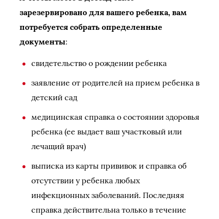
зарезервировано для вашего ребенка, вам
потребуется собрать определенные
документы
:
свидетельство о рождении ребенка
заявление от родителей на прием ребенка в
детский сад
медицинская справка о состоянии здоровья
ребенка (ее выдает ваш участковый или
лечащий врач)
выписка из карты прививок и справка об
отсутствии у ребенка любых
инфекционных заболеваний. Последняя
справка действительна только в течение