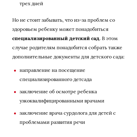
трех дней
Но не стоит забывать, что из-за проблем со
здоровьем ребенку может понадобиться
специализированный детский сад
. В этом
случае родителям понадобится собрать также
дополнительные документы для детского сада:
направление на посещение
специализированного детсада
заключение об осмотре ребенка
узкоквалифицированными врачами
заключение врача сурдолога для детей с
проблемами развития речи