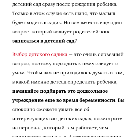
детский сад сразу после рождения ребенка.
Только в этом случае есть шанс, что малыш
будет ходить в садик. Но все же есть еще один
вопрос, который волнует родителей:
как
записаться в детский сад
?
Выбор детского садика
— это очень серьезный
вопрос, поэтому подходить к нему следует с
умом. Чтобы вам не приходилось думать о том,
в какой именно детсад определить ребенка,
начинайте подбирать это дошкольное
учреждение еще во время беременности
. Вы
спокойно сможете узнать все об
интересующих вас детских садах, посмотрите
на персонал, который там работает, чем
занимаются дети и т. д. А вот после рождения