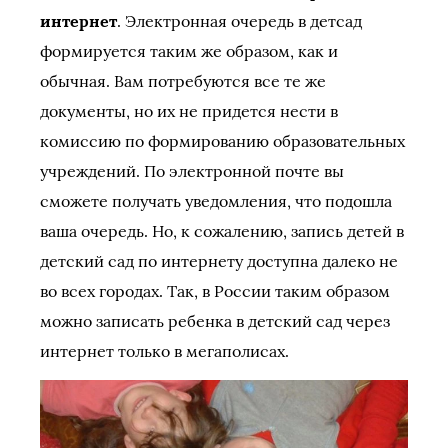
интернет
. Электронная очередь в детсад
формируется таким же образом, как и
обычная. Вам потребуются все те же
документы, но их не придется нести в
комиссию по формированию образовательных
учреждений. По электронной почте вы
сможете получать уведомления, что подошла
ваша очередь. Но, к сожалению, запись детей в
детский сад по интернету доступна далеко не
во всех городах. Так, в России таким образом
можно записать ребенка в детский сад через
интернет только в мегаполисах.