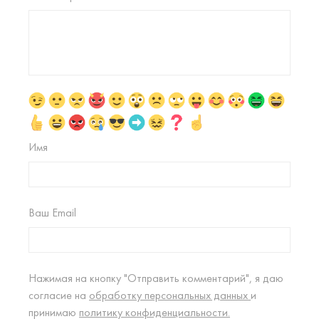
Имя
Ваш Email
Нажимая на кнопку "Отправить комментарий", я даю
согласие на
обработку персональных данных
и
принимаю
политику конфиденциальности.