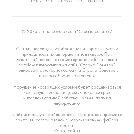
ПОЛЬЗОВАТЕЛЬСКОЕ СОГЛАШЕНИЕ
© 2026 strana-sovetov.com "Страна советов"
Статьи, переводы, изображения и торговые марки
принадлежат их авторам и владельцам. При
частичной перепечатке материалов обязательна
dofollow гиперссылка на сайт "Страна Советов".
Копирование материалов сайта Страна Советов в
полном объеме запрещено.
Нарушение настоящих условий будет расцениваться
как нарушение защищаемых законом прав
интеллектуальной собственности и прав на
информацию.
Сайт использует файлы cookie . Продолжая просмотр
сайта, вы соглашаетесь с использованием файлов
cookie.
Карта сайта