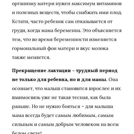
организму матери нужен максимум витаминов
и полезных веществ, чтобы снабжать ими плод.
Кстати, часто ребенок сам отказывается от
груди, когда мама беременна. Это объясняется
тем, что во время беременности изменяется
гормональный фон матери и вкус молока
также меняется.
Прекращение лактации – трудный период
не только для ребенка, но и для мамы.
Она
осознает, что малыш становится взрослее и их
взаимосвязь уже не такая тесная, как была
раньше. Но не нужно бояться – для малыша
мама всегда будет самым любимым, самым
сильным и самым добрым человеком на всем
белом свете!