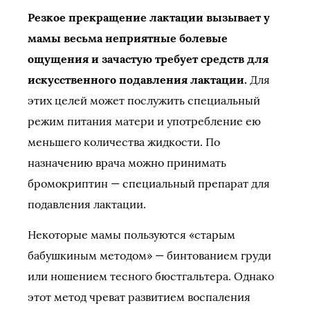
Резкое прекращение лактации вызывает у
мамы весьма неприятные болевые
ощущения и зачастую требует средств для
искусственного подавления лактации.
Для
этих целей может послужить специальный
режим питания матери и употребление ею
меньшего количества жидкости. По
назначению врача можно принимать
бромокриптин — специальный препарат для
подавления лактации.
Некоторые мамы пользуются «старым
бабушкиным методом» — бинтованием груди
или ношением тесного бюстгальтера. Однако
этот метод чреват развитием воспаления