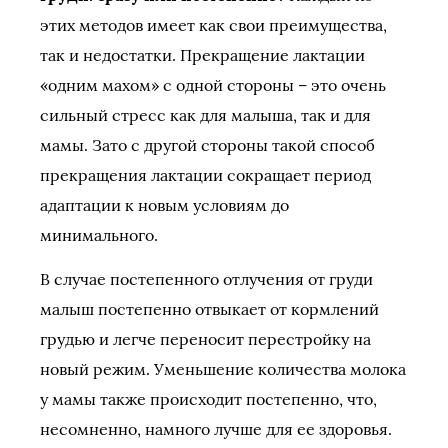
этих методов имеет как свои преимущества,
так и недостатки. Прекращение лактации
«одним махом» с одной стороны – это очень
сильный стресс как для малыша, так и для
мамы. Зато с другой стороны такой способ
прекращения лактации сокращает период
адаптации к новым условиям до
минимального.
В случае постепенного отлучения от груди
малыш постепенно отвыкает от кормлений
грудью и легче переносит перестройку на
новый режим. Уменьшение количества молока
у мамы также происходит постепенно, что,
несомненно, намного лучше для ее здоровья.