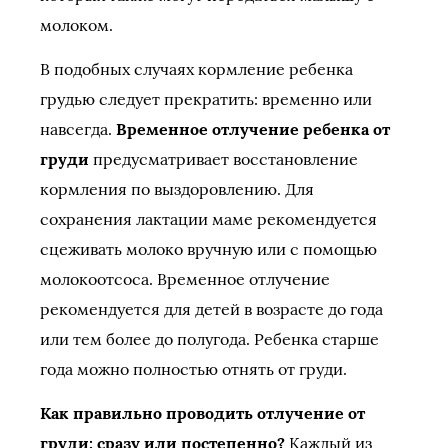
молоком.
В подобных случаях кормление ребенка
грудью следует прекратить: временно или
навсегда.
Временное отлучение ребенка от
груди
предусматривает восстановление
кормления по выздоровлению. Для
сохранения лактации маме рекомендуется
сцеживать молоко вручную или с помощью
молокоотсоса. Временное отлучение
рекомендуется для детей в возрасте до года
или тем более до полугода. Ребенка старше
года можно полностью отнять от груди.
Как правильно проводить отлучение от
груди: сразу или постепенно?
Каждый из