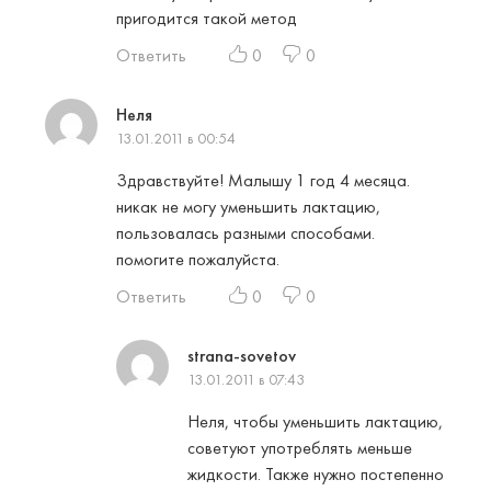
пригодится такой метод
Ответить
0
0
Неля
13.01.2011 в 00:54
Здравствуйте! Малышу 1 год 4 месяца.
никак не могу уменьшить лактацию,
пользовалась разными способами.
помогите пожалуйста.
Ответить
0
0
strana-sovetov
13.01.2011 в 07:43
Неля, чтобы уменьшить лактацию,
советуют употреблять меньше
жидкости. Также нужно постепенно