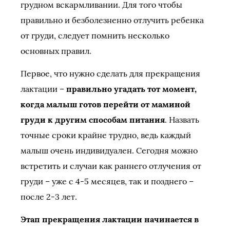
грудном вскармливании. Для того чтобы
правильно и безболезненно отлучить ребенка
от груди, следует помнить несколько
основных правил.
Первое, что нужно сделать для прекращения
лактации –
правильно угадать тот момент,
когда малыш готов перейти от маминой
груди к другим способам питания
. Назвать
точные сроки крайне трудно, ведь каждый
малыш очень индивидуален. Сегодня можно
встретить и случаи как раннего отлучения от
груди – уже с 4-5 месяцев, так и позднего –
после 2-3 лет.
Этап прекращения лактации начинается в