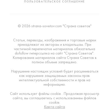
ПОЛЬЗОВАТЕЛЬСКОЕ СОГЛАШЕНИЕ
© 2026 strana-sovetov.com "Страна советов"
Статьи, переводы, изображения и торговые марки
принадлежат их авторам и владельцам. При
частичной перепечатке материалов обязательна
dofollow гиперссылка на сайт "Страна Советов".
Копирование материалов сайта Страна Советов в
полном объеме запрещено.
Нарушение настоящих условий будет расцениваться
как нарушение защищаемых законом прав
интеллектуальной собственности и прав на
информацию.
Сайт использует файлы cookie . Продолжая просмотр
сайта, вы соглашаетесь с использованием файлов
cookie.
Карта сайта