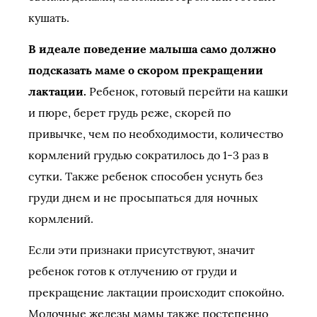
кушать.
В идеале поведение малыша само должно
подсказать маме о скором прекращении
лактации.
Ребенок, готовый перейти на кашки
и пюре, берет грудь реже, скорей по
привычке, чем по необходимости, количество
кормлений грудью сократилось до 1-3 раз в
сутки. Также ребенок способен уснуть без
груди днем и не просыпаться для ночных
кормлений.
Если эти признаки присутствуют, значит
ребенок готов к отлучению от груди и
прекращение лактации происходит спокойно.
Молочные железы мамы также постепенно