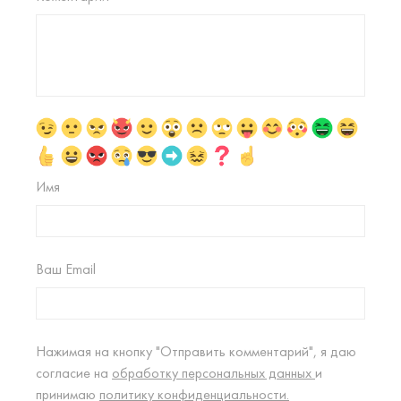
Имя
Ваш Email
Нажимая на кнопку "Отправить комментарий", я даю
согласие на
обработку персональных данных
и
принимаю
политику конфиденциальности.