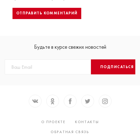
Будьте в курсе свежих новостей
ПОДПИСАТЬСЯ
О ПРОЕКТЕ
КОНТАКТЫ
ОБРАТНАЯ СВЯЗЬ