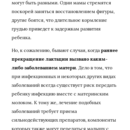
могут быть разными. Одни мамы стремятся
поскорей заняться восстановлением фигуры,
другие боятся, что длительное кормление
грудью приведет к задержкам развития
ребенка.
Но, к сожалению, бывают случаи, когда
раннее
прекращение лактации вызвано каким-
либо заболеванием матери
. Дело в том, что
при инфекционных и некоторых других видах
заболеваний всегда существует риск передать
ребенку инфекцию вместе с материнским
молоком. К тому же, лечение подобных
заболеваний требует приема
сильнодействующих препаратов, компоненты
которых также могут передаться малышу с