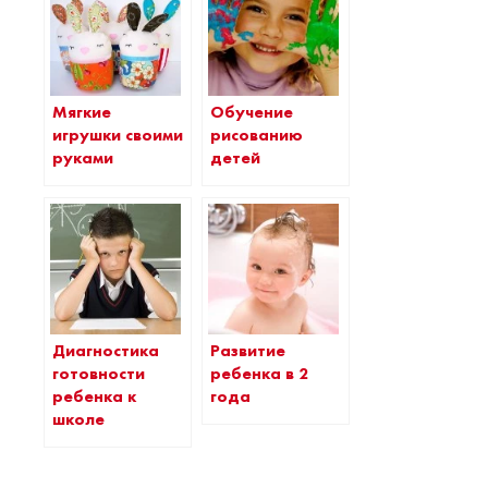
Мягкие
Обучение
игрушки своими
рисованию
руками
детей
Диагностика
Развитие
готовности
ребенка в 2
ребенка к
года
школе