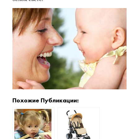
Похожие Публикации: