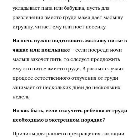
укладывает папа или бабушка, пусть для
развлечения вместо груди мама дает малышу
игрушку, читает ему или поет песенку.
На ночь нужно подготовить малышу питье в
чашке или поильнике
– если посреди ночи
малыш захочет пить, то следует предложить
ему это питье вместо груди. В разных случаях
процесс естественного отлучения от груди
занимает от нескольких дней до нескольких
недель.
Но как быть, если отлучить ребенка от груди
необходимо в экстренном порядке?
Причины для раннего прекращения лактации