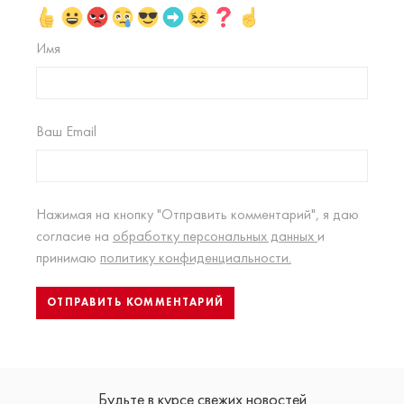
Имя
Ваш Email
Нажимая на кнопку "Отправить комментарий", я даю
согласие на
обработку персональных данных
и
принимаю
политику конфиденциальности.
Будьте в курсе свежих новостей