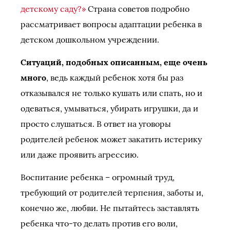
детскому саду?»
Страна советов подробно
рассматривает вопросы адаптации ребенка в
детском дошкольном учреждении.
Ситуаций, подобных описанным, еще очень
много
, ведь каждый ребенок хотя бы раз
отказывался не только кушать или спать, но и
одеваться, умываться, убирать игрушки, да и
просто слушаться. В ответ на уговоры
родителей ребенок может закатить истерику
или даже проявить агрессию.
Воспитание ребенка – огромный труд,
требующий от родителей терпения, заботы и,
конечно же, любви. Не пытайтесь заставлять
ребенка что-то делать против его воли,