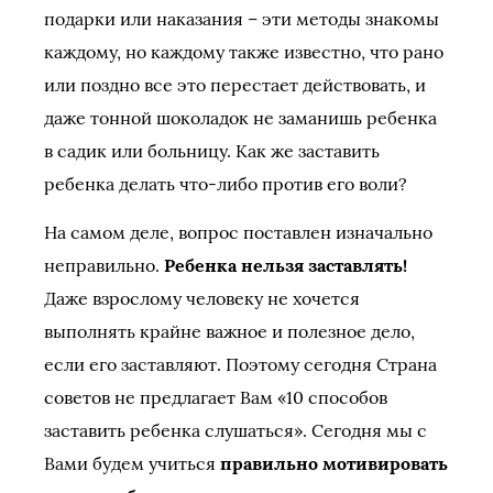
подарки или наказания – эти методы знакомы
каждому, но каждому также известно, что рано
или поздно все это перестает действовать, и
даже тонной шоколадок не заманишь ребенка
в садик или больницу. Как же заставить
ребенка делать что-либо против его воли?
На самом деле, вопрос поставлен изначально
неправильно.
Ребенка нельзя заставлять!
Даже взрослому человеку не хочется
выполнять крайне важное и полезное дело,
если его заставляют. Поэтому сегодня Страна
советов не предлагает Вам «10 способов
заставить ребенка слушаться». Сегодня мы с
Вами будем учиться
правильно мотивировать