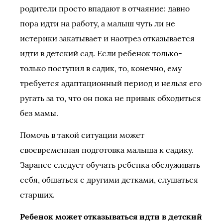
родители просто впадают в отчаяние: давно
пора идти на работу, а малыш чуть ли не
истерики закатывает и наотрез отказывается
идти в детский сад. Если ребенок только-
только поступил в садик, то, конечно, ему
требуется адаптационный период и нельзя его
ругать за то, что он пока не привык обходиться
без мамы.
Помочь в такой ситуации может
своевременная подготовка малыша к садику.
Заранее следует обучать ребенка обслуживать
себя, общаться с другими детками, слушаться
старших.
Ребенок может отказываться идти в детский