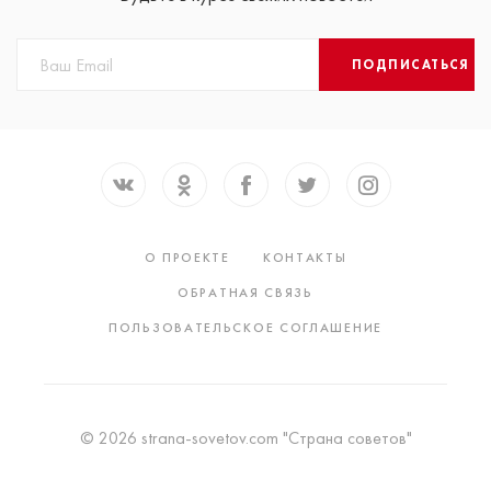
ПОДПИСАТЬСЯ
О ПРОЕКТЕ
КОНТАКТЫ
ОБРАТНАЯ СВЯЗЬ
ПОЛЬЗОВАТЕЛЬСКОЕ СОГЛАШЕНИЕ
© 2026 strana-sovetov.com "Страна советов"