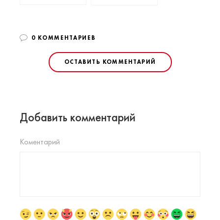
0 КОММЕНТАРИЕВ
ОСТАВИТЬ КОММЕНТАРИЙ
Добавить комментарий
Коментарий