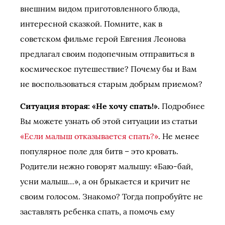
внешним видом приготовленного блюда,
интересной сказкой. Помните, как в
советском фильме герой Евгения Леонова
предлагал своим подопечным отправиться в
космическое путешествие? Почему бы и Вам
не воспользоваться старым добрым приемом?
Ситуация вторая: «Не хочу спать!».
Подробнее
Вы можете узнать об этой ситуации из статьи
«Если малыш отказывается спать?»
. Не менее
популярное поле для битв – это кровать.
Родители нежно говорят малышу: «Баю-бай,
усни малыш…», а он брыкается и кричит не
своим голосом. Знакомо? Тогда попробуйте не
заставлять ребенка спать, а помочь ему