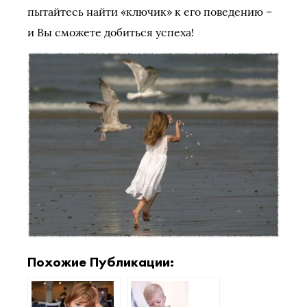
пытайтесь найти «ключик» к его поведению –
и Вы сможете добиться успеха!
Похожие Публикации: