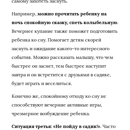
самому захотеть заснуть.
Например,
можно прочитать ребенку на
ночь спокойную сказку, спеть колыбельную
.
Вечернее купание также поможет подготовить
ребенка ко сну. Помогает детям скорей
заснуть и ожидание какого-то интересного
события. Можно рассказать малышу, что чем
быстрее он заснет, тем быстрее наступит
завтра и он встретится с друзьями в садике,
будет играть и веселиться.
Конечно же, спокойному отходу ко сну не
способствуют вечерние активные игры,
чрезмерное возбуждение ребенка.
Ситуация третья: «Не пойду в садик!».
Часто