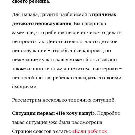
своего ребенка
.
Для начала, давайте разберемся в
причинах
детского непослушания
. Вы наверняка
замечали, что ребенок не хочет чего-то делать
не просто так. Действительно, часто детское
непослушание – это обычные капризы, но
нежелание кушать кашу может быть вызвано
также и пониженным аппетитом, а истерики –
неспособностью ребенка совладать со своими
эмоциями.
Рассмотрим несколько типичных ситуаций.
Ситуация первая: «Не хочу кашу!».
Подробно
такая ситуация уже была рассмотрена
Страной советов в статье
«Если ребенок