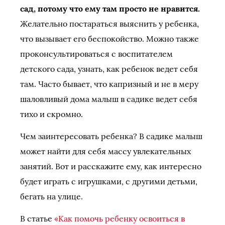
сад, потому что ему там просто не нравится.
Желательно постараться выяснить у ребенка,
что вызывает его беспокойство. Можно также
проконсультироваться с воспитателем
детского сада, узнать, как ребенок ведет себя
там. Часто бывает, что капризный и не в меру
шаловливый дома малыш в садике ведет себя
тихо и скромно.
Чем заинтересовать ребенка? В садике малыш
может найти для себя массу увлекательных
занятий. Вот и расскажите ему, как интересно
будет играть с игрушками, с другими детьми,
бегать на улице.
В статье
«Как помочь ребенку освоиться в