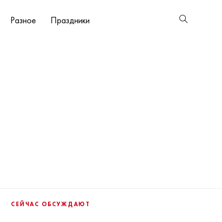
Разное
Праздники
СЕЙЧАС ОБСУЖДАЮТ