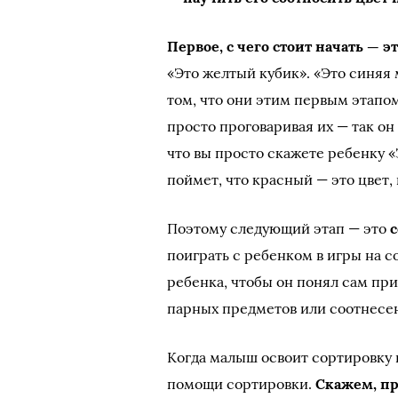
Первое, с чего стоит начать —
«Это желтый кубик». «Это синяя
том, что они этим первым этапом
просто проговаривая их — так он
что вы просто скажете ребенку «Э
поймет, что красный — это цвет,
Поэтому следующий этап — это
поиграть с ребенком в игры на 
ребенка, чтобы он понял сам пр
парных предметов или соотнесен
Когда малыш освоит сортировку 
помощи сортировки.
Скажем, пр