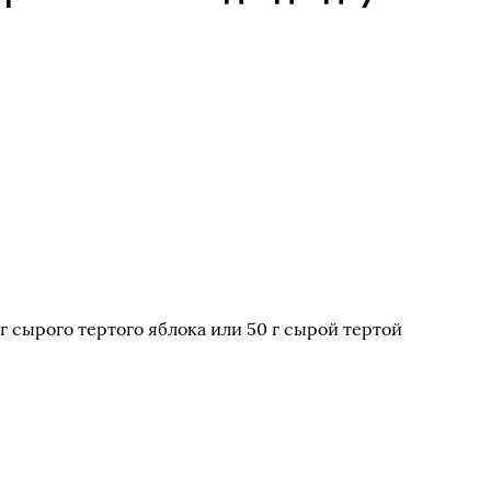
 г сырого тертого яблока или 50 г сырой тертой