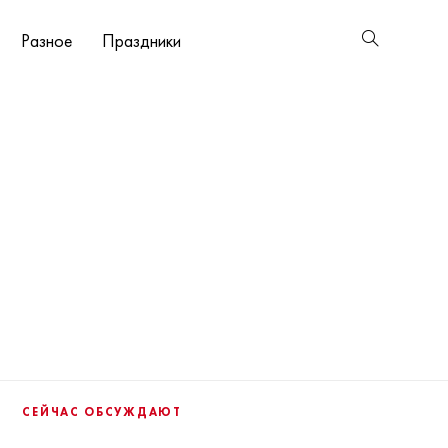
Разное
Праздники
СЕЙЧАС ОБСУЖДАЮТ