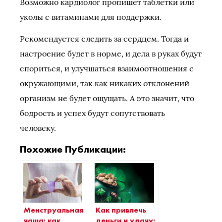
Возможно кардиолог пропишет таблетки или
уколы с витаминами для поддержки.
Рекомендуется следить за сердцем. Тогда и
настроение будет в норме, и дела в руках будут
спориться, и улучшаться взаимоотношения с
окружающими, так как никаких отклонений
организм не будет ощущать. А это значит, что
бодрость и успех будут сопутствовать
человеку.
Похожие Публикации:
Менструальная
Как привлечь
чаша: как
деньги и удачу: