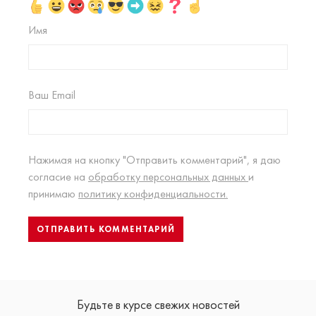
Имя
Ваш Email
Нажимая на кнопку "Отправить комментарий", я даю
согласие на
обработку персональных данных
и
принимаю
политику конфиденциальности.
Будьте в курсе свежих новостей