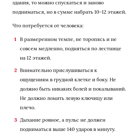
здания, то можно спускаться и заново
подниматься, но в сумме набрать 10-12 этажей.
Что потребуется от человека:
В размеренном темпе, не торопясь и не
совсем медленно, подняться по лестнице
на 12 этажей.
Внимательно прислушиваться к
ощущениям в грудной клетке и боку. Не
должно быть никаких болей и покалываний.
Не должно ломить левую ключицу или
плечо.
Дыхание ровное, а пульс не должен
подниматься выше 140 ударов в минуту.