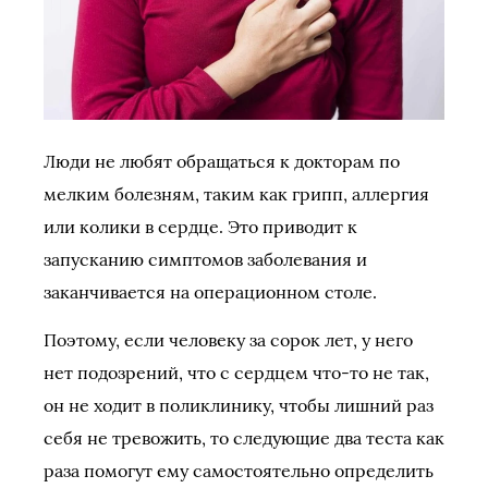
Люди не любят обращаться к докторам по
мелким болезням, таким как грипп, аллергия
или колики в сердце. Это приводит к
запусканию симптомов заболевания и
заканчивается на операционном столе.
Поэтому, если человеку за сорок лет, у него
нет подозрений, что с сердцем что-то не так,
он не ходит в поликлинику, чтобы лишний раз
себя не тревожить, то следующие два теста как
раза помогут ему самостоятельно определить