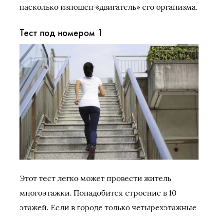
насколько изношен «двигатель» его организма.
Тест под номером 1
Этот тест легко может провести житель
многоэтажки. Понадобится строение в 10
этажей. Если в городе только четырехэтажные