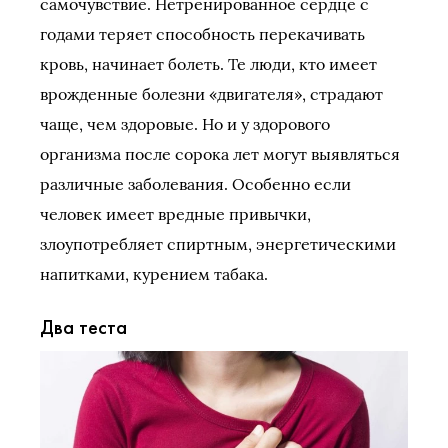
самочувствие. Нетренированное сердце с
годами теряет способность перекачивать
кровь, начинает болеть. Те люди, кто имеет
врожденные болезни «двигателя», страдают
чаще, чем здоровые. Но и у здорового
организма после сорока лет могут выявляться
различные заболевания. Особенно если
человек имеет вредные привычки,
злоупотребляет спиртным, энергетическими
напитками, курением табака.
Два теста