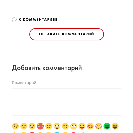
0 КОММЕНТАРИЕВ
ОСТАВИТЬ КОММЕНТАРИЙ
Добавить комментарий
Коментарий