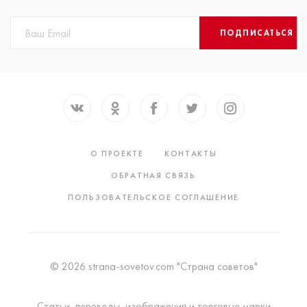
ПОДПИСАТЬСЯ
О ПРОЕКТЕ
КОНТАКТЫ
ОБРАТНАЯ СВЯЗЬ
ПОЛЬЗОВАТЕЛЬСКОЕ СОГЛАШЕНИЕ
© 2026 strana-sovetov.com "Страна советов"
Статьи, переводы, изображения и торговые марки