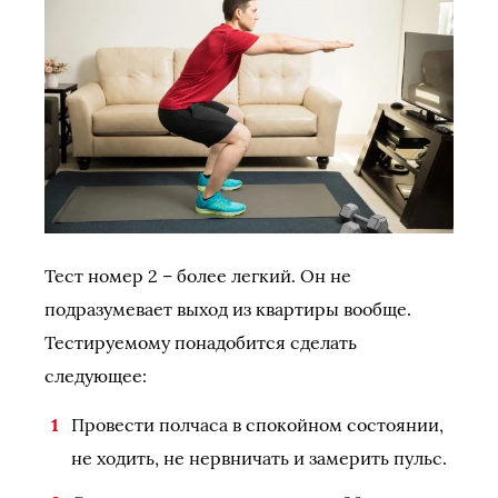
Тест номер 2 – более легкий. Он не
подразумевает выход из квартиры вообще.
Тестируемому понадобится сделать
следующее:
Провести полчаса в спокойном состоянии,
не ходить, не нервничать и замерить пульс.