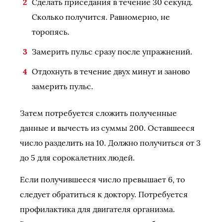
Сделать приседания в течение 30 секунд.
Сколько получится. Равномерно, не
торопясь.
Замерить пульс сразу после упражнений.
Отдохнуть в течение двух минут и заново
замерить пульс.
Затем потребуется сложить полученные
данные и вычесть из суммы 200. Оставшееся
число разделить на 10. Должно получиться от 3
до 5 для сорокалетних людей.
Если получившееся число превышает 6, то
следует обратиться к доктору. Потребуется
профилактика для двигателя организма.