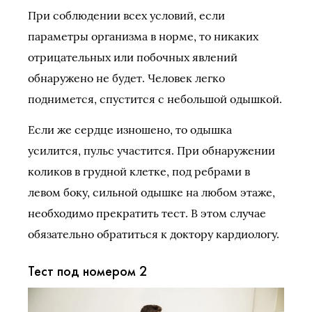
При соблюдении всех условий, если
параметры организма в норме, то никаких
отрицательных или побочных явлений
обнаружено не будет. Человек легко
поднимется, спустится с небольшой одышкой.
Если же сердце изношено, то одышка
усилится, пульс участится. При обнаружении
коликов в грудной клетке, под ребрами в
левом боку, сильной одышке на любом этаже,
необходимо прекратить тест. В этом случае
обязательно обратиться к доктору кардиологу.
Тест под номером 2