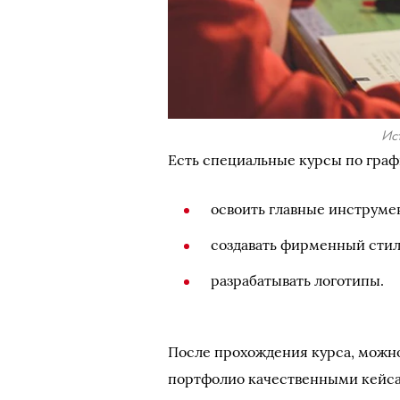
Ист
Есть специальные курсы по граф
освоить главные инструме
создавать фирменный стил
разрабатывать логотипы.
После прохождения курса, можно
портфолио качественными кейс