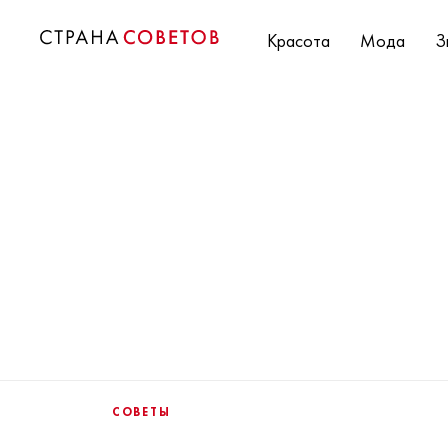
Красота
Мода
З
СОВЕТЫ