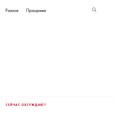
Разное
Праздники
СЕЙЧАС ОБСУЖДАЮТ