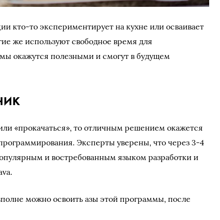
ии кто-то экспериментирует на кухне или осваивает
ие же используют свободное время для
мы окажутся полезными и смогут в будущем
чик
или «прокачаться», то отличным решением окажется
программирования. Эксперты уверены, что через 3-4
популярным и востребованным языком разработки и
ava.
полне можно освоить азы этой программы, после