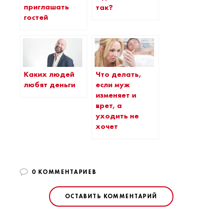
приглашать
так?
гостей
Каких людей
Что делать,
любят деньги
если муж
изменяет и
врет, а
уходить не
хочет
0 КОММЕНТАРИЕВ
ОСТАВИТЬ КОММЕНТАРИЙ