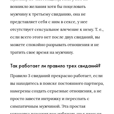
возникло желания хотя бы поцеловать
мужчину к третьему свиданию, она не
представляет себя с ним в сексе, у нее
отсутствует сексуальное влечение к нему. Т. е.,
если всего этого нет после двух свиданий, вы
можете спокойно разрывать отношения и не
тратить свое время на мужчину.
Так работает ли правило трех свиданий?
Правило 3 свиданий прекрасно работает, если
вы находитесь в поиске постоянного партнера,
намерены создать серьезные отношения, а не
просто завести интрижку и переспать с
симпатичным мужчиной. Эта простая
установка поможет вам избежать ни к чему не