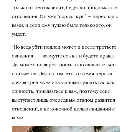
только от него зависит, будут ли продолжаться
отношения. Он уже “сорвал куш” — переспал с
вами, и если ему нужно было только это, он
уйдет.
“Но ведь уйти подлец может и после третьего
свидания!” — возмутитесь вы и будете правы.
Да, может, но вероятность этого значительно
снижается. Дело в том, что за время первых
двух встреч мужчина успевает узнать вас как
личность, привязаться к вам, поэтому секс
выступает лишь очередным этапом развития
отношений, а не конечной целью свиданий с
вами.