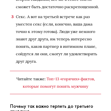
сможет быть достаточно раскрепощенной.
Секс. А вот на третьей встрече как раз
уместен секс (если, конечно, ваша дама
точно к этому готова). Люди уже немного
знают друг друга, им теперь интересно
понять, каков партнер в интимном плане,
сойдутся ли они, смогут ли удовлетворить
друг друга.
Читайте также:
Топ-13 «горячих» фактов,
которые помогут понять мужчину
Почему так важно терпеть до третьего