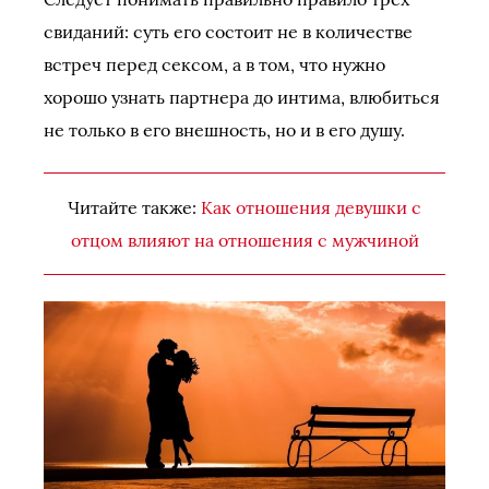
свиданий: суть его состоит не в количестве
встреч перед сексом, а в том, что нужно
хорошо узнать партнера до интима, влюбиться
не только в его внешность, но и в его душу.
Читайте также:
Как отношения девушки с
отцом влияют на отношения с мужчиной