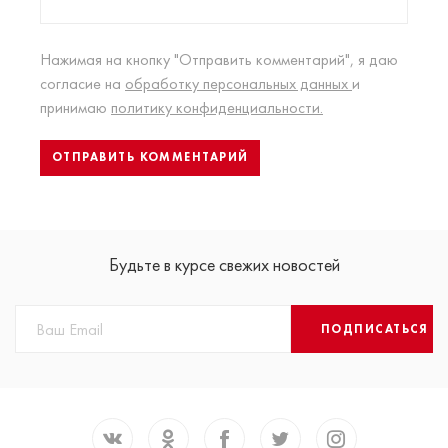
Нажимая на кнопку "Отправить комментарий", я даю
согласие на
обработку персональных данных
и
принимаю
политику конфиденциальности.
Будьте в курсе свежих новостей
ПОДПИСАТЬСЯ