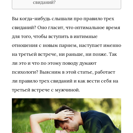
свиданий?
Вы когда-нибудь слышали про правило трех
свиданий? Оно гласит, что оптимальное время
для того, чтобы вступить в интимные
отношения с новым парнем, наступает именно
на третьей встрече, ни раньше, ни позже. Так
ли это и что по этому поводу думают
психологи? Выясним в этой статье, работает
ли правило трех свиданий и как вести себя на
третьей встрече с мужчиной.