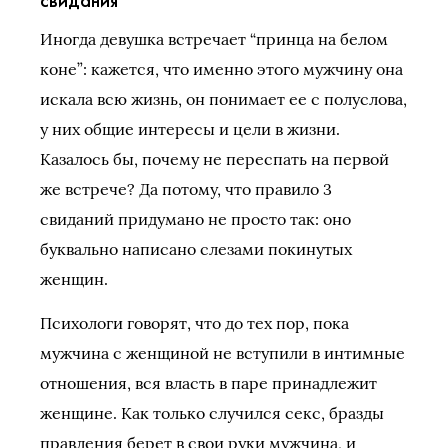
свидания
Иногда девушка встречает “принца на белом
коне”: кажется, что именно этого мужчину она
искала всю жизнь, он понимает ее с полуслова,
у них общие интересы и цели в жизни.
Казалось бы, почему не переспать на первой
же встрече? Да потому, что правило 3
свиданий придумано не просто так: оно
буквально написано слезами покинутых
женщин.
Психологи говорят, что до тех пор, пока
мужчина с женщиной не вступили в интимные
отношения, вся власть в паре принадлежит
женщине. Как только случился секс, бразды
правления берет в свои руки мужчина, и