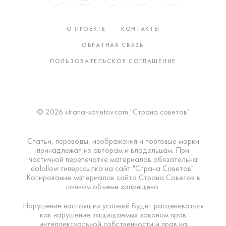
О ПРОЕКТЕ
КОНТАКТЫ
ОБРАТНАЯ СВЯЗЬ
ПОЛЬЗОВАТЕЛЬСКОЕ СОГЛАШЕНИЕ
© 2026 strana-sovetov.com "Страна советов"
Статьи, переводы, изображения и торговые марки
принадлежат их авторам и владельцам. При
частичной перепечатке материалов обязательна
dofollow гиперссылка на сайт "Страна Советов".
Копирование материалов сайта Страна Советов в
полном объеме запрещено.
Нарушение настоящих условий будет расцениваться
как нарушение защищаемых законом прав
интеллектуальной собственности и прав на