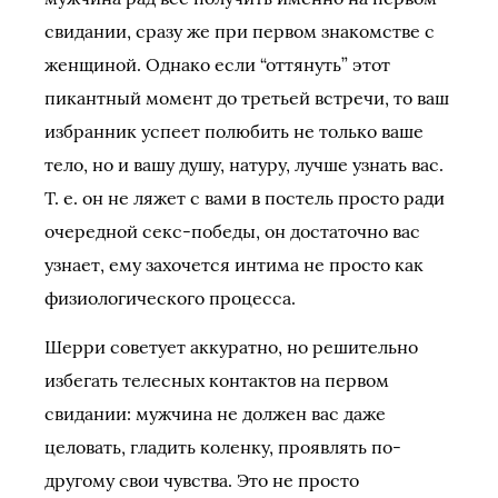
свидании, сразу же при первом знакомстве с
женщиной. Однако если “оттянуть” этот
пикантный момент до третьей встречи, то ваш
избранник успеет полюбить не только ваше
тело, но и вашу душу, натуру, лучше узнать вас.
Т. е. он не ляжет с вами в постель просто ради
очередной секс-победы, он достаточно вас
узнает, ему захочется интима не просто как
физиологического процесса.
Шерри советует аккуратно, но решительно
избегать телесных контактов на первом
свидании: мужчина не должен вас даже
целовать, гладить коленку, проявлять по-
другому свои чувства. Это не просто