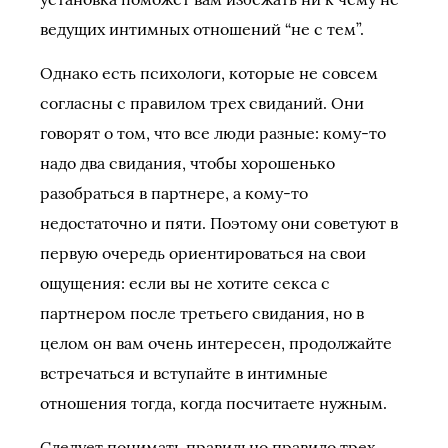
ведущих интимных отношений “не с тем”.
Однако есть психологи, которые не совсем
согласны с правилом трех свиданий. Они
говорят о том, что все люди разные: кому-то
надо два свидания, чтобы хорошенько
разобраться в партнере, а кому-то
недостаточно и пяти. Поэтому они советуют в
первую очередь ориентироваться на свои
ощущения: если вы не хотите секса с
партнером после третьего свидания, но в
целом он вам очень интересен, продолжайте
встречаться и вступайте в интимные
отношения тогда, когда посчитаете нужным.
Следует понимать правильно правило трех