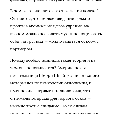
В чем же заключается этот женский кодекс?
Считается, что первое свидание должно
пройти максимально целомудренно, на
втором можно позволить мужчине поцеловать
себя, на третьем — можно заняться сексом с
партнером.
Почему вообще возникла такая теория и на
чем она основывается? Американская
писательница Шерри Шнайдер пишет много
материалов по психологии отношений, и
именно она впервые предположила, что
оптимальное время для первого секса —
именно третье свидание. По ее словам,
мужчина рад все получить именно на первом