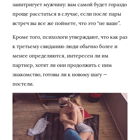
заинтригует мужчину: вам самой будет гораздо
проще расстаться в случае, если после пары
встреч вы все же поймете, что это “не ваше”.
Кроме того, психологи утверждают, что как раз
к третьему свиданию люди обычно более и
менее определяются, интересен ли им
партнер, хотят ли они продолжить с ним
знакомство, готовы ли к новому шагу —
постели.