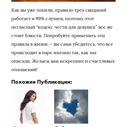
Как вы уже поняли, правило трех свиданий
работает в 99% случаев, поэтому этот
негласный “кодекс чести для девушек” все же
стоит блюсти. Попробуйте применить эти
правила в жизни — вы сами убедитесь, что все
происходит в паре именно так, как мы
описали. Желаем вам искренних и счастливых
отношений!
Похожие Публикации: