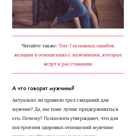
Читайте также:
Топ-7 основных ошибок
женщин в отношениях с мужчинами, которые
ведут к расставанию
А что говорят мужчины?
Актуально ли правило трех свиданий для
мужчин? Да, им тоже лучше придерживаться
его. Почему? Психологи утверждают, что для
построения здоровых отношений мужчине