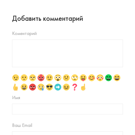
Добавить комментарий
Коментарий
Имя
Ваш Email