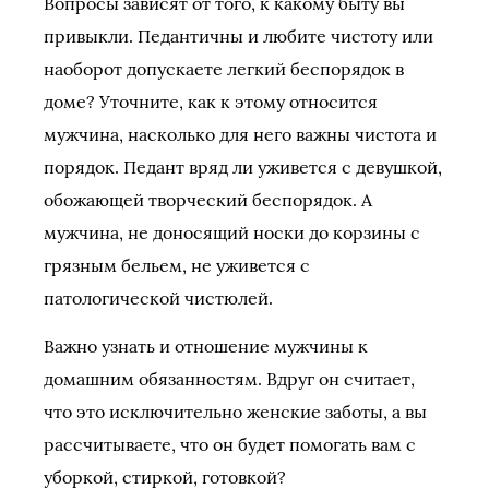
Вопросы зависят от того, к какому быту вы
привыкли. Педантичны и любите чистоту или
наоборот допускаете легкий беспорядок в
доме? Уточните, как к этому относится
мужчина, насколько для него важны чистота и
порядок. Педант вряд ли уживется с девушкой,
обожающей творческий беспорядок. А
мужчина, не доносящий носки до корзины с
грязным бельем, не уживется с
патологической чистюлей.
Важно узнать и отношение мужчины к
домашним обязанностям. Вдруг он считает,
что это исключительно женские заботы, а вы
рассчитываете, что он будет помогать вам с
уборкой, стиркой, готовкой?