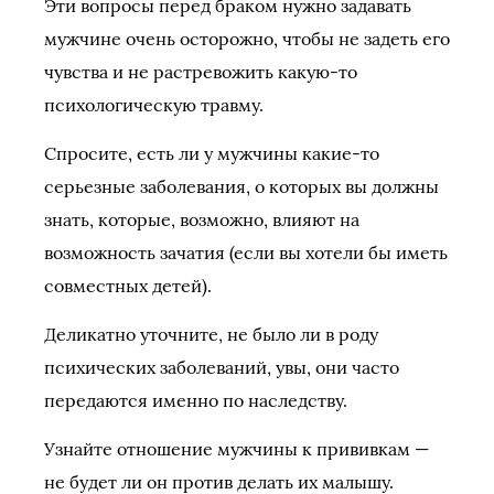
Эти вопросы перед браком нужно задавать
мужчине очень осторожно, чтобы не задеть его
чувства и не растревожить какую-то
психологическую травму.
Спросите, есть ли у мужчины какие-то
серьезные заболевания, о которых вы должны
знать, которые, возможно, влияют на
возможность зачатия (если вы хотели бы иметь
совместных детей).
Деликатно уточните, не было ли в роду
психических заболеваний, увы, они часто
передаются именно по наследству.
Узнайте отношение мужчины к прививкам —
не будет ли он против делать их малышу.