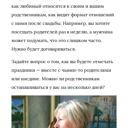
как любимый относится к своим и вашим
родственникам, как видит формат отношений
с ними после свадьбы. Например, вы хотите
посещать родителей раз в неделю, а мужчина
может подумать, что это слишком часто.
Нужно будет договариваться.
Задайте вопрос о том, как вы будете отмечать
праздники — вместе с чьими-то родителями
или наедине. Можно ли родственникам
останавливаться у вас на несколько дней?