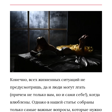
Конечно, всех жизненных ситуаций не
предусмотришь, да и люди могут лгать
(причем не только вам, но и сами себе!), когда
влюблены. Однако в нашей статье собраны
только самые важные вопросы, которые нужно