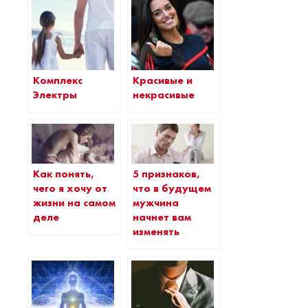
Комплекс
Красивые и
Электры
некрасивые
Как понять,
5 признаков,
чего я хочу от
что в будущем
жизни на самом
мужчина
деле
начнет вам
изменять