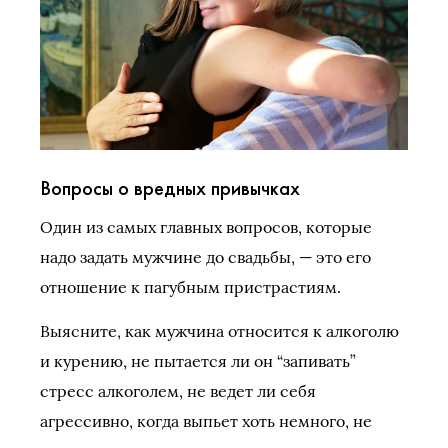
Вопросы о вредных привычках
Один из самых главных вопросов, которые
надо задать мужчине до свадьбы, — это его
отношение к пагубным пристрастиям.
Выясните, как мужчина относится к алкоголю
и курению, не пытается ли он “запивать”
стресс алкоголем, не ведет ли себя
агрессивно, когда выпьет хоть немного, не