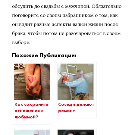
обсудить до свадьбы с мужчиной. Обязательно
поговорите со своим избранником о том, как
он видит разные аспекты вашей жизни после
брака, чтобы потом не разочароваться в своем
выборе.
Похожие Публикации:
Как сохранить
Соседи делают
отношения с
ремонт
любимой?