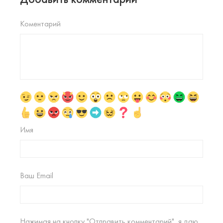
Коментарий
Имя
Ваш Email
Нажимая на кнопку "Отправить комментарий", я даю