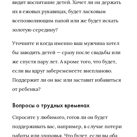
видит воспитание детей. Хочет ли он держать
их в ежовых рукавицах, будет ласковым
всепозволяющим папой или же будет искать
золотую середину?
Уточните и когда именно ваш мужчина хотел
бы заводить детей — сразу после свадьбы или
же спустя пару лет. А кроме того, что будет,
если вы вдруг забеременеете внепланово.
Поддержит ли он вас или заставит избавиться
от ребенка?
Вопросы о трудных временах
Спросите у любимого, готов ли он будет
поддерживать вас, например, в случае потери
работы или здоровья. Что будет, если вы оба