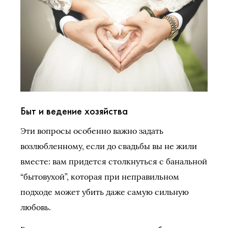
Быт и ведение хозяйства
Эти вопросы особенно важно задать
возлюбленному, если до свадьбы вы не жили
вместе: вам придется столкнуться с банальной
“бытовухой”, которая при неправильном
подходе может убить даже самую сильную
любовь.