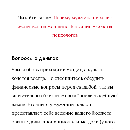
Читайте также:
Почему мужчина не хочет
жениться на женщине: 9 причин + советы
психологов
Вопросы о деньгах
Увы, любовь приходит и уходит, а кушать
хочется всегда. Не стесняйтесь обсудить
финансовые вопросы перед свадьбой: так вы
значительно облегчите свою “послесвадебную”
жизнь. Уточните у мужчины, как он
представляет себе ведение вашего бюджета:
равные доли, пропорциональные доли (у кого