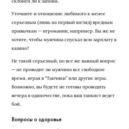
склонен ли к запоям.
Уточните и отношение любимого к менее
серьезным (лишь на первый взгляд) вредным
привычкам — игромании, например. Вы же не
хотите, чтобы мужчина спускал всю зарплату в
казино?
Не такой серьезный, но все же важный вопрос
— не проводит ли мужчина все свободное
время, играя в “Танчики” или другие игры.
Возможно, вы будете не готовы проводить
вечера в одиночестве, пока ваш танкист ведет
бой.
Вопросы о здоровье