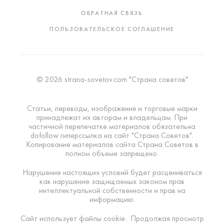
ОБРАТНАЯ СВЯЗЬ
ПОЛЬЗОВАТЕЛЬСКОЕ СОГЛАШЕНИЕ
© 2026 strana-sovetov.com "Страна советов"
Статьи, переводы, изображения и торговые марки
принадлежат их авторам и владельцам. При
частичной перепечатке материалов обязательна
dofollow гиперссылка на сайт "Страна Советов".
Копирование материалов сайта Страна Советов в
полном объеме запрещено.
Нарушение настоящих условий будет расцениваться
как нарушение защищаемых законом прав
интеллектуальной собственности и прав на
информацию.
Сайт использует файлы cookie . Продолжая просмотр