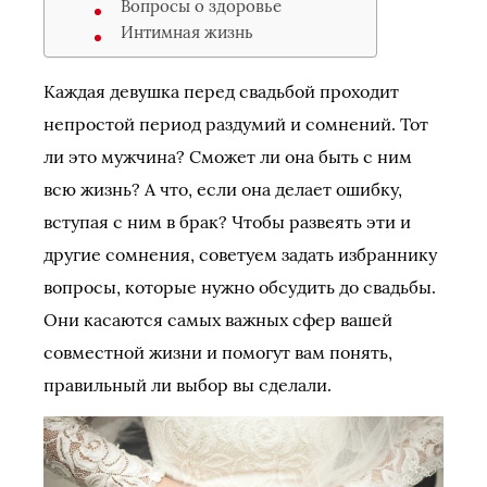
Вопросы о здоровье
Интимная жизнь
Каждая девушка перед свадьбой проходит
непростой период раздумий и сомнений. Тот
ли это мужчина? Сможет ли она быть с ним
всю жизнь? А что, если она делает ошибку,
вступая с ним в брак? Чтобы развеять эти и
другие сомнения, советуем задать избраннику
вопросы, которые нужно обсудить до свадьбы.
Они касаются самых важных сфер вашей
совместной жизни и помогут вам понять,
правильный ли выбор вы сделали.