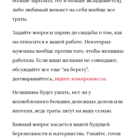
больше зарплата, тот и больше вкладывается),
либо любимый возьмет на себя вообще все
траты.
Задайте вопросы парню до свадьбы о том, как
он относится к вашей работе. Некоторые
мужчины вообще против того, чтобы женщина
работала. Если ваши желания не совпадают,
обсуждайте все еще “на берегу”,
договаривайтесь,
ищите компромиссы
.
Нелишним будет узнать, нет ли у
возлюбленного больших денежных долгов или
ипотеки, ведь траты лягут на вашу семью.
Важный вопрос касается вашей будущей
беременности и материнства. Узнайте, готов