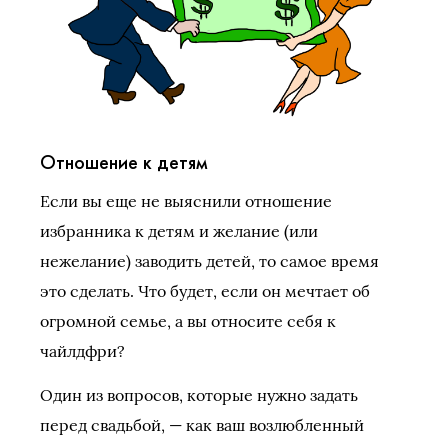
Отношение к детям
Если вы еще не выяснили отношение
избранника к детям и желание (или
нежелание) заводить детей, то самое время
это сделать. Что будет, если он мечтает об
огромной семье, а вы относите себя к
чайлдфри?
Один из вопросов, которые нужно задать
перед свадьбой, — как ваш возлюбленный