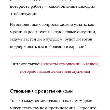
потеряете работу — какой он видит выход из
этой ситуации.
На основе таких вопросов можно узнать, как
мужчина реагирует на стрессовые ситуации,
задумывается ли о будущем, будет ли готов
поддерживать вас в “болезни и здравии”.
Читайте также:
Секреты отношений: 6 вещей,
которые нельзя делать для мужчины
Отношения с родственниками
Только кажутся мелочью, но на самом деле
могут стать камнем преткновения. Спросите,