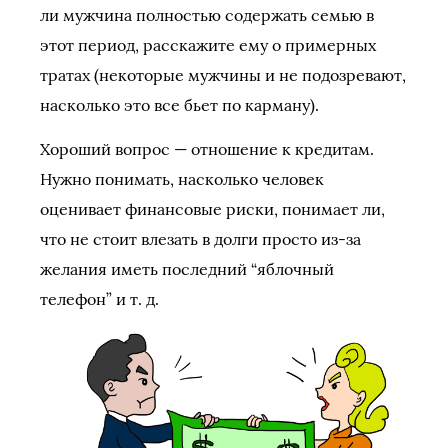
ли мужчина полностью содержать семью в
этот период, расскажите ему о примерных
тратах (некоторые мужчины и не подозревают,
насколько это все бьет по карману).
Хороший вопрос — отношение к кредитам.
Нужно понимать, насколько человек
оценивает финансовые риски, понимает ли,
что не стоит влезать в долги просто из-за
желания иметь последний “яблочный
телефон” и т. д.