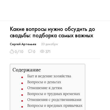
Какие вопросы нужно обсудить до
свадьбы: подборка самых важных
Сергей Артемьев
23 декабря
0/10
0
371
Содержание
Быт и ведение хозяйства
Вопросы о деньгах
Отношение к детям
Вопросы о трудных временах
Отношения с родственниками
Вопросы о вредных привычках