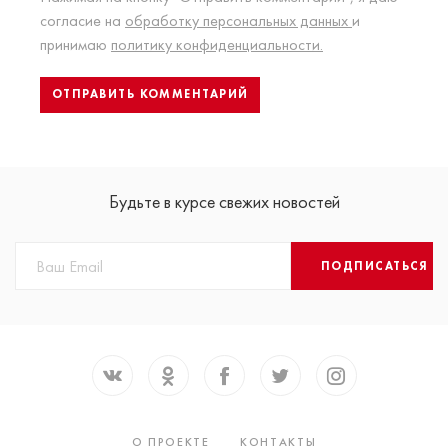
согласие на
обработку персональных данных
и
принимаю
политику конфиденциальности.
Будьте в курсе свежих новостей
ПОДПИСАТЬСЯ
О ПРОЕКТЕ
КОНТАКТЫ