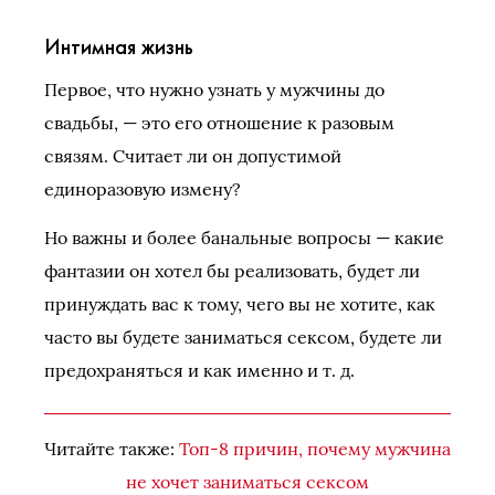
Интимная жизнь
Первое, что нужно узнать у мужчины до
свадьбы, — это его отношение к разовым
связям. Считает ли он допустимой
единоразовую измену?
Но важны и более банальные вопросы — какие
фантазии он хотел бы реализовать, будет ли
принуждать вас к тому, чего вы не хотите, как
часто вы будете заниматься сексом, будете ли
предохраняться и как именно и т. д.
Читайте также:
Топ-8 причин, почему мужчина
не хочет заниматься сексом