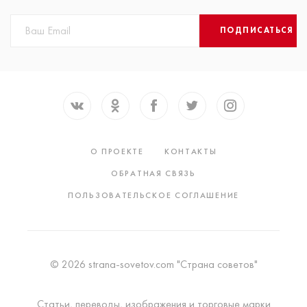
ПОДПИСАТЬСЯ
О ПРОЕКТЕ
КОНТАКТЫ
ОБРАТНАЯ СВЯЗЬ
ПОЛЬЗОВАТЕЛЬСКОЕ СОГЛАШЕНИЕ
© 2026 strana-sovetov.com "Страна советов"
Статьи, переводы, изображения и торговые марки