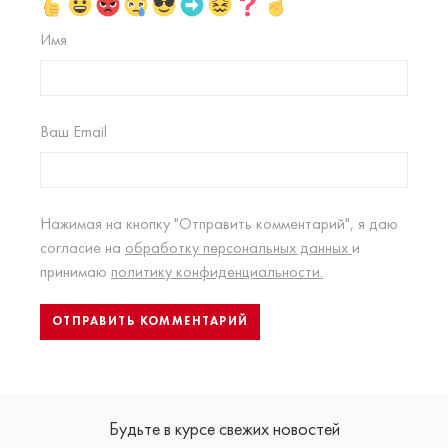
Имя
Ваш Email
Нажимая на кнопку "Отправить комментарий", я даю
согласие на
обработку персональных данных
и
принимаю
политику конфиденциальности.
Будьте в курсе свежих новостей