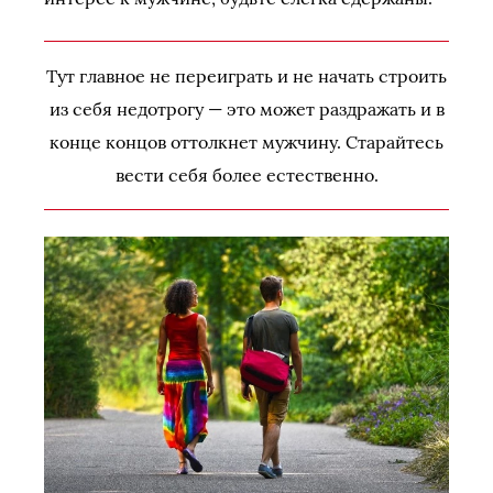
Тут главное не переиграть и не начать строить
из себя недотрогу — это может раздражать и в
конце концов оттолкнет мужчину. Старайтесь
вести себя более естественно.