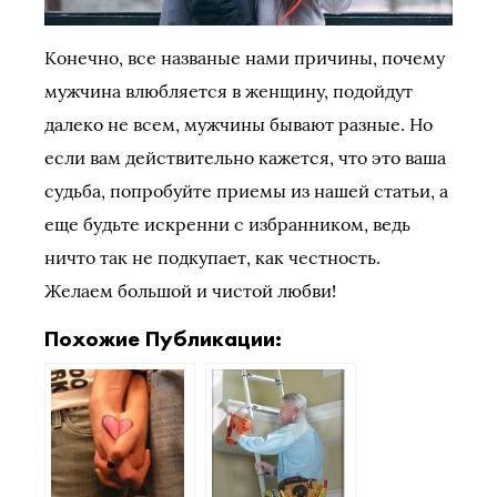
Конечно, все названые нами причины, почему
мужчина влюбляется в женщину, подойдут
далеко не всем, мужчины бывают разные. Но
если вам действительно кажется, что это ваша
судьба, попробуйте приемы из нашей статьи, а
еще будьте искренни с избранником, ведь
ничто так не подкупает, как честность.
Желаем большой и чистой любви!
Похожие Публикации: