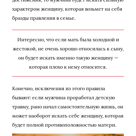
характером женщину, которая возьмет на себя
бразды правления в семье.
Интересно, что если мать была холодной и
жестокой, не очень хорошо относилась к сыну,
он будет искать именно такую женщину —
которая плохо к нему относится.
Конечно, исключения из этого правила
бывают: если мужчина проработал детскую
травму, рано начал самостоятельную жизнь, он
может наоборот искать себе женщину, которая
будет полной противоположностью матери.