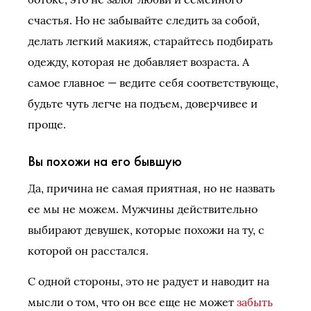
счастья. Но не забывайте следить за собой,
делать легкий макияж, старайтесь подбирать
одежду, которая не добавляет возраста. А
самое главное — ведите себя соответствующе,
будьте чуть легче на подъем, доверчивее и
проще.
Вы похожи на его бывшую
Да, причина не самая приятная, но не назвать
ее мы не можем. Мужчины действительно
выбирают девушек, которые похожи на ту, с
которой он расстался.
С одной стороны, это не радует и наводит на
мысли о том, что он все еще не может
забыть