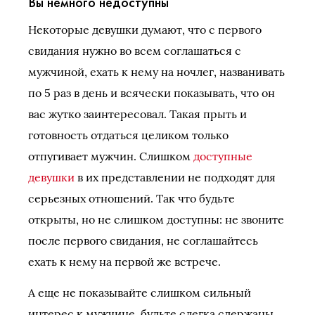
Вы немного недоступны
Некоторые девушки думают, что с первого
свидания нужно во всем соглашаться с
мужчиной, ехать к нему на ночлег, названивать
по 5 раз в день и всячески показывать, что он
вас жутко заинтересовал. Такая прыть и
готовность отдаться целиком только
отпугивает мужчин. Слишком
доступные
девушки
в их представлении не подходят для
серьезных отношений. Так что будьте
открыты, но не слишком доступны: не звоните
после первого свидания, не соглашайтесь
ехать к нему на первой же встрече.
А еще не показывайте слишком сильный
интерес к мужчине, будьте слегка сдержаны.