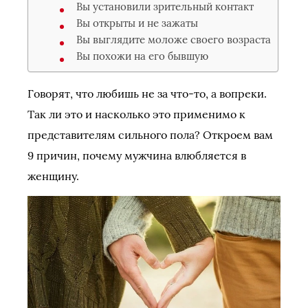
Вы установили зрительный контакт
Вы открыты и не зажаты
Вы выглядите моложе своего возраста
Вы похожи на его бывшую
Говорят, что любишь не за что-то, а вопреки.
Так ли это и насколько это применимо к
представителям сильного пола? Откроем вам
9 причин, почему мужчина влюбляется в
женщину.