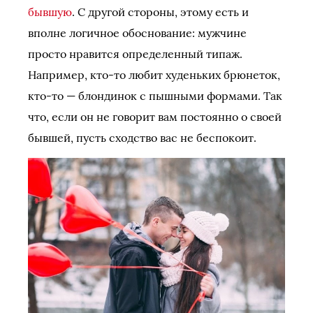
бывшую
. С другой стороны, этому есть и
вполне логичное обоснование: мужчине
просто нравится определенный типаж.
Например, кто-то любит худеньких брюнеток,
кто-то — блондинок с пышными формами. Так
что, если он не говорит вам постоянно о своей
бывшей, пусть сходство вас не беспокоит.