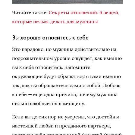
Читайте также:
Секреты отношений: 6 вещей,
которые нельзя делать для мужчины
Вы хорошо относитесь к себе
Это парадокс, но мужчина действительно на
подсознательном уровне ощущает, как именно
вы к себе относитесь. Запомните:
окружающие будут обращаться с вами именно
так, как вы обращаетесь сами с собой. Любовь
к себе — еще одна причина, почему мужчина
сильно влюбляется в женщину.
Если вы до сих пор не уверены, что достойны
настоящей любви и преданного партнера,
считаете себя страшненькой/толстой/глупой,