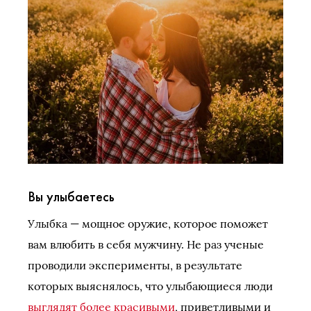
Вы улыбаетесь
Улыбка — мощное оружие, которое поможет
вам влюбить в себя мужчину. Не раз ученые
проводили эксперименты, в результате
которых выяснялось, что улыбающиеся люди
выглядят более красивыми
, приветливыми и