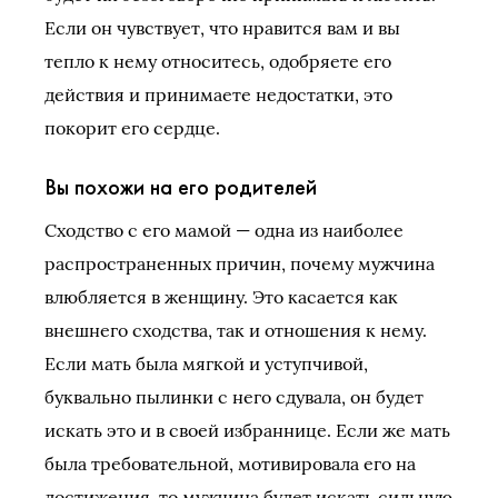
Если он чувствует, что нравится вам и вы
тепло к нему относитесь, одобряете его
действия и принимаете недостатки, это
покорит его сердце.
Вы похожи на его родителей
Сходство с его мамой — одна из наиболее
распространенных причин, почему мужчина
влюбляется в женщину. Это касается как
внешнего сходства, так и отношения к нему.
Если мать была мягкой и уступчивой,
буквально пылинки с него сдувала, он будет
искать это и в своей избраннице. Если же мать
была требовательной, мотивировала его на
достижения, то мужчина будет искать сильную