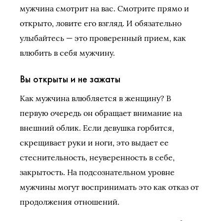
мужчина смотрит на вас. Смотрите прямо и
открыто, ловите его взгляд. И обязательно
улыбайтесь — это проверенный прием, как
влюбить в себя мужчину.
Вы открыты и не зажаты
Как мужчина влюбляется в женщину? В
первую очередь он обращает внимание на
внешний облик. Если девушка горбится,
скрещивает руки и ноги, это выдает ее
стеснительность, неуверенность в себе,
закрытость. На подсознательном уровне
мужчины могут воспринимать это как отказ от
продолжения отношений.