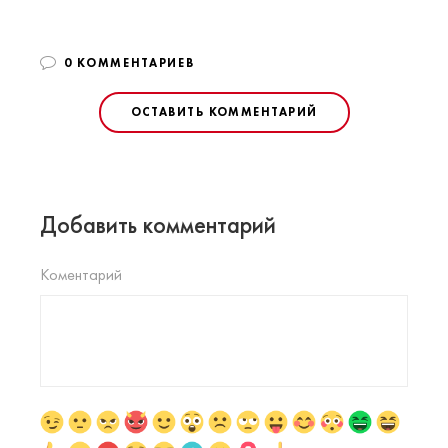
0 КОММЕНТАРИЕВ
ОСТАВИТЬ КОММЕНТАРИЙ
Добавить комментарий
Коментарий