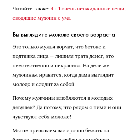
Читайте также:
4 + 1 очень неожиданные вещи,
сводящие мужчин с ума
Вы выглядите моложе своего возраста
Это только мужья ворчат, что ботокс и
подтяжка лица — лишняя трата денег, это
неестественно и некрасиво. На деле же
мужчинам нравится, когда дама выглядит
молодо и следит за собой.
Почему мужчины влюбляются в молодых
девушек? Да потому, что рядом с ними и они
чувствуют себя моложе!
Мы не призываем вас срочно бежать на
ботокс, это не залог любви и семейного