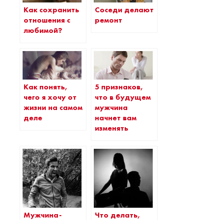
Как сохранить
Соседи делают
отношения с
ремонт
любимой?
Как понять,
5 признаков,
чего я хочу от
что в будущем
жизни на самом
мужчина
деле
начнет вам
изменять
Мужчина-
Что делать,