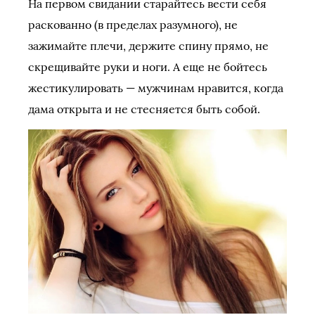
На первом свидании старайтесь вести себя
раскованно (в пределах разумного), не
зажимайте плечи, держите спину прямо, не
скрещивайте руки и ноги. А еще не бойтесь
жестикулировать — мужчинам нравится, когда
дама открыта и не стесняется быть собой.