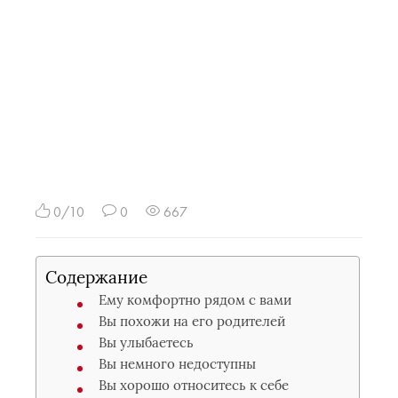
0/10
0
667
Содержание
Ему комфортно рядом с вами
Вы похожи на его родителей
Вы улыбаетесь
Вы немного недоступны
Вы хорошо относитесь к себе