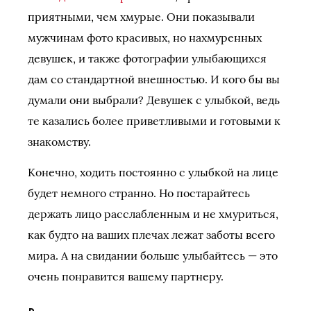
приятными, чем хмурые. Они показывали
мужчинам фото красивых, но нахмуренных
девушек, и также фотографии улыбающихся
дам со стандартной внешностью. И кого бы вы
думали они выбрали? Девушек с улыбкой, ведь
те казались более приветливыми и готовыми к
знакомству.
Конечно, ходить постоянно с улыбкой на лице
будет немного странно. Но постарайтесь
держать лицо расслабленным и не хмуриться,
как будто на ваших плечах лежат заботы всего
мира. А на свидании больше улыбайтесь — это
очень понравится вашему партнеру.