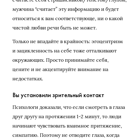
мужчина “считает” эту информацию и будет
относиться к вам соответствующе, ни о какой
чистой любви речи быть не может.
Только не впадайте в крайность: эгоцентризм
и зацикленность на себе тоже отталкивают
окружающих. Просто принимайте себя,
цените и не акцентируйте внимание на
недостатках.
Вы установили зрительный контакт
Психологи доказали, что если смотреть в глаза
друг другу на протяжении 1-2 минут, то люди
начинают чувствовать взаимное притяжение,
симпатию. Поэтому не отводите глаза, когда