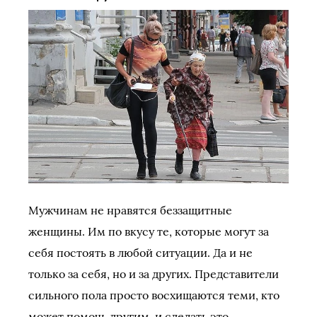
Мужчинам не нравятся беззащитные
женщины. Им по вкусу те, которые могут за
себя постоять в любой ситуации. Да и не
только за себя, но и за других. Представители
сильного пола просто восхищаются теми, кто
может помочь другим, и сделать это