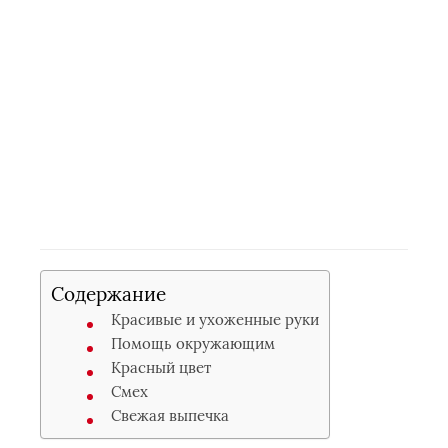
Содержание
Красивые и ухоженные руки
Помощь окружающим
Красный цвет
Смех
Свежая выпечка