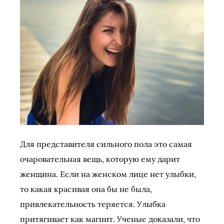
Для представителя сильного пола это самая
очаровательная вещь, которую ему дарит
женщина. Если на женском лице нет улыбки,
то какая красивая она бы не была,
привлекательность теряется. Улыбка
притягивает как магнит. Ученые доказали, что