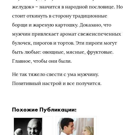
желудок» – значится в народной пословице. Но
стоит откинуть в сторону традиционные
борщи и жареную картошку. Доказано, что
мужчин привлекает аромат свежеиспеченных
булочек, пирогов и тортов. Эти пироги могут
быть любые: овощные, мясные, фруктовые.
Главное, чтобы они были.
Не так тяжело свести с ума мужчину.
Позитивный настрой и все получится.
Похожие Публикации: