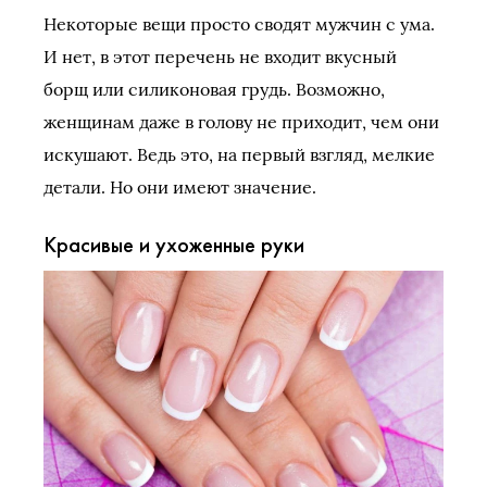
Некоторые вещи просто сводят мужчин с ума.
И нет, в этот перечень не входит вкусный
борщ или силиконовая грудь. Возможно,
женщинам даже в голову не приходит, чем они
искушают. Ведь это, на первый взгляд, мелкие
детали. Но они имеют значение.
Красивые и ухоженные руки