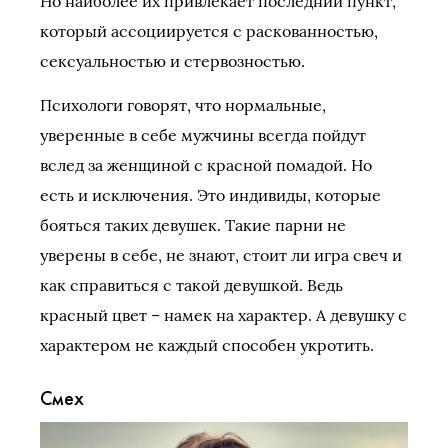
Но наиболее их привлекает последний пункт,
который ассоциируется с раскованностью,
сексуальностью и стервозностью.
Психологи говорят, что нормальные,
уверенные в себе мужчины всегда пойдут
вслед за женщиной с красной помадой. Но
есть и исключения. Это индивиды, которые
бояться таких девушек. Такие парни не
уверены в себе, не знают, стоит ли игра свеч и
как справиться с такой девушкой. Ведь
красный цвет – намек на характер. А девушку с
характером не каждый способен укротить.
Смех