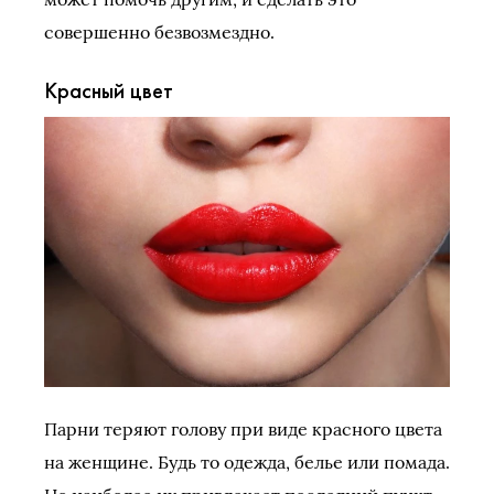
совершенно безвозмездно.
Красный цвет
Парни теряют голову при виде красного цвета
на женщине. Будь то одежда, белье или помада.