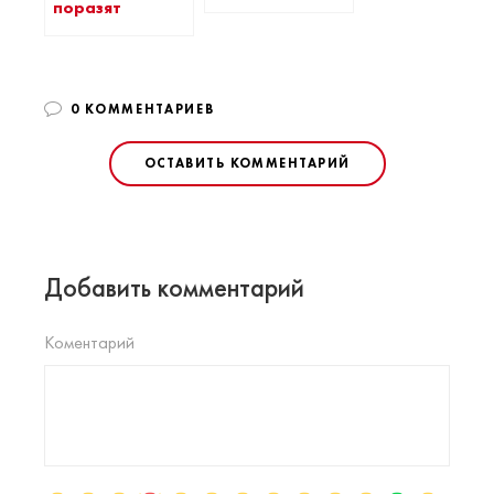
поразят
0 КОММЕНТАРИЕВ
ОСТАВИТЬ КОММЕНТАРИЙ
Добавить комментарий
Коментарий