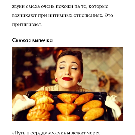
звуки смеха очень похожи на те, которые
возникают при интимных отношениях. Это
притягивает.
Свежая выпечка
«Путь к сердцу мужчины лежит через