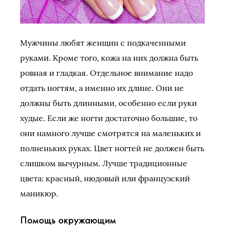
Мужчины любят женщин с подкаченными
руками. Кроме того, кожа на них должна быть
ровная и гладкая. Отдельное внимание надо
отдать ногтям, а именно их длине. Они не
должны быть длинными, особенно если руки
худые. Если же ногти достаточно большие, то
они намного лучше смотрятся на маленьких и
полненьких руках. Цвет ногтей не должен быть
слишком вычурным. Лучше традиционные
цвета: красный, нюдовый или французский
маникюр.
Помощь окружающим