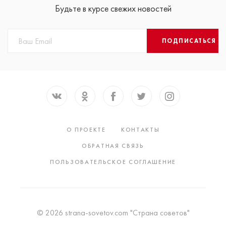
Будьте в курсе свежих новостей
ПОДПИСАТЬСЯ
О ПРОЕКТЕ
КОНТАКТЫ
ОБРАТНАЯ СВЯЗЬ
ПОЛЬЗОВАТЕЛЬСКОЕ СОГЛАШЕНИЕ
© 2026 strana-sovetov.com "Страна советов"