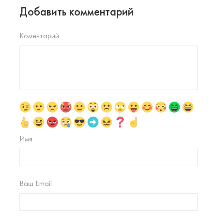
Добавить комментарий
Коментарий
Имя
Ваш Email