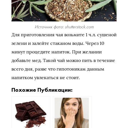
Источник фото: shutterstock.com
Для приготовления чая возьмите 1 ч.л. сушеной
зелени и залейте стаканом воды. Через 10
минут процедите напиток. При желании
добавьте мед. Такой чай можно пить в течение
всего дня, разве что гипотоникам данным
напитком увлекаться не стоит.
Похожие Публикации: