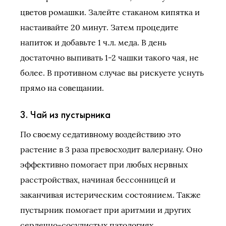
цветов ромашки. Залейте стаканом кипятка и
настаивайте 20 минут. Затем процедите
напиток и добавьте 1 ч.л. меда. В день
достаточно выпивать 1-2 чашки такого чая, не
более. В противном случае вы рискуете уснуть
прямо на совещании.
3. Чай из пустырника
По своему седативному воздействию это
растение в 3 раза превосходит валериану. Оно
эффективно помогает при любых нервных
расстройствах, начиная бессонницей и
заканчивая истерическим состоянием. Также
пустырник помогает при аритмии и других
сердечно-сосудистых патологиях.