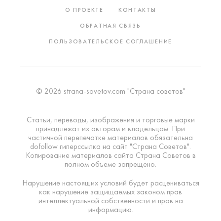
О ПРОЕКТЕ
КОНТАКТЫ
ОБРАТНАЯ СВЯЗЬ
ПОЛЬЗОВАТЕЛЬСКОЕ СОГЛАШЕНИЕ
© 2026 strana-sovetov.com "Страна советов"
Статьи, переводы, изображения и торговые марки
принадлежат их авторам и владельцам. При
частичной перепечатке материалов обязательна
dofollow гиперссылка на сайт "Страна Советов".
Копирование материалов сайта Страна Советов в
полном объеме запрещено.
Нарушение настоящих условий будет расцениваться
как нарушение защищаемых законом прав
интеллектуальной собственности и прав на
информацию.