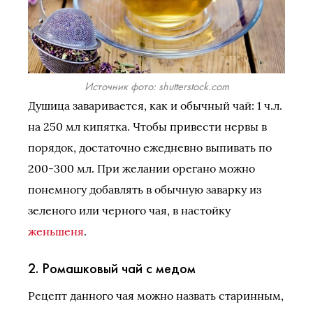
Источник фото: shutterstock.com
Душица заваривается, как и обычный чай: 1 ч.л.
на 250 мл кипятка. Чтобы привести нервы в
порядок, достаточно ежедневно выпивать по
200-300 мл. При желании орегано можно
понемногу добавлять в обычную заварку из
зеленого или черного чая, в настойку
женьшеня
.
2. Ромашковый чай с медом
Рецепт данного чая можно назвать старинным,