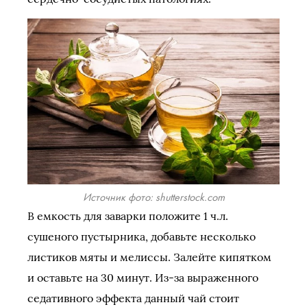
Источник фото: shutterstock.com
В емкость для заварки положите 1 ч.л.
сушеного пустырника, добавьте несколько
листиков мяты и мелиссы. Залейте кипятком
и оставьте на 30 минут. Из-за выраженного
седативного эффекта данный чай стоит