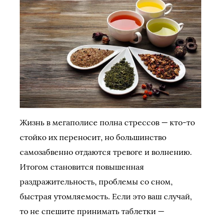
Жизнь в мегаполисе полна стрессов — кто-то
стойко их переносит, но большинство
самозабвенно отдаются тревоге и волнению.
Итогом становится повышенная
раздражительность, проблемы со сном,
быстрая утомляемость. Если это ваш случай,
то не спешите принимать таблетки —