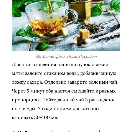
Источник фото: shutterstock.com
Для приготовления напитка пучок свежей
мяты залейте стаканом воды, добавив чайную
ложку сахара. Отдельно заварите зеленый чай.
Через 5 минут оба настоя смешайте в равных
пропорциях. Пейте данный чай 3 раза в день
после еды. За один прием достаточно
выпивать 50-100 мл.