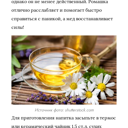
однако он не менее действенный. Ромашка
отлично расслабляет и помогает быстро
справиться с паникой, а мед восстанавливает
силы!
Источник фото: shutterstock.com
Для приготовления напитка засыпьте в термос
или керамический чайник 1,5 ст.л. сухих