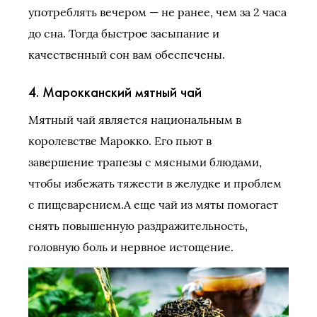
употреблять вечером — не ранее, чем за 2 часа
до сна. Тогда быстрое засыпание и
качественный сон вам обеспечены.
4. Марокканский мятный чай
Мятный чай является национальным в
королевстве Марокко. Его пьют в
завершение трапезы с мясными блюдами,
чтобы избежать тяжести в желудке и проблем
с пищеварением.А еще чай из мяты помогает
снять повышенную раздражительность,
головную боль и нервное истощение.