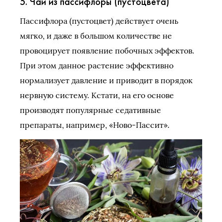
5. Чай из пассифлоры (пустоцвета)
Пассифлора (пустоцвет) действует очень
мягко, и даже в большом количестве не
провоцирует появление побочных эффектов.
При этом данное растение эффективно
нормализует давление и приводит в порядок
нервную систему. Кстати, на его основе
производят популярные седативные
препараты, например, «Ново-Пассит».