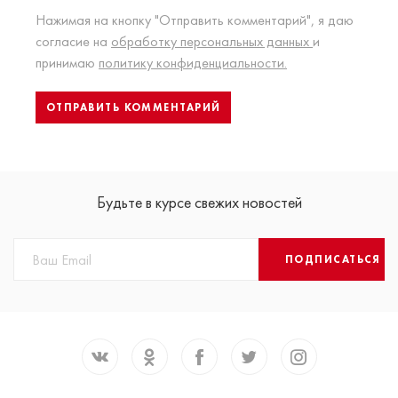
Нажимая на кнопку "Отправить комментарий", я даю
согласие на
обработку персональных данных
и
принимаю
политику конфиденциальности.
Будьте в курсе свежих новостей
ПОДПИСАТЬСЯ