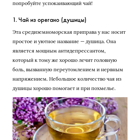
попробуйте успокаивающий чай!
1. Чай из орегано (душицы)
Эта средиземноморская приправа у нас носит
простое и уютное название — душица. Она
является мощным антидепрессантом,
который к тому же хорошо лечит головную
боль, вызванную переутомлением и нервным
напряжением. Небольшое количество чая из
душицы хорошо помогает и при похмелье.