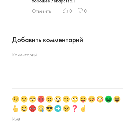
хорошее лекарство))
Ответить
0
0
Добавить комментарий
Коментарий
Имя