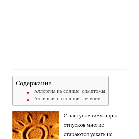
Содержание
Аллергия на солнце: симптомы
Аллергия на солнце: лечение
С наступлением поры
отпусков многие
стараются уехать не