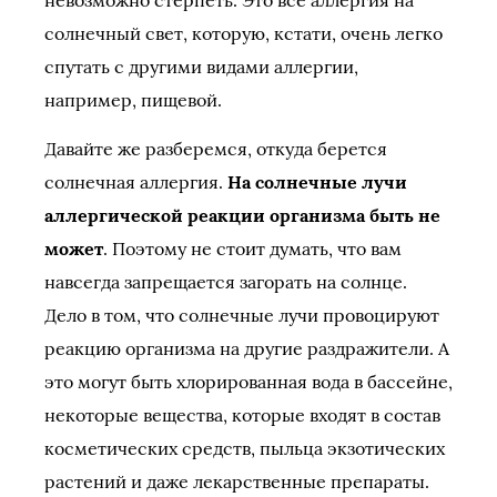
невозможно стерпеть. Это все аллергия на
солнечный свет, которую, кстати, очень легко
спутать с другими видами аллергии,
например, пищевой.
Давайте же разберемся, откуда берется
солнечная аллергия.
На солнечные лучи
аллергической реакции организма быть не
может
. Поэтому не стоит думать, что вам
навсегда запрещается загорать на солнце.
Дело в том, что солнечные лучи провоцируют
реакцию организма на другие раздражители. А
это могут быть хлорированная вода в бассейне,
некоторые вещества, которые входят в состав
косметических средств, пыльца экзотических
растений и даже лекарственные препараты.