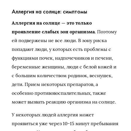
Аллергия на солнце: симптомы
Аллергия на солнце — это только
проявление слабых зон организма
. Поэтому
ей подвержены не все люди. В зону риска
попадают люди, у которых есть проблемы с
функциями почек, надпочечников и печени,
беременные женщины, люди с белой кожей и
с большим количеством родинок, веснушек,
дети. Прием некоторых препаратов, а
особенно противовоспалительных, также
может вызвать реакцию организма на солнце.
У некоторых людей аллергия может
проявиться уже через 10-15 минут пребывания