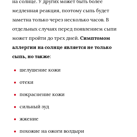
на солнце. У других может быть более
медленная реакция, поэтому сыпь будет
заметна только через несколько часов. В
отдельных случаях перед появлением сыпи
может пройти до трех дней.
Симптомом
аллергии на солнце является не только
сыпь, но также
:
шелушение кожи
отеки
покраснение кожи
сильный зуд
жжение
похожие на ожоги волдыри