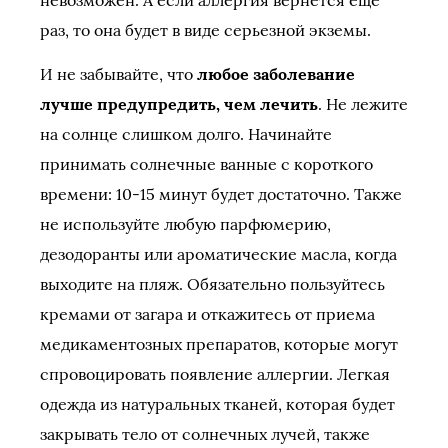
невозможен. А если аллергия вернется еще
раз, то она будет в виде серьезной экземы.
И не забывайте, что
любое заболевание
лучше предупредить, чем лечить
. Не лежите
на солнце слишком долго. Начинайте
принимать солнечные ванные с короткого
времени: 10-15 минут будет достаточно. Также
не используйте любую парфюмерию,
дезодоранты или ароматические масла, когда
выходите на пляж. Обязательно пользуйтесь
кремами от загара и откажитесь от приема
медикаментозных препаратов, которые могут
спровоцировать появление аллергии. Легкая
одежда из натуральных тканей, которая будет
закрывать тело от солнечных лучей, также