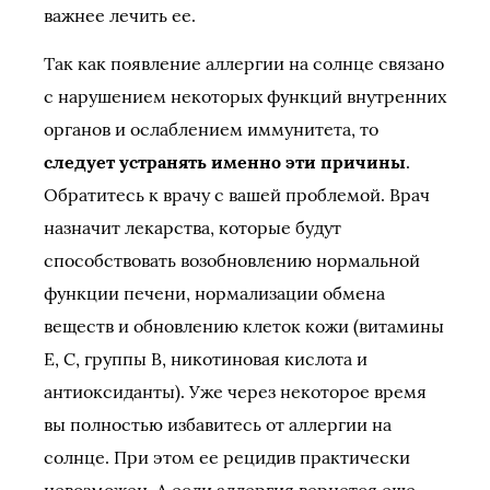
важнее лечить ее.
Так как появление аллергии на солнце связано
с нарушением некоторых функций внутренних
органов и ослаблением иммунитета, то
следует устранять именно эти причины
.
Обратитесь к врачу с вашей проблемой. Врач
назначит лекарства, которые будут
способствовать возобновлению нормальной
функции печени, нормализации обмена
веществ и обновлению клеток кожи (витамины
Е, С, группы В, никотиновая кислота и
антиоксиданты). Уже через некоторое время
вы полностью избавитесь от аллергии на
солнце. При этом ее рецидив практически