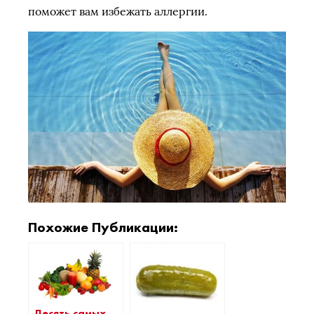
поможет вам избежать аллергии.
Похожие Публикации:
Десять самых