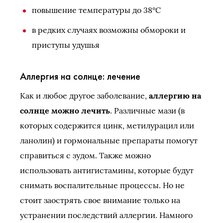
повышение температуры до 38°С
в редких случаях возможны обмороки и
приступы удушья
Аллергия на солнце: лечение
Как и любое другое заболевание,
аллергию на
солнце можно лечить
. Различные мази (в
которых содержится цинк, метилурацил или
ланолин) и гормональные препараты помогут
справиться с зудом. Также можно
использовать антигистамины, которые будут
снимать воспалительные процессы. Но не
стоит заострять свое внимание только на
устранении последствий аллергии. Намного