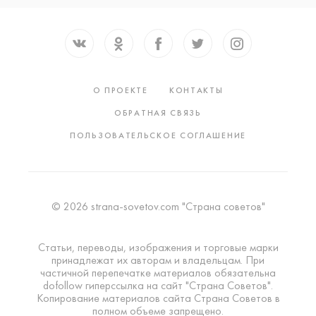
О ПРОЕКТЕ
КОНТАКТЫ
ОБРАТНАЯ СВЯЗЬ
ПОЛЬЗОВАТЕЛЬСКОЕ СОГЛАШЕНИЕ
© 2026 strana-sovetov.com "Страна советов"
Статьи, переводы, изображения и торговые марки
принадлежат их авторам и владельцам. При
частичной перепечатке материалов обязательна
dofollow гиперссылка на сайт "Страна Советов".
Копирование материалов сайта Страна Советов в
полном объеме запрещено.