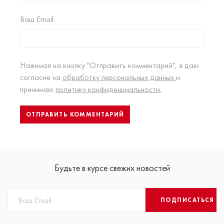
Ваш Email
Нажимая на кнопку "Отправить комментарий", я даю
согласие на
обработку персональных данных
и
принимаю
политику конфиденциальности.
Будьте в курсе свежих новостей
ПОДПИСАТЬСЯ