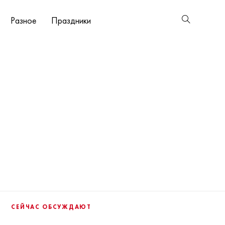
Разное
Праздники
СЕЙЧАС ОБСУЖДАЮТ