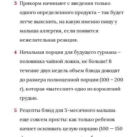
Прикорм начинают с введения только
одного определенного продукта – так будет
легче выяснить, на какую именно пищу у
малыша аллергия, если появится
нежелательная реакция.
Начальная порция для будущего гурмана –
половинка чайной ложки, не больше! В
течение двух недель объем блюда доводят
до размера полноценной порции (100 – 200
г), которая «вытеснит» одно из кормлений
грудью.
Рецепты блюд для 5-месячного малыша
еще совсем просты: как только ребенок
начнет осиливать целую порцию (100 — 150