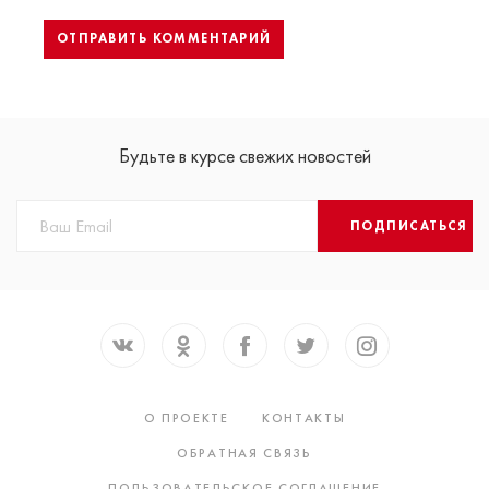
Будьте в курсе свежих новостей
ПОДПИСАТЬСЯ
О ПРОЕКТЕ
КОНТАКТЫ
ОБРАТНАЯ СВЯЗЬ
ПОЛЬЗОВАТЕЛЬСКОЕ СОГЛАШЕНИЕ