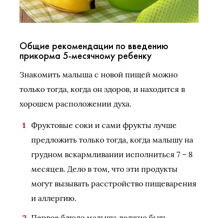
Общие рекомендации по введению
прикорма 5-месячному ребенку
Знакомить малыша с новой пищей можно
только тогда, когда он здоров, и находится в
хорошем расположении духа.
Фруктовые соки и сами фрукты лучше
предложить только тогда, когда малышу на
грудном вскармливании исполниться 7 – 8
месяцев. Дело в том, что эти продукты
могут вызывать расстройство пищеварения
и аллергию.
Первое блюдо малыша должно быть