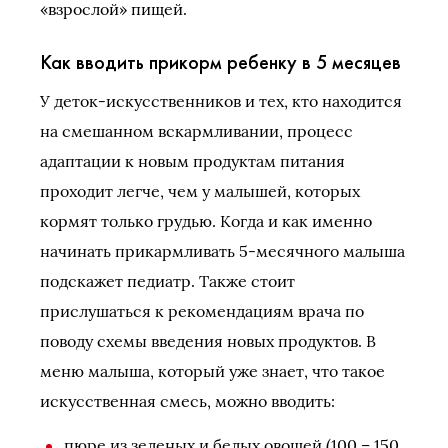
«взрослой» пищей.
Как вводить прикорм ребенку в 5 месяцев
У деток-искусственников и тех, кто находится
на смешанном вскармливании, процесс
адаптации к новым продуктам питания
проходит легче, чем у малышей, которых
кормят только грудью. Когда и как именно
начинать прикармливать 5-месячного малыша
подскажет педиатр. Также стоит
прислушаться к рекомендациям врача по
поводу схемы введения новых продуктов. В
меню малыша, который уже знает, что такое
искусственная смесь, можно вводить:
пюре из зеленых и белых овощей (100 – 150