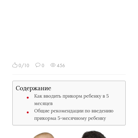
0/10
0
456
Содержание
Как вводить прикорм ребенку в 5
месяцев
Общие рекомендации по введению
прикорма 5-месячному ребенку