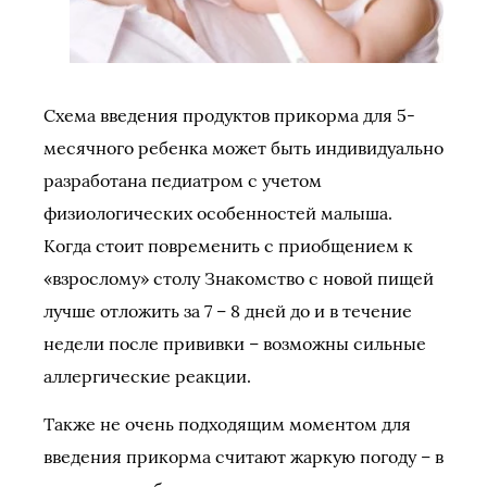
Схема введения продуктов прикорма для 5-
месячного ребенка может быть индивидуально
разработана педиатром с учетом
физиологических особенностей малыша.
Когда стоит повременить с приобщением к
«взрослому» столу Знакомство с новой пищей
лучше отложить за 7 – 8 дней до и в течение
недели после прививки – возможны сильные
аллергические реакции.
Также не очень подходящим моментом для
введения прикорма считают жаркую погоду – в