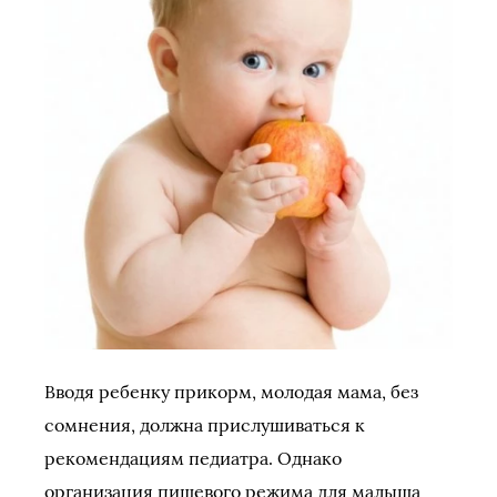
Вводя ребенку прикорм, молодая мама, без
сомнения, должна прислушиваться к
рекомендациям педиатра. Однако
организация пищевого режима для малыша