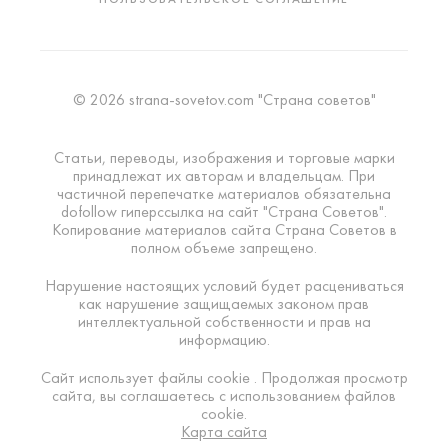
© 2026 strana-sovetov.com "Страна советов"
Статьи, переводы, изображения и торговые марки
принадлежат их авторам и владельцам. При
частичной перепечатке материалов обязательна
dofollow гиперссылка на сайт "Страна Советов".
Копирование материалов сайта Страна Советов в
полном объеме запрещено.
Нарушение настоящих условий будет расцениваться
как нарушение защищаемых законом прав
интеллектуальной собственности и прав на
информацию.
Сайт использует файлы cookie . Продолжая просмотр
сайта, вы соглашаетесь с использованием файлов
cookie.
Карта сайта