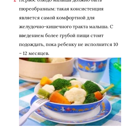
пюреобразным: такая консистенция
является самой комфортной для
желудочно-кишечного тракта малыша. С
введением более грубой пищи стоит
подождать, пока ребенку не исполнится 10
– 12 месяцев.