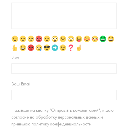
Имя
Ваш Email
Нажимая на кнопку "Отправить комментарий", я даю
согласие на
обработку персональных данных
и
принимаю
политику конфиденциальности.