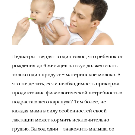
Педиатры твердят в один голос, что ребенок от
рождения до 6 месяцев на вкус должен знать
только один продукт – материнское молоко. А
что же делать, если необходимость прикорма
продиктована физиологической потребностью
подрастающего карапуза? Тем более, не
каждая мама в силу особенностей своей
лактации может кормить исключительно
грудью. Выход один – знакомить малыша со