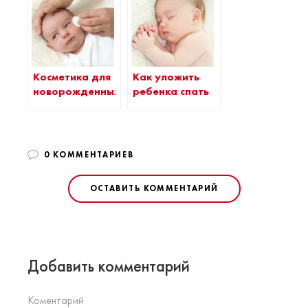
Косметика для
Как уложить
новорожденных
ребенка спать
0 КОММЕНТАРИЕВ
ОСТАВИТЬ КОММЕНТАРИЙ
Добавить комментарий
Коментарий