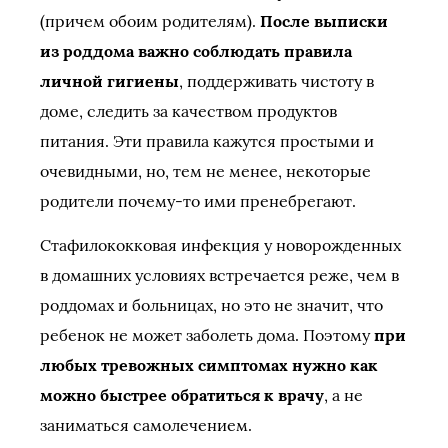
(причем обоим родителям).
После выписки
из роддома важно соблюдать правила
личной гигиены
, поддерживать чистоту в
доме, следить за качеством продуктов
питания. Эти правила кажутся простыми и
очевидными, но, тем не менее, некоторые
родители почему-то ими пренебрегают.
Стафилококковая инфекция у новорожденных
в домашних условиях встречается реже, чем в
роддомах и больницах, но это не значит, что
ребенок не может заболеть дома. Поэтому
при
любых тревожных симптомах нужно как
можно быстрее обратиться к врачу
, а не
заниматься самолечением.