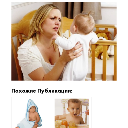
Похожие Публикации: