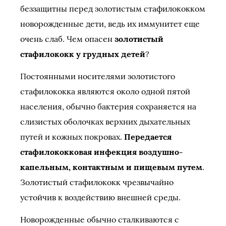
беззащитны перед золотистым стафилококком
новорожденные дети, ведь их иммунитет еще
очень слаб. Чем опасен
золотистый
стафилококк у грудных детей
?
Постоянными носителями золотистого
стафилококка являются около одной пятой
населения, обычно бактерия сохраняется на
слизистых оболочках верхних дыхательных
путей и кожных покровах.
Передается
стафилококковая инфекция воздушно-
капельным, контактным и пищевым путем
.
Золотистый стафилококк чрезвычайно
устойчив к воздействию внешней среды.
Новорожденные обычно сталкиваются с