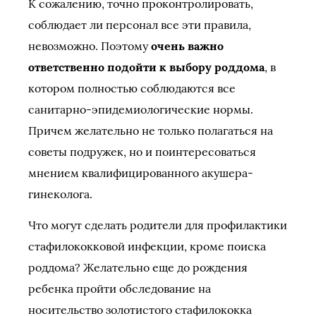
К сожалению, точно проконтролировать,
соблюдает ли персонал все эти правила,
невозможно. Поэтому
очень важно
ответственно подойти к выбору роддома
, в
котором полностью соблюдаются все
санитарно-эпидемиологические нормы.
Причем желательно не только полагаться на
советы подружек, но и поинтересоваться
мнением квалифицированного акушера-
гинеколога.
Что могут сделать родители для профилактики
стафилококковой инфекции, кроме поиска
роддома? Желательно еще до рождения
ребенка пройти обследование на
носительство золотистого стафилококка