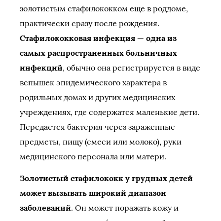
золотистым стафилококком еще в роддоме,
практически сразу после рождения.
Стафилококковая инфекция — одна из
самых распространенных больничных
инфекций
, обычно она регистрируется в виде
вспышек эпидемического характера в
родильных домах и других медицинских
учреждениях, где содержатся маленькие дети.
Передается бактерия через зараженные
предметы, пищу (смеси или молоко), руки
медицинского персонала или матери.
Золотистый стафилококк у грудных детей
может вызывать широкий диапазон
заболеваний
. Он может поражать кожу и