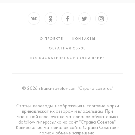
О ПРОЕКТЕ
КОНТАКТЫ
ОБРАТНАЯ СВЯЗЬ
ПОЛЬЗОВАТЕЛЬСКОЕ СОГЛАШЕНИЕ
© 2026 strana-sovetov.com "Страна советов"
Статьи, переводы, изображения и торговые марки
принадлежат их авторам и владельцам. При
частичной перепечатке материалов обязательна
dofollow гиперссылка на сайт "Страна Советов".
Копирование материалов сайта Страна Советов в
полном объеме запрещено.