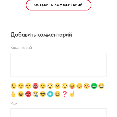
ОСТАВИТЬ КОММЕНТАРИЙ
Добавить комментарий
Коментарий
Имя