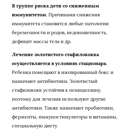
В группе риска дети со сниженным
иммунитетом
. Причинами снижения
иммунитета становятся любые патологии
беременности и родов, недоношенность,
дефицит массы тела и др.
Лечение золотистого стафилококка
осуществляется в условиях стационара
.
Ребенка помещают в изолированный бокс и
назначают антибиотики. Золотистый
стафилококк устойчив к пенициллину,
поэтому для лечения используют другие
антибиотики. Также назначают пробиотики,
ферменты, иммуностимуляторы и витамины,
специальную диету.