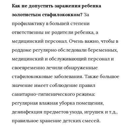
Как не допустить заражения ребенка
золотистым стафилококком?
За
профилактику в большей степени
ответственны не родители ребенка, а
медицинский персонал. Очень важно, чтобы в
роддоме регулярно обследовали беременных,
медицинский и обслуживающий персонал и
своевременно лечили обнаруженные
стафилококковые заболевания. Также большое
значение имеет соблюдение правил
санитарно-гигиенического режима:
регулярная влажная уборка помещения,
дезинфекция предметов ухода, игрушек и т.д.,
правильное хранение детских смесей.