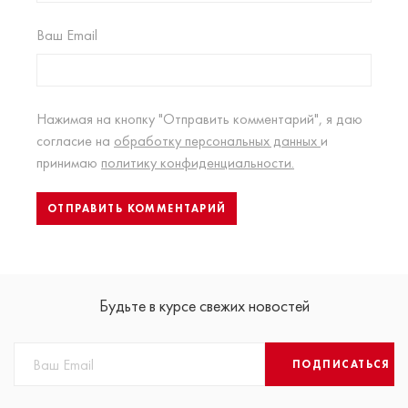
Ваш Email
Нажимая на кнопку "Отправить комментарий", я даю
согласие на
обработку персональных данных
и
принимаю
политику конфиденциальности.
Будьте в курсе свежих новостей
ПОДПИСАТЬСЯ