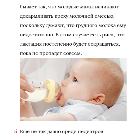
бывает так, что молодые мамы начинают
докармливать кроху молочной смесью,
поскольку думают, что грудного молока ему
недостаточно. В этом случае есть риск, что
лактация постепенно будет сокращаться,
пока не пропадет совсем.
Еще не так давно среди педиатров