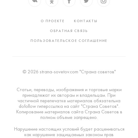
О ПРОЕКТЕ
КОНТАКТЫ
ОБРАТНАЯ СВЯЗЬ
ПОЛЬЗОВАТЕЛЬСКОЕ СОГЛАШЕНИЕ
© 2026 strana-sovetov.com "Страна советов"
Статьи, переводы, изображения и торговые марки
принадлежат их авторам и владельцам. При
частичной перепечатке материалов обязательна
dofollow гиперссылка на сайт "Страна Советов".
Копирование материалов сайта Страна Советов в
полном объеме запрещено.
Нарушение настоящих условий будет расцениваться
как нарушение защищаемых законом прав