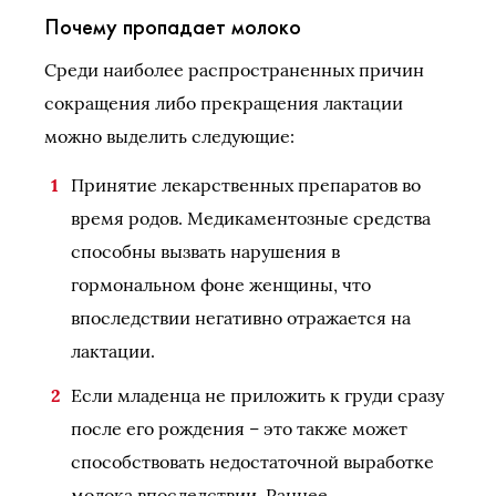
Почему пропадает молоко
Среди наиболее распространенных причин
сокращения либо прекращения лактации
можно выделить следующие:
Принятие лекарственных препаратов во
время родов. Медикаментозные средства
способны вызвать нарушения в
гормональном фоне женщины, что
впоследствии негативно отражается на
лактации.
Если младенца не приложить к груди сразу
после его рождения – это также может
способствовать недостаточной выработке
молока впоследствии. Раннее