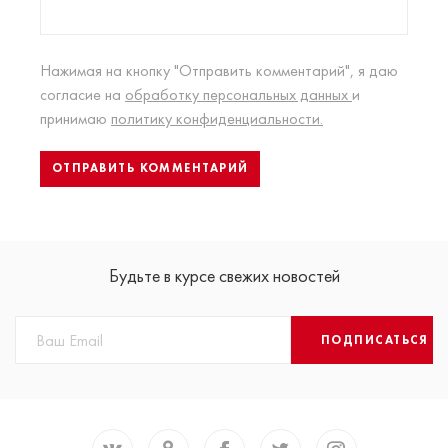
Нажимая на кнопку "Отправить комментарий", я даю
согласие на
обработку персональных данных
и
принимаю
политику конфиденциальности.
Будьте в курсе свежих новостей
ПОДПИСАТЬСЯ