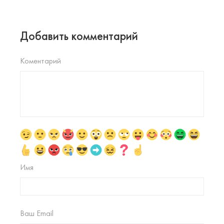
Добавить комментарий
Коментарий
Имя
Ваш Email