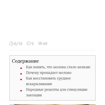
0/10
0
69
Содержание
Как понять, что молока стало меньше
Почему пропадает молоко
Как восстановить грудное
вскармливание
Народные рецепты для стимуляции
лактации