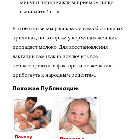
минут и перед каждым приемом пищи
выпивайте 1 ст.л.
В этой статье мы рассказали вам об основных
причинах, по которым у кормящих женщин
пропадает молоко. Для восстановления
лактации вам нужно исключить все
неблагоприятные факторы и по желанию
прибегнуть к народным рецептам.
Похожие Публикации:
Почему
Потница у