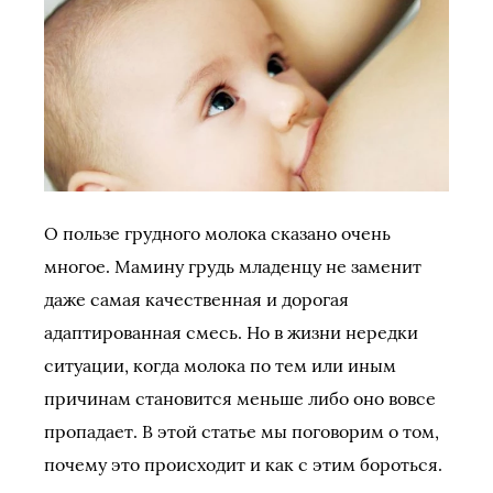
О пользе грудного молока сказано очень
многое. Мамину грудь младенцу не заменит
даже самая качественная и дорогая
адаптированная смесь. Но в жизни нередки
ситуации, когда молока по тем или иным
причинам становится меньше либо оно вовсе
пропадает. В этой статье мы поговорим о том,
почему это происходит и как с этим бороться.