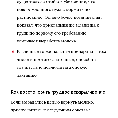
существовало стойкое убеждение, что
новорожденного нужно кормить по
расписанию. Однако более поздний опыт
показал, что прикладывание младенца к
груди по первому его требованию
усиливает выработку молока.
Различные гормональные препараты, в том
числе и противозачаточные, способны
значительно повлиять на женскую
лактацию.
Как восстановить грудное вскармливание
Если вы задались целью вернуть молоко,
прислушайтесь к следующим советам: