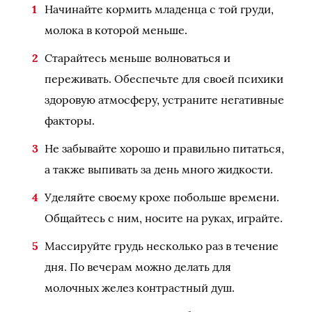
Начинайте кормить младенца с той груди,
молока в которой меньше.
Старайтесь меньше волноваться и
переживать. Обеспечьте для своей психики
здоровую атмосферу, устраните негативные
факторы.
Не забывайте хорошо и правильно питаться,
а также выпивать за день много жидкости.
Уделяйте своему крохе побольше времени.
Общайтесь с ним, носите на руках, играйте.
Массируйте грудь несколько раз в течение
дня. По вечерам можно делать для
молочных желез контрастный душ.