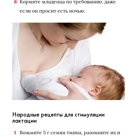
Кормите младенца по требованию, даже
если он просит есть ночью.
Народные рецепты для стимуляции
лактации
Возьмите 5 г семян тмина, разомните их и