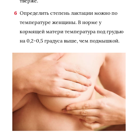
тверже.
Определить степень лактации можно по
температуре женщины. В норме у
кормящей матери температура под грудью
на 0,2-0,5 градуса выше, чем подмышкой.