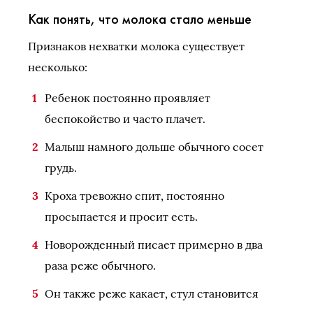
Как понять, что молока стало меньше
Признаков нехватки молока существует
несколько:
Ребенок постоянно проявляет
беспокойство и часто плачет.
Малыш намного дольше обычного сосет
грудь.
Кроха тревожно спит, постоянно
просыпается и просит есть.
Новорожденный писает примерно в два
раза реже обычного.
Он также реже какает, стул становится