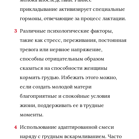
прикладывание активизирует специальные
гормоны, отвечающие за процесс лактации.
Различные психологические факторы,
такие как стресс, переживания, постоянная
тревога или нервное напряжение,
способны отрицательным образом
сказаться на способности женщины
кормить грудью. Избежать этого можно,
если создать молодой матери
благоприятные и спокойные условия
жизни, поддерживать ее в трудные
моменты.
Использование адаптированной смеси
наряду с грудным вскармливанием. Часто