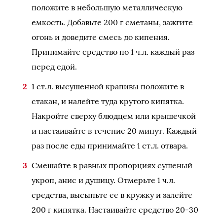
положите в небольшую металлическую
емкость. Добавьте 200 г сметаны, зажгите
огонь и доведите смесь до кипения.
Принимайте средство по 1 ч.л. каждый раз
перед едой.
1 ст.л. высушенной крапивы положите в
стакан, и налейте туда крутого кипятка.
Накройте сверху блюдцем или крышечкой
и настаивайте в течение 20 минут. Каждый
раз после еды принимайте 1 ст.л. отвара.
Смешайте в равных пропорциях сушеный
укроп, анис и душицу. Отмерьте 1 ч.л.
средства, высыпьте ее в кружку и залейте
200 г кипятка. Настаивайте средство 20-30