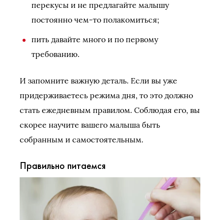
перекусы и не предлагайте малышу
постоянно чем-то полакомиться;
пить давайте много и по первому
требованию.
И запомните важную деталь. Если вы уже
придерживаетесь режима дня, то это должно
стать ежедневным правилом. Соблюдая его, вы
скорее научите вашего малыша быть
собранным и самостоятельным.
Правильно питаемся