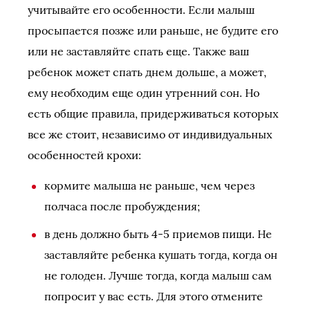
учитывайте его особенности. Если малыш
просыпается позже или раньше, не будите его
или не заставляйте спать еще. Также ваш
ребенок может спать днем дольше, а может,
ему необходим еще один утренний сон. Но
есть общие правила, придерживаться которых
все же стоит, независимо от индивидуальных
особенностей крохи:
кормите малыша не раньше, чем через
полчаса после пробуждения;
в день должно быть 4-5 приемов пищи. Не
заставляйте ребенка кушать тогда, когда он
не голоден. Лучше тогда, когда малыш сам
попросит у вас есть. Для этого отмените