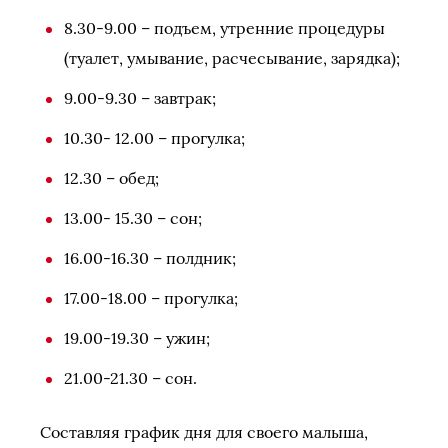
8.30-9.00 – подъем, утренние процедуры
(туалет, умывание, расчесывание, зарядка);
9.00-9.30 – завтрак;
10.30- 12.00 – прогулка;
12.30 – обед;
13.00- 15.30 – сон;
16.00-16.30 – полдник;
17.00-18.00 – прогулка;
19.00-19.30 – ужин;
21.00-21.30 – сон.
Составляя график дня для своего малыша,