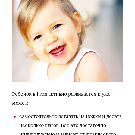
Ребенок в 1 год активно развивается и уже
может:
самостоятельно вставать на ножки и делать
несколько шагов. Все это достаточно
индивидуально и зависит от физического