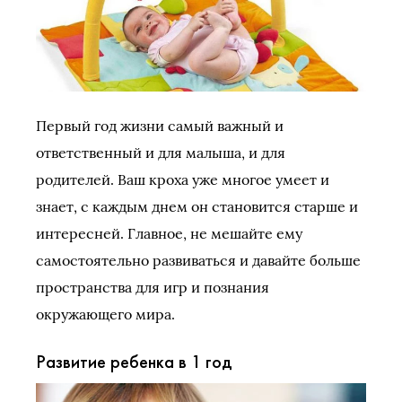
Первый год жизни самый важный и
ответственный и для малыша, и для
родителей. Ваш кроха уже многое умеет и
знает, с каждым днем он становится старше и
интересней. Главное, не мешайте ему
самостоятельно развиваться и давайте больше
пространства для игр и познания
окружающего мира.
Развитие ребенка в 1 год