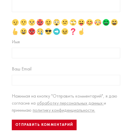
Имя
Ваш Email
Нажимая на кнопку "Отправить комментарий", я даю
согласие на
обработку персональных данных
и
принимаю
политику конфиденциальности.