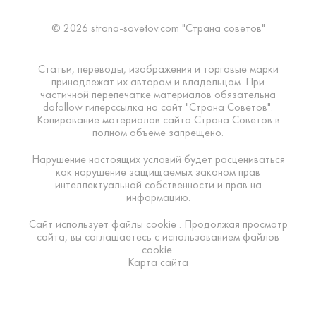
© 2026 strana-sovetov.com "Страна советов"
Статьи, переводы, изображения и торговые марки
принадлежат их авторам и владельцам. При
частичной перепечатке материалов обязательна
dofollow гиперссылка на сайт "Страна Советов".
Копирование материалов сайта Страна Советов в
полном объеме запрещено.
Нарушение настоящих условий будет расцениваться
как нарушение защищаемых законом прав
интеллектуальной собственности и прав на
информацию.
Сайт использует файлы cookie . Продолжая просмотр
сайта, вы соглашаетесь с использованием файлов
cookie.
Карта сайта