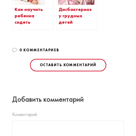
Дисбактериоз
Как научить
у грудных
ребенка
детей
сидеть
0 КОММЕНТАРИЕВ
ОСТАВИТЬ КОММЕНТАРИЙ
Добавить комментарий
Коментарий