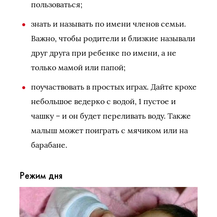
пользоваться;
знать и называть по имени членов семьи.
Важно, чтобы родители и близкие называли
друг друга при ребенке по имени, а не
только мамой или папой;
поучаствовать в простых играх. Дайте крохе
небольшое ведерко с водой, 1 пустое и
чашку – и он будет переливать воду. Также
малыш может поиграть с мячиком или на
барабане.
Режим дня