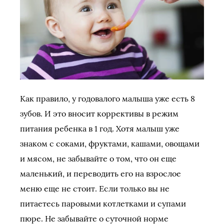
Как правило, у годовалого малыша уже есть 8
зубов. И это вносит коррективы в режим
питания ребенка в 1 год. Хотя малыш уже
знаком с соками, фруктами, кашами, овощами
и мясом, не забывайте о том, что он еще
маленький, и переводить его на взрослое
меню еще не стоит. Если только вы не
питаетесь паровыми котлетками и супами
пюре. Не забывайте о суточной норме