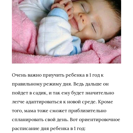
Очень важно приучить ребенка в 1 год к
правильному режиму дня. Ведь дальше он
пойдет в садик, и так ему будет значительно
легче адаптироваться к новой среде. Кроме
того, мама тоже сможет приблизительно
спланировать свой день. Вот ориентировочное
расписание дня ребенка в 1 год: