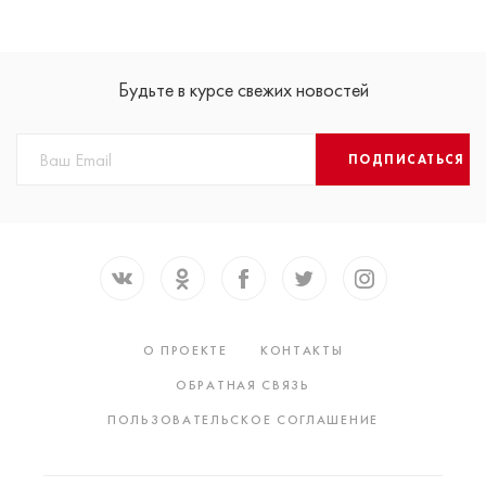
Будьте в курсе свежих новостей
ПОДПИСАТЬСЯ
О ПРОЕКТЕ
КОНТАКТЫ
ОБРАТНАЯ СВЯЗЬ
ПОЛЬЗОВАТЕЛЬСКОЕ СОГЛАШЕНИЕ