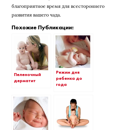
благоприятное время для всестороннего
развития вашего чада.
Похожие Публикации:
Режим дня
Пеленочный
ребенка до
дерматит
года