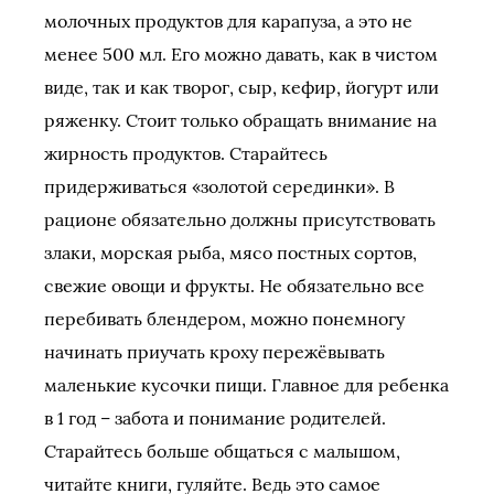
молочных продуктов для карапуза, а это не
менее 500 мл. Его можно давать, как в чистом
виде, так и как творог, сыр, кефир, йогурт или
ряженку. Стоит только обращать внимание на
жирность продуктов. Старайтесь
придерживаться «золотой серединки». В
рационе обязательно должны присутствовать
злаки, морская рыба, мясо постных сортов,
свежие овощи и фрукты. Не обязательно все
перебивать блендером, можно понемногу
начинать приучать кроху пережёвывать
маленькие кусочки пищи. Главное для ребенка
в 1 год – забота и понимание родителей.
Старайтесь больше общаться с малышом,
читайте книги, гуляйте. Ведь это самое