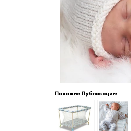
Похожие Публикации: