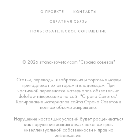
О ПРОЕКТЕ
КОНТАКТЫ
ОБРАТНАЯ СВЯЗЬ
ПОЛЬЗОВАТЕЛЬСКОЕ СОГЛАШЕНИЕ
© 2026 strana-sovetov.com "Страна советов"
Статьи, переводы, изображения и торговые марки
принадлежат их авторам и владельцам. При
частичной перепечатке материалов обязательна
dofollow гиперссылка на сайт "Страна Советов".
Копирование материалов сайта Страна Советов в
полном объеме запрещено.
Нарушение настоящих условий будет расцениваться
как нарушение защищаемых законом прав
интеллектуальной собственности и прав на
информацию.