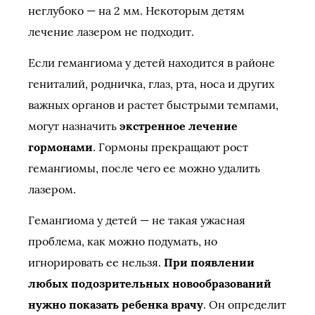
неглубоко — на 2 мм. Некоторым детям
лечение лазером не подходит.
Если гемангиома у детей находится в районе
гениталий, родничка, глаз, рта, носа и других
важных органов и растет быстрыми темпами,
могут назначить
экстренное лечение
гормонами
. Гормоны прекращают рост
гемангиомы, после чего ее можно удалить
лазером.
Гемангиома у детей — не такая ужасная
проблема, как можно подумать, но
игнорировать ее нельзя.
При появлении
любых подозрительных новообразований
нужно показать ребенка врачу
. Он определит