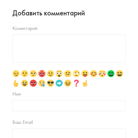
Добавить комментарий
Коментарий
Имя
Ваш Email