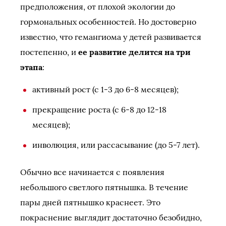
предположения, от плохой экологии до
гормональных особенностей. Но достоверно
известно, что гемангиома у детей развивается
постепенно, и
ее развитие делится на три
этапа
:
активный рост (с 1-3 до 6-8 месяцев);
прекращение роста (с 6-8 до 12-18
месяцев);
инволюция, или рассасывание (до 5-7 лет).
Обычно все начинается с появления
небольшого светлого пятнышка. В течение
пары дней пятнышко краснеет. Это
покраснение выглядит достаточно безобидно,