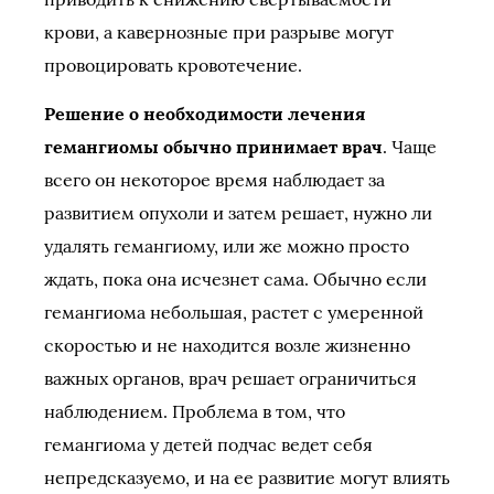
крови, а кавернозные при разрыве могут
провоцировать кровотечение.
Решение о необходимости лечения
гемангиомы обычно принимает врач
. Чаще
всего он некоторое время наблюдает за
развитием опухоли и затем решает, нужно ли
удалять гемангиому, или же можно просто
ждать, пока она исчезнет сама. Обычно если
гемангиома небольшая, растет с умеренной
скоростью и не находится возле жизненно
важных органов, врач решает ограничиться
наблюдением. Проблема в том, что
гемангиома у детей подчас ведет себя
непредсказуемо, и на ее развитие могут влиять