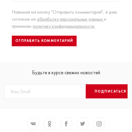
Нажимая на кнопку "Отправить комментарий", я даю
согласие на
обработку персональных данных
и
принимаю
политику конфиденциальности.
Будьте в курсе свежих новостей
ПОДПИСАТЬСЯ