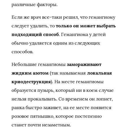
различные факторы.
Если же врач все-таки решил, что гемангиому
следует удалить, то
только он может выбрать
подходящий способ
. Гемангиома у детей
обычно удаляется одним из следующих
способов.
Небольшие гемангиомы
замораживают
жидким азотом
(так называемая
локальная
криодеструкция
). На месте гемангиомы
образуется пузырь, который ни в коем случае
нельзя прокалывать. Со временем он лопнет,
ранка быстро заживет, на ее месте появится
розовое пятнышко, которое постепенно
станет почти незаметным.