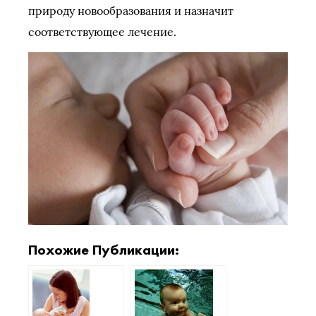
природу новообразования и назначит
соответствующее лечение.
Похожие Публикации: