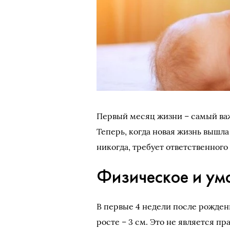
Первый месяц жизни – самый ва
Теперь, когда новая жизнь вышла 
никогда, требует ответственного
Физическое и ум
В первые 4 недели после рождени
росте – 3 см. Это не является п