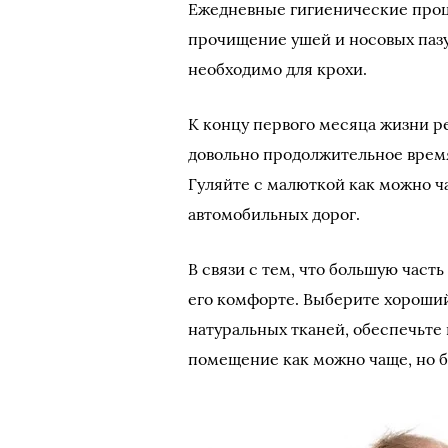
Ежедневные гигиенические проц
прочищение ушей и носовых паз
необходимо для крохи.
К концу первого месяца жизни р
довольно продолжительное время,
Гуляйте с малюткой как можно ч
автомобильных дорог.
В связи с тем, что большую часть
его комфорте. Выберите хороший
натуральных тканей, обеспечьте 
помещение как можно чаще, но б