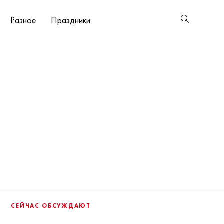
Разное
Праздники
СЕЙЧАС ОБСУЖДАЮТ