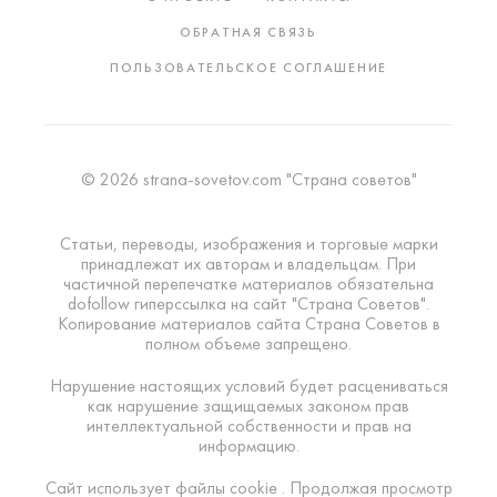
ОБРАТНАЯ СВЯЗЬ
ПОЛЬЗОВАТЕЛЬСКОЕ СОГЛАШЕНИЕ
© 2026 strana-sovetov.com "Страна советов"
Статьи, переводы, изображения и торговые марки
принадлежат их авторам и владельцам. При
частичной перепечатке материалов обязательна
dofollow гиперссылка на сайт "Страна Советов".
Копирование материалов сайта Страна Советов в
полном объеме запрещено.
Нарушение настоящих условий будет расцениваться
как нарушение защищаемых законом прав
интеллектуальной собственности и прав на
информацию.
Сайт использует файлы cookie . Продолжая просмотр