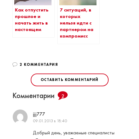
Как отпустить
7 ситуаций, в
прошлое и
которых
начать жить в
нельзя идти с
настоящем
партнером на
компромисс
2 КОММЕНТАРИЯ
ОСТАВИТЬ КОММЕНТАРИЙ
Комментарии
2
jjj777
09.01.2013 в 18:40
Добрый день, уважаемые специалисты