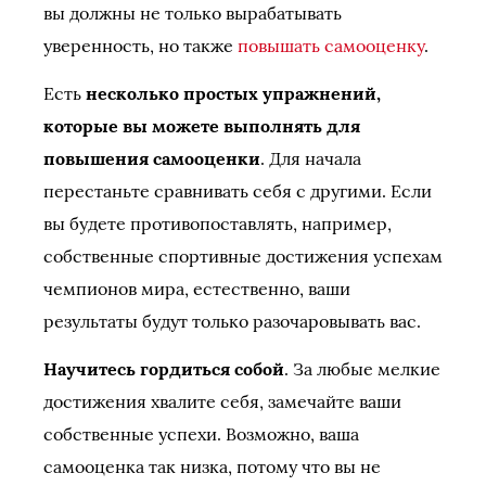
вы должны не только вырабатывать
уверенность, но также
повышать самооценку
.
Есть
несколько простых упражнений,
которые вы можете выполнять для
повышения самооценки
. Для начала
перестаньте сравнивать себя с другими. Если
вы будете противопоставлять, например,
собственные спортивные достижения успехам
чемпионов мира, естественно, ваши
результаты будут только разочаровывать вас.
Научитесь гордиться собой
. За любые мелкие
достижения хвалите себя, замечайте ваши
собственные успехи. Возможно, ваша
самооценка так низка, потому что вы не