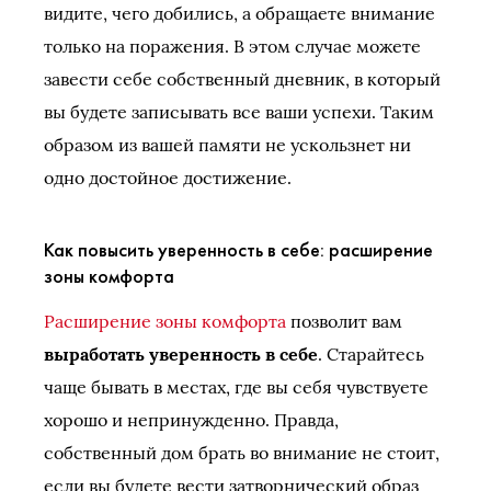
видите, чего добились, а обращаете внимание
только на поражения. В этом случае можете
завести себе собственный дневник, в который
вы будете записывать все ваши успехи. Таким
образом из вашей памяти не ускользнет ни
одно достойное достижение.
Как повысить уверенность в себе: расширение
зоны комфорта
Расширение зоны комфорта
позволит вам
выработать уверенность в себе
. Старайтесь
чаще бывать в местах, где вы себя чувствуете
хорошо и непринужденно. Правда,
собственный дом брать во внимание не стоит,
если вы будете вести затворнический образ