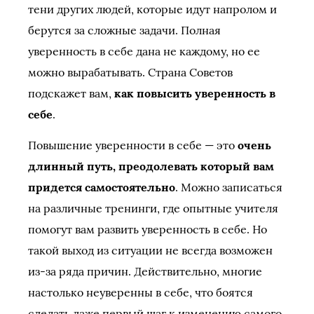
тени других людей, которые идут напролом и
берутся за сложные задачи. Полная
уверенность в себе дана не каждому, но ее
можно вырабатывать. Страна Советов
подскажет вам,
как повысить уверенность в
себе
.
Повышение уверенности в себе — это
очень
длинный путь, преодолевать который вам
придется самостоятельно
. Можно записаться
на различные тренинги, где опытные учителя
помогут вам развить уверенность в себе. Но
такой выход из ситуации не всегда возможен
из-за ряда причин. Действительно, многие
настолько неуверенны в себе, что боятся
сделать даже первый шаг к изменению самого