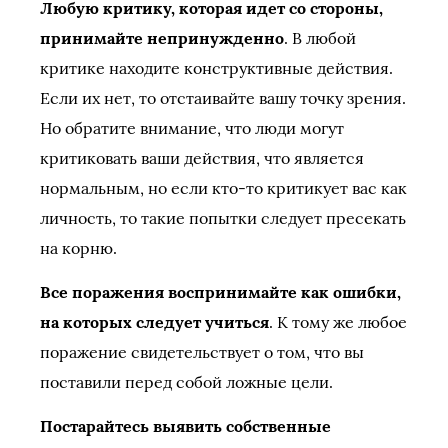
Любую критику, которая идет со стороны,
принимайте непринужденно
. В любой
критике находите конструктивные действия.
Если их нет, то отстаивайте вашу точку зрения.
Но обратите внимание, что люди могут
критиковать ваши действия, что является
нормальным, но если кто-то критикует вас как
личность, то такие попытки следует пресекать
на корню.
Все поражения воспринимайте как ошибки,
на которых следует учиться
. К тому же любое
поражение свидетельствует о том, что вы
поставили перед собой ложные цели.
Постарайтесь выявить собственные