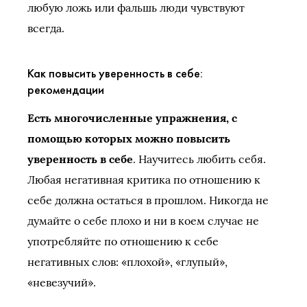
любую ложь или фальшь люди чувствуют
всегда.
Как повысить уверенность в себе:
рекомендации
Есть многочисленные упражнения, с
помощью которых можно повысить
уверенность в себе
. Научитесь любить себя.
Любая негативная критика по отношению к
себе должна остаться в прошлом. Никогда не
думайте о себе плохо и ни в коем случае не
употребляйте по отношению к себе
негативных слов: «плохой», «глупый»,
«невезучий».