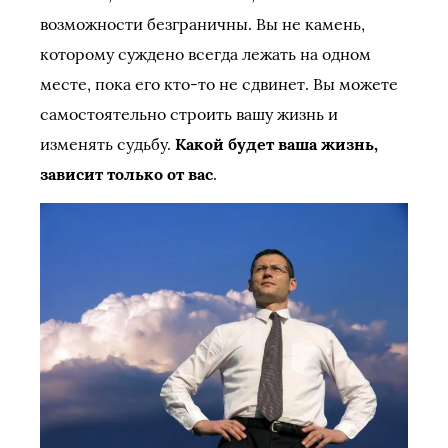
возможности безграничны. Вы не камень,
которому суждено всегда лежать на одном
месте, пока его кто-то не сдвинет. Вы можете
самостоятельно строить вашу жизнь и
изменять судьбу.
Какой будет ваша жизнь,
зависит только от вас
.