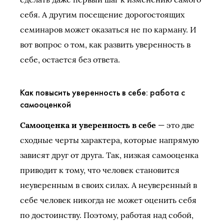
себя. А другим посещение дорогостоящих
семинаров может оказаться не по карману. И
вот вопрос о том, как развить уверенность в
себе, остается без ответа.
Как повысить уверенность в себе: работа с
самооценкой
Самооценка и уверенность в себе
— это две
сходные черты характера, которые напрямую
зависят друг от друга. Так, низкая самооценка
приводит к тому, что человек становится
неуверенным в своих силах. А неуверенный в
себе человек никогда не может оценить себя
по достоинству. Поэтому, работая над собой,