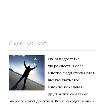
0/10
2
91
Из-за недостатка
уверенности в себе
многие люди стесняются
высказывать свое
мнение, показывать
другим, что они также
многого могут добиться. Вот и находятся они в