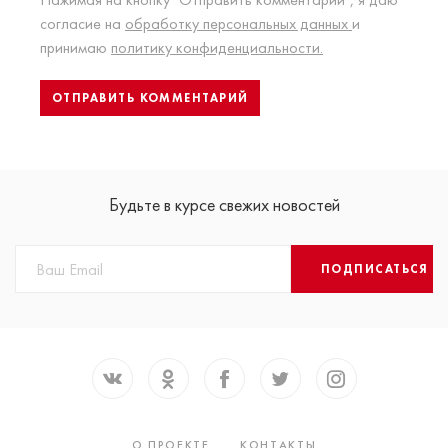
согласие на
обработку персональных данных
и
принимаю
политику конфиденциальности.
Будьте в курсе свежих новостей
ПОДПИСАТЬСЯ
О ПРОЕКТЕ
КОНТАКТЫ