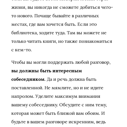
жизни, вы никогда не сможете добиться чего-
то нового. Почаще бывайте в различных
местах, где вам хочется быть. Если это
библиотека, ходите туда. Там вы можете не
только читать книги, но также познакомиться
с кем-то.
Чтобы вы могли поддержать любой разговор,
вы должны быть интересным
собеседником
. Да и речь должна быть
поставленной. Не мямлите, но и не идите
напролом. Уделите максимум внимания
вашему собеседнику. Обсудите с ним тему,
которая может быть близкой вам обоим. И
будьте в вашем разговоре искренним, ведь