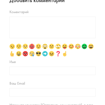
Добавить комментарий
Коментарий
Имя
Ваш Email
Нажимая на кнопку "Отправить комментарий", я даю