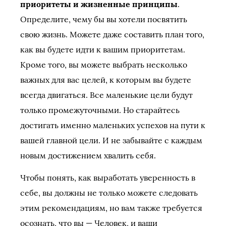
приоритеты и жизненные принципы
.
Определите, чему бы вы хотели посвятить
свою жизнь. Можете даже составить план того,
как вы будете идти к вашим приоритетам.
Кроме того, вы можете выбрать несколько
важных для вас целей, к которым вы будете
всегда двигаться. Все маленькие цели будут
только промежуточными. Но старайтесь
достигать именно маленьких успехов на пути к
вашей главной цели. И не забывайте с каждым
новым достижением хвалить себя.
Чтобы понять, как выработать уверенность в
себе, вы должны не только можете следовать
этим рекомендациям, но вам также требуется
осознать, что вы — Человек, и ваши