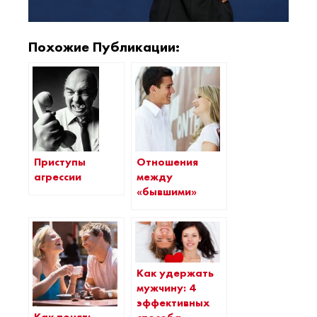
Похожие Публикации:
Приступы
Отношения
агрессии
между
«бывшими»
Как удержать
мужчину: 4
эффективных