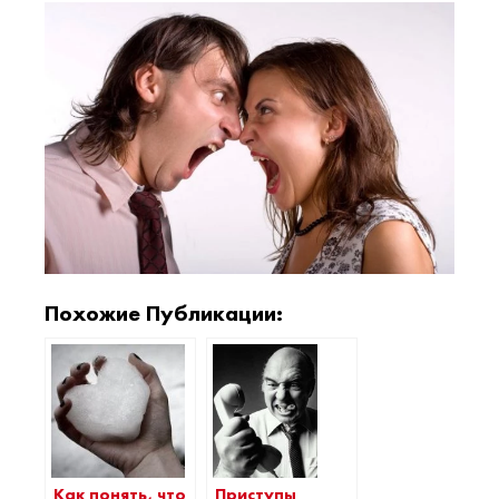
Похожие Публикации:
Приступы
Как понять, что