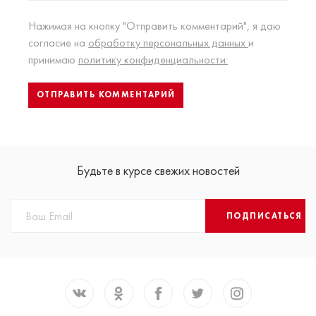
Нажимая на кнопку "Отправить комментарий", я даю
согласие на
обработку персональных данных
и
принимаю
политику конфиденциальности.
Будьте в курсе свежих новостей
ПОДПИСАТЬСЯ