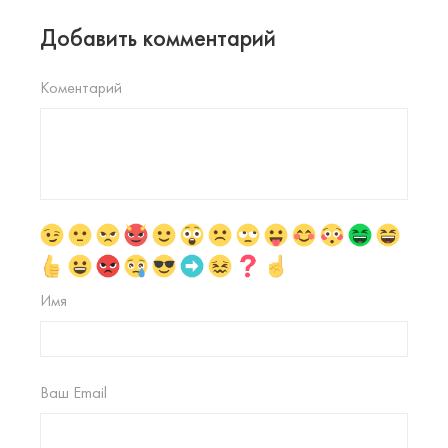
Добавить комментарий
Коментарий
Имя
Ваш Email