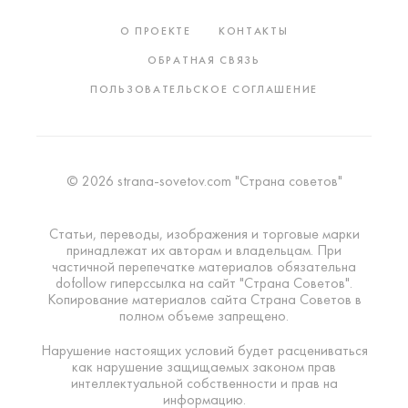
О ПРОЕКТЕ
КОНТАКТЫ
ОБРАТНАЯ СВЯЗЬ
ПОЛЬЗОВАТЕЛЬСКОЕ СОГЛАШЕНИЕ
© 2026 strana-sovetov.com "Страна советов"
Статьи, переводы, изображения и торговые марки
принадлежат их авторам и владельцам. При
частичной перепечатке материалов обязательна
dofollow гиперссылка на сайт "Страна Советов".
Копирование материалов сайта Страна Советов в
полном объеме запрещено.
Нарушение настоящих условий будет расцениваться
как нарушение защищаемых законом прав
интеллектуальной собственности и прав на
информацию.