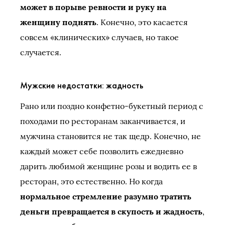
может в порыве ревности и руку на
женщину поднять
. Конечно, это касается
совсем «клинических» случаев, но такое
случается.
Мужские недостатки: жадность
Рано или поздно конфетно-букетный период с
походами по ресторанам заканчивается, и
мужчина становится не так щедр. Конечно, не
каждый может себе позволить ежедневно
дарить любимой женщине розы и водить ее в
ресторан, это естественно. Но когда
нормальное стремление разумно тратить
деньги превращается в скупость и жадность
,