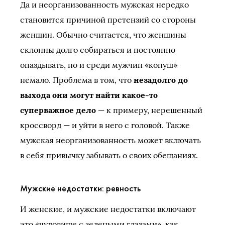
Да и неорганизованность мужская нередко
становится причиной претензий со стороны
женщин. Обычно считается, что женщины
склонны долго собираться и постоянно
опаздывать, но и среди мужчин «копуш»
немало. Проблема в том, что
незадолго до
выхода они могут найти какое-то
суперважное дело
— к примеру, нерешенный
кроссворд — и уйти в него с головой. Также
мужская неорганизованность может включать
в себя привычку забывать о своих обещаниях.
Мужские недостатки: ревность
И женские, и мужские недостатки включают
это «чудовище с зелеными глазами», как