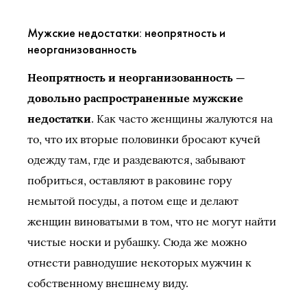
Мужские недостатки: неопрятность и
неорганизованность
Неопрятность и неорганизованность —
довольно распространенные мужские
недостатки
. Как часто женщины жалуются на
то, что их вторые половинки бросают кучей
одежду там, где и раздеваются, забывают
побриться, оставляют в раковине гору
немытой посуды, а потом еще и делают
женщин виноватыми в том, что не могут найти
чистые носки и рубашку. Сюда же можно
отнести равнодушие некоторых мужчин к
собственному внешнему виду.