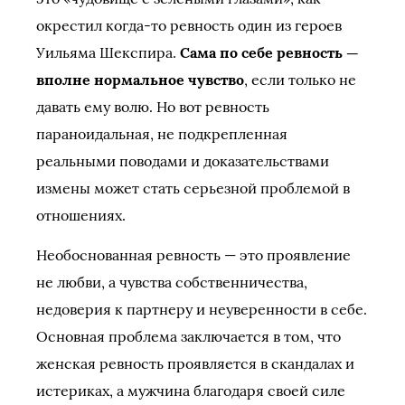
окрестил когда-то ревность один из героев
Уильяма Шекспира.
Сама по себе ревность —
вполне нормальное чувство
, если только не
давать ему волю. Но вот ревность
параноидальная, не подкрепленная
реальными поводами и доказательствами
измены может стать серьезной проблемой в
отношениях.
Необоснованная ревность — это проявление
не любви, а чувства собственничества,
недоверия к партнеру и неуверенности в себе.
Основная проблема заключается в том, что
женская ревность проявляется в скандалах и
истериках, а мужчина благодаря своей силе