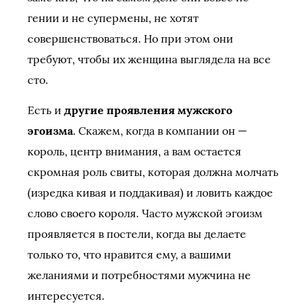
гении и не супермены, не хотят
совершенствоваться. Но при этом они
требуют, чтобы их женщина выглядела на все
сто.
Есть и
другие проявления мужского
эгоизма
. Скажем, когда в компании он —
король, центр внимания, а вам остается
скромная роль свиты, которая должна молчать
(изредка кивая и поддакивая) и ловить каждое
слово своего короля. Часто мужской эгоизм
проявляется в постели, когда вы делаете
только то, что нравится ему, а вашими
желаниями и потребностями мужчина не
интересуется.