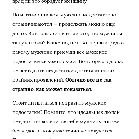
вряд ли это обрадует женщину.
Но и этим списком мужские недостатки не
ограничиваются — продолжать можно еще
долго. Вот только значит ли это, что мужчины
так уж плохи? Конечно, нет. Во-первых, редко
какому мужчине присущи все мужские
недостатки «в комплексе». Во-вторых, далеко
не всегда эти недостатки достигают своих
крайних проявлений.
Обычно все не так
страшно, как может показаться
.
Стоит ли пытаться исправить мужские
недостатки? Помните, что идеальных людей
нет, так что «слепить» себе мужчину совсем
без недостатков у вас точно не получится.