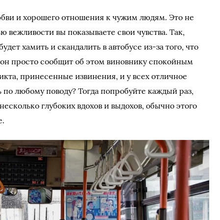
бви и хорошего отношения к чужим людям. Это не
 вежливости вы показываете свои чувства. Так,
дет хамить и скандалить в автобусе из-за того, что
, он просто сообщит об этом виновнику спокойным
икта, принесенные извинения, и у всех отличное
 по любому поводу? Тогда попробуйте каждый раз,
 несколько глубоких вдохов и выдохов, обычно этого
е.