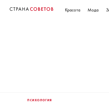
Красота
Мода
З
ПСИХОЛОГИЯ