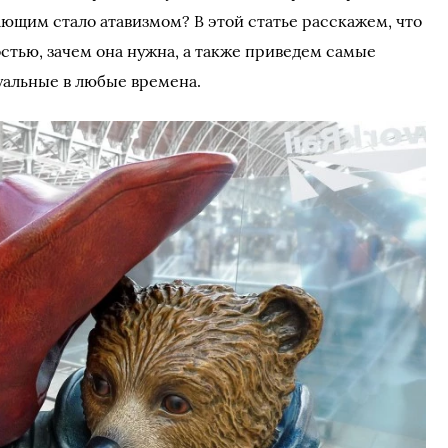
ющим стало атавизмом? В этой статье расскажем, что
стью, зачем она нужна, а также приведем самые
уальные в любые времена.