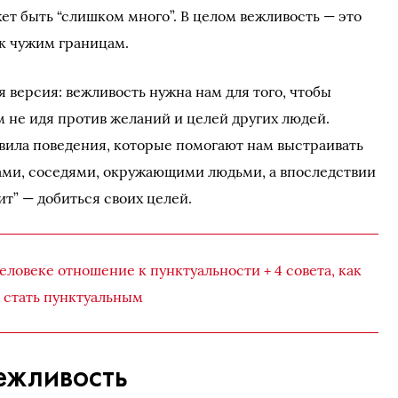
ет быть “слишком много”. В целом вежливость — это
к чужим границам.
 версия: вежливость нужна нам для того, чтобы
м не идя против желаний и целей других людей.
вила поведения, которые помогают нам выстраивать
ами, соседями, окружающими людьми, а впоследствии
ит” — добиться своих целей.
человеке отношение к пунктуальности + 4 совета, как
стать пунктуальным
ежливость