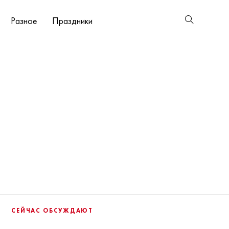
Разное
Праздники
СЕЙЧАС ОБСУЖДАЮТ