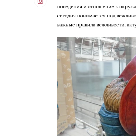
поведения и отношение к окружа
сегодня понимается под вежливо
важные правила вежливости, акт