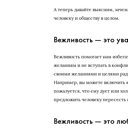
А теперь давайте выясним, зачем
человеку и обществу в целом.
Вежливость — это ув
Вежливость помогает нам избега
желаниям и не вступать в конфли
своими желаниями и целями ради
Например, вы можете включить к
пожалуется, что ему дует или хо
предложить человеку пересесть 
Вежливость — это лю