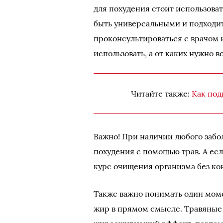
для похудения стоит использова
быть универсальными и подходить
проконсультироваться с врачом и
использовать, а от каких нужно в
Читайте также:
Как под
Важно! При наличии любого забо
похудения с помощью трав. А есл
курс очищения организма без ко
Также важно понимать один моме
жир в прямом смысле. Травяные 