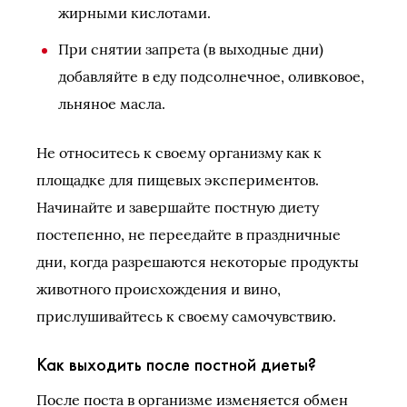
жирными кислотами.
При снятии запрета (в выходные дни)
добавляйте в еду подсолнечное, оливковое,
льняное масла.
Не относитесь к своему организму как к
площадке для пищевых экспериментов.
Начинайте и завершайте постную диету
постепенно, не переедайте в праздничные
дни, когда разрешаются некоторые продукты
животного происхождения и вино,
прислушивайтесь к своему самочувствию.
Как выходить после постной диеты?
После поста в организме изменяется обмен