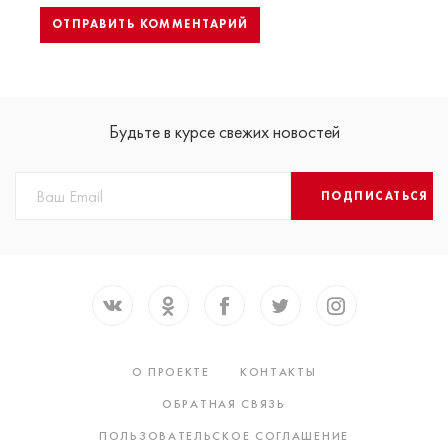
Будьте в курсе свежих новостей
ПОДПИСАТЬСЯ
О ПРОЕКТЕ
КОНТАКТЫ
ОБРАТНАЯ СВЯЗЬ
ПОЛЬЗОВАТЕЛЬСКОЕ СОГЛАШЕНИЕ