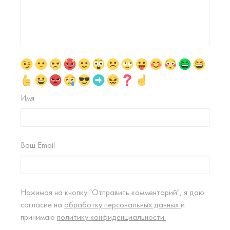
Имя
Ваш Email
Нажимая на кнопку "Отправить комментарий", я даю
согласие на
обработку персональных данных
и
принимаю
политику конфиденциальности.