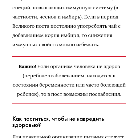
специй, повышающих иммунную систему (в
частности, чеснок и имбирь). Если в период
Великого поста постоянно употреблять чай с
добавлением корня имбиря, то снижения
иммунных свойств можно избежать.
Важно!
Если организм человека не здоров
(переболел заболеванием, находится в
состоянии беременности или часто болеющий
ребенок), то в пост возможны послабления.
Как поститься, чтобы не навредить
здоровью?
Для правильной организации питания следует