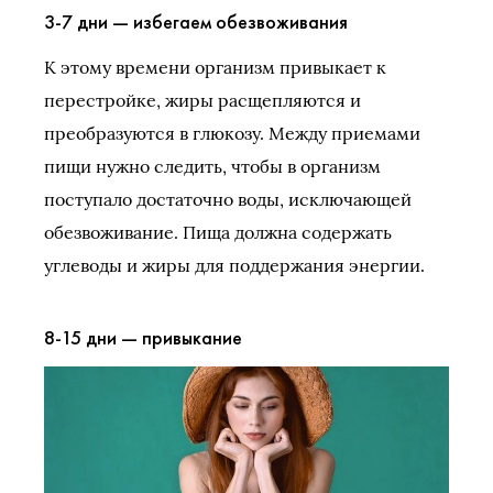
3-7 дни — избегаем обезвоживания
К этому времени организм привыкает к
перестройке, жиры расщепляются и
преобразуются в глюкозу. Между приемами
пищи нужно следить, чтобы в организм
поступало достаточно воды, исключающей
обезвоживание. Пища должна содержать
углеводы и жиры для поддержания энергии.
8-15 дни — привыкание