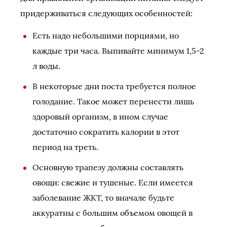
придерживаться следующих особенностей:
Есть надо небольшими порциями, но
каждые три часа. Выпивайте минимум 1,5-2
л воды.
В некоторые дни поста требуется полное
голодание. Такое может перенести лишь
здоровый организм, в ином случае
достаточно сократить калории в этот
период на треть.
Основную трапезу должны составлять
овощи: свежие и тушеные. Если имеется
заболевание ЖКТ, то вначале будьте
аккуратны с большим объемом овощей в