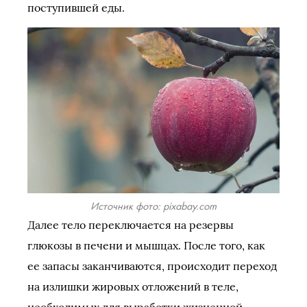
поступившей еды.
Источник фото: pixabay.com
Далее тело переключается на резервы
глюкозы в печени и мышцах. После того, как
ее запасы заканчиваются, происходит переход
на излишки жировых отложений в теле,
необходимых для выработки жизненной