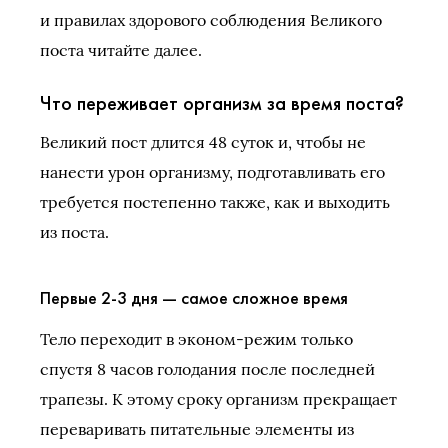
и правилах здорового соблюдения Великого
поста читайте далее.
Что переживает организм за время поста?
Великий пост длится 48 суток и, чтобы не
нанести урон организму, подготавливать его
требуется постепенно также, как и выходить
из поста.
Первые 2-3 дня — самое сложное время
Тело переходит в эконом-режим только
спустя 8 часов голодания после последней
трапезы. К этому сроку организм прекращает
переваривать питательные элементы из