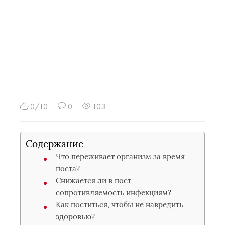
0/10
0
103
Содержание
Что переживает организм за время
поста?
Снижается ли в пост
сопротивляемость инфекциям?
Как поститься, чтобы не навредить
здоровью?