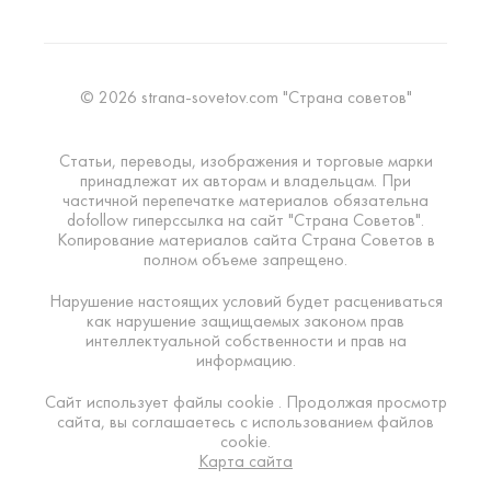
© 2026 strana-sovetov.com "Страна советов"
Статьи, переводы, изображения и торговые марки
принадлежат их авторам и владельцам. При
частичной перепечатке материалов обязательна
dofollow гиперссылка на сайт "Страна Советов".
Копирование материалов сайта Страна Советов в
полном объеме запрещено.
Нарушение настоящих условий будет расцениваться
как нарушение защищаемых законом прав
интеллектуальной собственности и прав на
информацию.
Сайт использует файлы cookie . Продолжая просмотр
сайта, вы соглашаетесь с использованием файлов
cookie.
Карта сайта