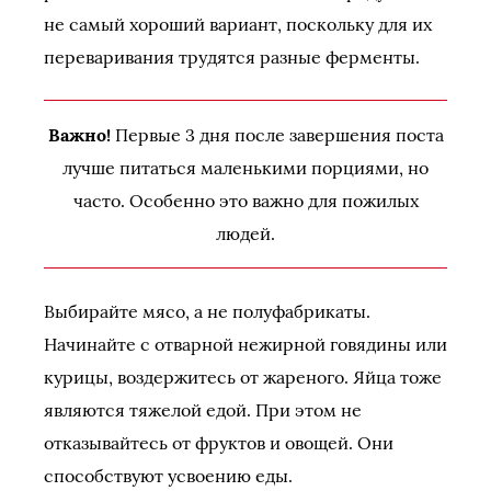
не самый хороший вариант, поскольку для их
переваривания трудятся разные ферменты.
Важно!
Первые 3 дня после завершения поста
лучше питаться маленькими порциями, но
часто. Особенно это важно для пожилых
людей.
Выбирайте мясо, а не полуфабрикаты.
Начинайте с отварной нежирной говядины или
курицы, воздержитесь от жареного. Яйца тоже
являются тяжелой едой. При этом не
отказывайтесь от фруктов и овощей. Они
способствуют усвоению еды.