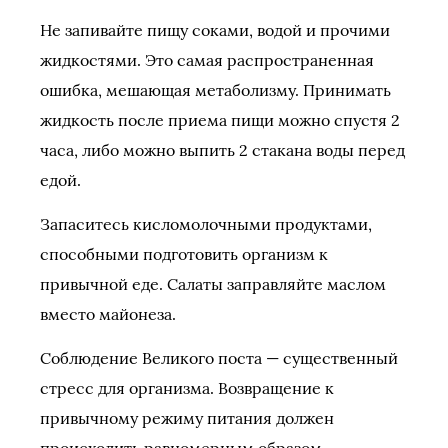
Не запивайте пищу соками, водой и прочими
жидкостями. Это самая распространенная
ошибка, мешающая метаболизму. Принимать
жидкость после приема пищи можно спустя 2
часа, либо можно выпить 2 стакана воды перед
едой.
Запаситесь кисломолочными продуктами,
способными подготовить организм к
привычной еде. Салаты заправляйте маслом
вместо майонеза.
Соблюдение Великого поста — существенный
стресс для организма. Возвращение к
привычному режиму питания должен
происходить равномерным образом.