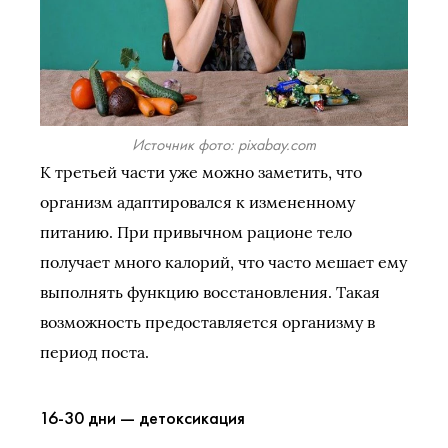
Источник фото: pixabay.com
К третьей части уже можно заметить, что
организм адаптировался к измененному
питанию. При привычном рационе тело
получает много калорий, что часто мешает ему
выполнять функцию восстановления. Такая
возможность предоставляется организму в
период поста.
16-30 дни — детоксикация