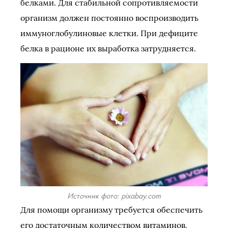
белками. Для стабильной сопротивляемости
организм должен постоянно воспроизводить
иммуноглобулиновые клетки. При дефиците
белка в рационе их выработка затрудняется.
Источник фото: pixabay.com
Для помощи организму требуется обеспечить
его достаточным количеством витаминов,