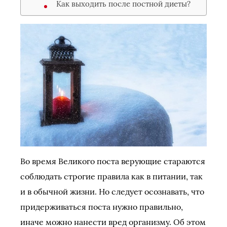
Как выходить после постной диеты?
Во время Великого поста верующие стараются
соблюдать строгие правила как в питании, так
и в обычной жизни. Но следует осознавать, что
придерживаться поста нужно правильно,
иначе можно нанести вред организму. Об этом