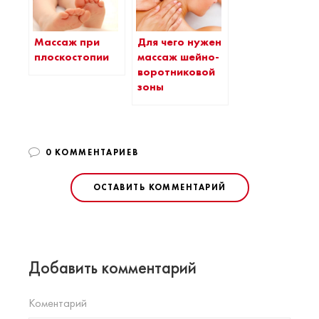
Массаж при
Для чего нужен
плоскостопии
массаж шейно-
воротниковой
зоны
0 КОММЕНТАРИЕВ
ОСТАВИТЬ КОММЕНТАРИЙ
Добавить комментарий
Коментарий