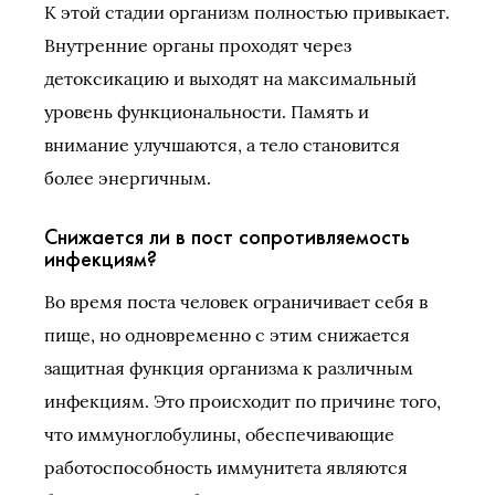
К этой стадии организм полностью привыкает.
Внутренние органы проходят через
детоксикацию и выходят на максимальный
уровень функциональности. Память и
внимание улучшаются, а тело становится
более энергичным.
Снижается ли в пост сопротивляемость
инфекциям?
Во время поста человек ограничивает себя в
пище, но одновременно с этим снижается
защитная функция организма к различным
инфекциям. Это происходит по причине того,
что иммуноглобулины, обеспечивающие
работоспособность иммунитета являются