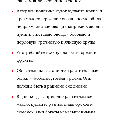
свежем виде, особенно вечером.
В первой половине суток кушайте крупы и
крахмалосодержащие овощи, после обеда —
некрахмалистые овощи (например: зелень,
цукини, листовые овощи), бобовые и
перловую, гречневую и ячневую крупы.
Употребляйте в меру сладости, орехи и
фрукты.
Обязательны для энергии растительные
белки — бобовые, грибы, гречка. Они
должны быть в рационе ежедневно.
В дни, когда запрещено растительное
масло, кушайте разные виды орехов и
семечек. Они богаты ненасыщенными