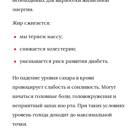
энергии.
Жир сжигается:
мы теряем массу;
снижается холестерин;
уменьшается риск развития диабета.
Но падение уровня сахара в крови
провоцирует слабость и сонливость. Могут
начаться головные боли, головокружения и
неприятный запах изо рта. При таких условиях
уровень голода доходит до максимальной
точки.