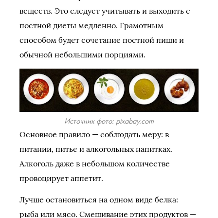
веществ. Это следует учитывать и выходить с
постной диеты медленно. Грамотным
способом будет сочетание постной пищи и
обычной небольшими порциями.
Источник фото: pixabay.com
Основное правило — соблюдать меру: в
питании, питье и алкогольных напитках.
Алкоголь даже в небольшом количестве
провоцирует аппетит.
Лучше остановиться на одном виде белка:
рыба или мясо. Смешивание этих продуктов —