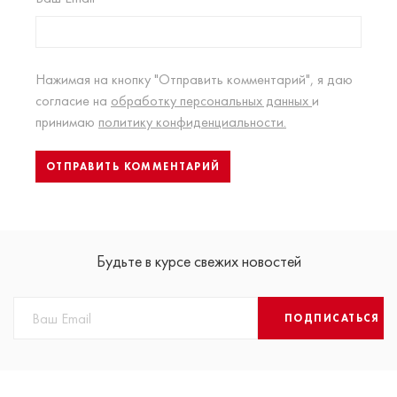
Нажимая на кнопку "Отправить комментарий", я даю
согласие на
обработку персональных данных
и
принимаю
политику конфиденциальности.
Будьте в курсе свежих новостей
ПОДПИСАТЬСЯ