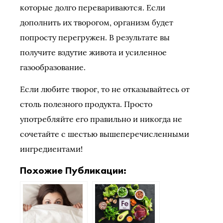
которые долго перевариваются. Если
дополнить их творогом, организм будет
попросту перегружен. В результате вы
получите вздутие живота и усиленное
газообразование.
Если любите творог, то не отказывайтесь от
столь полезного продукта. Просто
употребляйте его правильно и никогда не
сочетайте с шестью вышеперечисленными
ингредиентами!
Похожие Публикации: