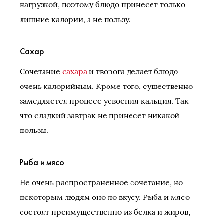
нагрузкой, поэтому блюдо принесет только
лишние калории, а не пользу.
Сахар
Сочетание
сахара
и творога делает блюдо
очень калорийным. Кроме того, существенно
замедляется процесс усвоения кальция. Так
что сладкий завтрак не принесет никакой
пользы.
Рыба и мясо
Не очень распространенное сочетание, но
некоторым людям оно по вкусу. Рыба и мясо
состоят преимущественно из белка и жиров,