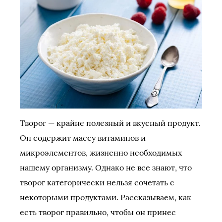
Творог — крайне полезный и вкусный продукт.
Он содержит массу витаминов и
микроэлементов, жизненно необходимых
нашему организму. Однако не все знают, что
творог категорически нельзя сочетать с
некоторыми продуктами. Рассказываем, как
есть творог правильно, чтобы он принес