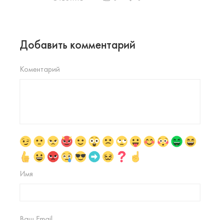
Добавить комментарий
Коментарий
Имя
Ваш Email