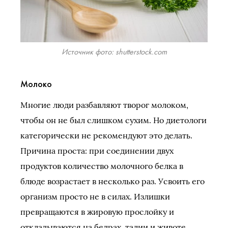
Источник фото: shutterstock.com
Молоко
Многие люди разбавляют творог молоком,
чтобы он не был слишком сухим. Но диетологи
категорически не рекомендуют это делать.
Причина проста: при соединении двух
продуктов количество молочного белка в
блюде возрастает в несколько раз. Усвоить его
организм просто не в силах. Излишки
превращаются в жировую прослойку и
откладываются на бедрах, талии и животе.