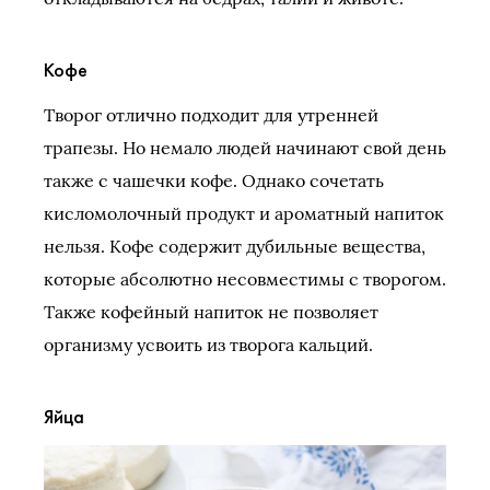
Кофе
Творог отлично подходит для утренней
трапезы. Но немало людей начинают свой день
также с чашечки кофе. Однако сочетать
кисломолочный продукт и ароматный напиток
нельзя. Кофе содержит дубильные вещества,
которые абсолютно несовместимы с творогом.
Также кофейный напиток не позволяет
организму усвоить из творога кальций.
Яйца