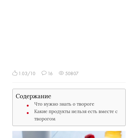
1.03/10
16
50807
Содержание
Что нужно знать о твороге
Какие продукты нельзя есть вместе с
творогом