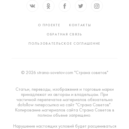
О ПРОЕКТЕ
КОНТАКТЫ
ОБРАТНАЯ СВЯЗЬ
ПОЛЬЗОВАТЕЛЬСКОЕ СОГЛАШЕНИЕ
© 2026 strana-sovetov.com "Страна советов"
Статьи, переводы, изображения и торговые марки
принадлежат их авторам и владельцам. При
частичной перепечатке материалов обязательна
dofollow гиперссылка на сайт "Страна Советов".
Копирование материалов сайта Страна Советов в
полном объеме запрещено.
Нарушение настоящих условий будет расцениваться