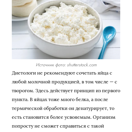
Источник фото: shutterstock.com
Диетологи не рекомендуют сочетать яйца с
любой молочной продукцией, в том числе — с
творогом. Здесь действует принцип из первого
пункта. В яйцах тоже много белка, а после
термической обработки он денатурирует, то
есть становится более усвояемым. Организм
попросту не сможет справиться с такой