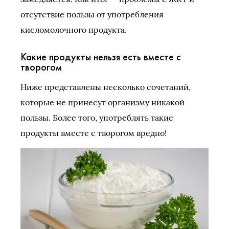
отсутствие пользы от употребления
кисломолочного продукта.
Какие продукты нельзя есть вместе с
творогом
Ниже представлены несколько сочетаний,
которые не принесут организму никакой
пользы. Более того, употреблять такие
продукты вместе с творогом вредно!