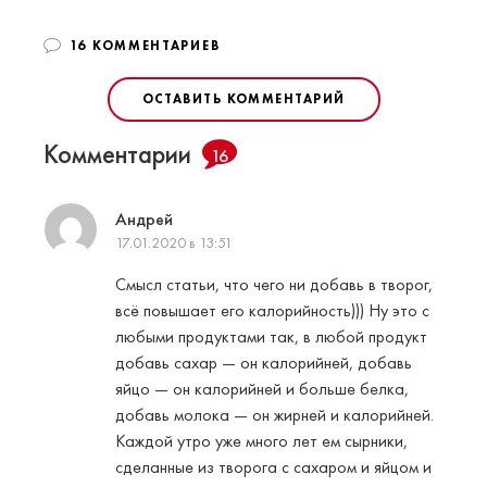
16 КОММЕНТАРИЕВ
ОСТАВИТЬ КОММЕНТАРИЙ
Комментарии
16
Андрей
17.01.2020 в 13:51
Смысл статьи, что чего ни добавь в творог,
всё повышает его калорийность))) Ну это с
любыми продуктами так, в любой продукт
добавь сахар — он калорийней, добавь
яйцо — он калорийней и больше белка,
добавь молока — он жирней и калорийней.
Каждой утро уже много лет ем сырники,
сделанные из творога с сахаром и яйцом и