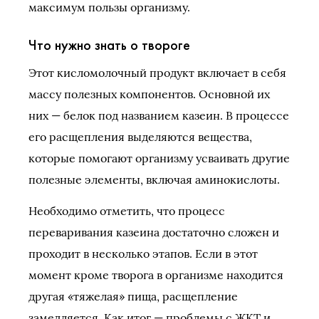
максимум пользы организму.
Что нужно знать о твороге
Этот кисломолочный продукт включает в себя
массу полезных компонентов. Основной их
них — белок под названием казеин. В процессе
его расщепления выделяются вещества,
которые помогают организму усваивать другие
полезные элементы, включая аминокислоты.
Необходимо отметить, что процесс
переваривания казеина достаточно сложен и
проходит в несколько этапов. Если в этот
момент кроме творога в организме находится
другая «тяжелая» пища, расщепление
замедляется. Как итог — проблемы с ЖКТ и