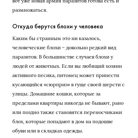
вот уже новая армия паразитов готова есть и
размножаться.
Откуда берутся блохи у человека
Каким бы странным это ни казалось,
человеческие блохи – довольно редкий вид
паразитов. В большинстве случаев блохи у
людей от животных. Если вы любящий хозяин
активного песика, питомец может принести
кусающийся «сюрприз» в гуще своей шерсти с
улицы. Домашние кошки, которые за
пределами квартиры никогда не бывают, рано
или поздно также становятся переносчиками
блох, которые попадают в дом на подошве
обуви или в складках одежды.