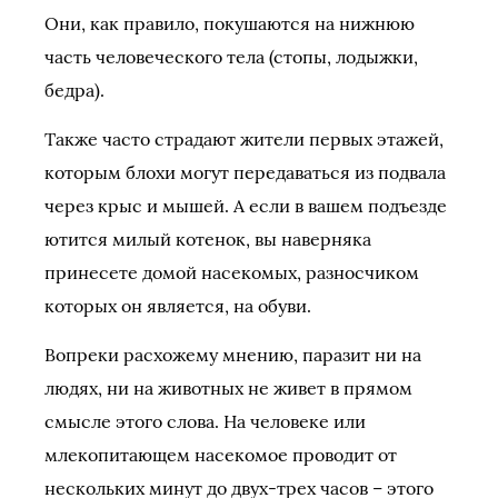
Они, как правило, покушаются на нижнюю
часть человеческого тела (стопы, лодыжки,
бедра).
Также часто страдают жители первых этажей,
которым блохи могут передаваться из подвала
через крыс и мышей. А если в вашем подъезде
ютится милый котенок, вы наверняка
принесете домой насекомых, разносчиком
которых он является, на обуви.
Вопреки расхожему мнению, паразит ни на
людях, ни на животных не живет в прямом
смысле этого слова. На человеке или
млекопитающем насекомое проводит от
нескольких минут до двух-трех часов – этого