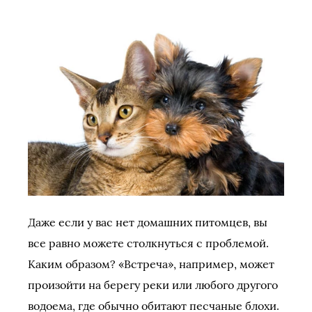
Даже если у вас нет домашних питомцев, вы
все равно можете столкнуться с проблемой.
Каким образом? «Встреча», например, может
произойти на берегу реки или любого другого
водоема, где обычно обитают песчаные блохи.