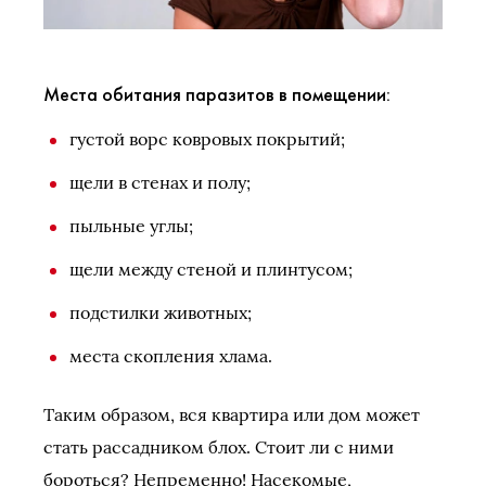
Места обитания паразитов в помещении:
густой ворс ковровых покрытий;
щели в стенах и полу;
пыльные углы;
щели между стеной и плинтусом;
подстилки животных;
места скопления хлама.
Таким образом, вся квартира или дом может
стать рассадником блох. Стоит ли с ними
бороться? Непременно! Насекомые,