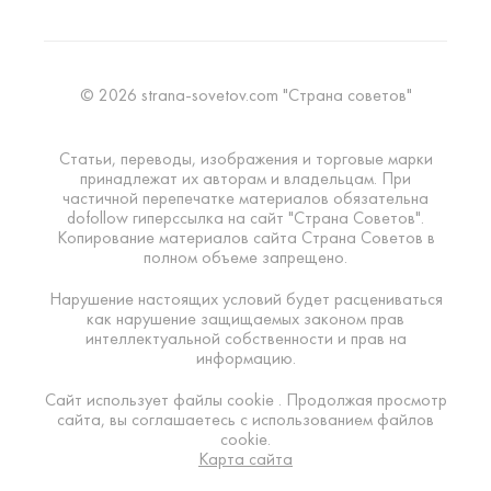
© 2026 strana-sovetov.com "Страна советов"
Статьи, переводы, изображения и торговые марки
принадлежат их авторам и владельцам. При
частичной перепечатке материалов обязательна
dofollow гиперссылка на сайт "Страна Советов".
Копирование материалов сайта Страна Советов в
полном объеме запрещено.
Нарушение настоящих условий будет расцениваться
как нарушение защищаемых законом прав
интеллектуальной собственности и прав на
информацию.
Сайт использует файлы cookie . Продолжая просмотр
сайта, вы соглашаетесь с использованием файлов
cookie.
Карта сайта