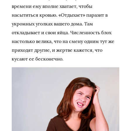
времени ему вполне хватает, чтобы
насытиться кровью. «Отдыхает» паразит в
укромных уголках вашего дома. Там
откладывает и свои яйца. Численность блох
настолько велика, что на смену одним тут же
приходят другие, и жертве кажется, что
кусают ее бесконечно.