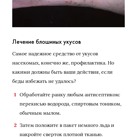
Лечение блошиных укусов
Самое надежное средство от укусов
насекомых, конечно же, профилактика. Но
какими должны быть ваши действия, если
беды избежать не удалось?
Обработайте ранку любым антисептиком:
перекисью водорода, спиртовым тоником,
обычным мылом.
Затем положите в пакет немного льда и
накройте сверток плотной тканью.