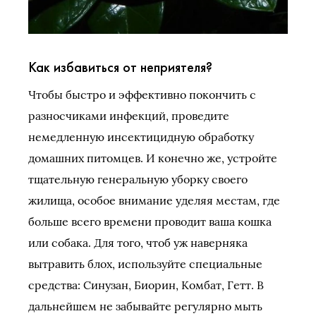
Как избавиться от неприятеля?
Чтобы быстро и эффективно покончить с
разносчиками инфекций, проведите
немедленную инсектицидную обработку
домашних питомцев. И конечно же, устройте
тщательную генеральную уборку своего
жилища, особое внимание уделяя местам, где
больше всего времени проводит ваша кошка
или собака. Для того, чтоб уж наверняка
вытравить блох, используйте специальные
средства: Синузан, Биорин, Комбат, Гетт. В
дальнейшем не забывайте регулярно мыть