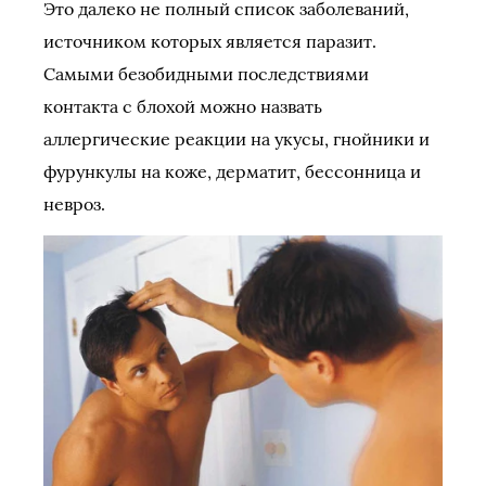
Это далеко не полный список заболеваний,
источником которых является паразит.
Самыми безобидными последствиями
контакта с блохой можно назвать
аллергические реакции на укусы, гнойники и
фурункулы на коже, дерматит, бессонница и
невроз.