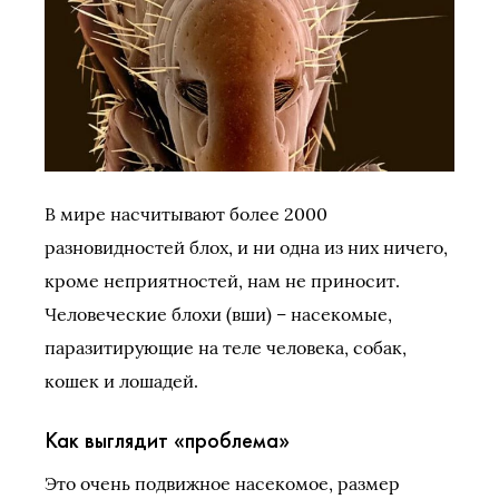
В мире насчитывают более 2000
разновидностей блох, и ни одна из них ничего,
кроме неприятностей, нам не приносит.
Человеческие блохи (вши) – насекомые,
паразитирующие на теле человека, собак,
кошек и лошадей.
Как выглядит «проблема»
Это очень подвижное насекомое, размер