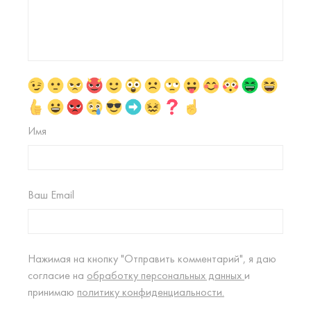
Имя
Ваш Email
Нажимая на кнопку "Отправить комментарий", я даю
согласие на
обработку персональных данных
и
принимаю
политику конфиденциальности.