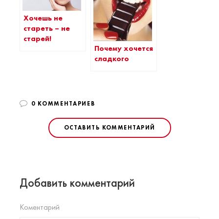
Хочешь не
стареть – не
старей!
Почему хочется
сладкого
0 КОММЕНТАРИЕВ
ОСТАВИТЬ КОММЕНТАРИЙ
Добавить комментарий
Коментарий