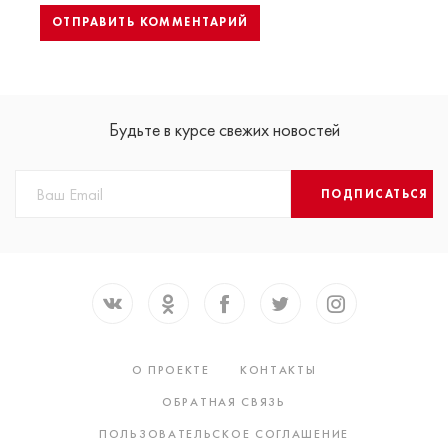
Будьте в курсе свежих новостей
ПОДПИСАТЬСЯ
О ПРОЕКТЕ
КОНТАКТЫ
ОБРАТНАЯ СВЯЗЬ
ПОЛЬЗОВАТЕЛЬСКОЕ СОГЛАШЕНИЕ