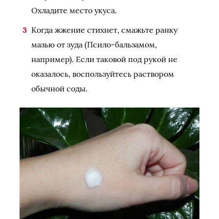
Охладите место укуса.
Когда жжение стихнет, смажьте ранку
мазью от зуда (Псило-бальзамом,
например). Если таковой под рукой не
оказалось, воспользуйтесь раствором
обычной соды.