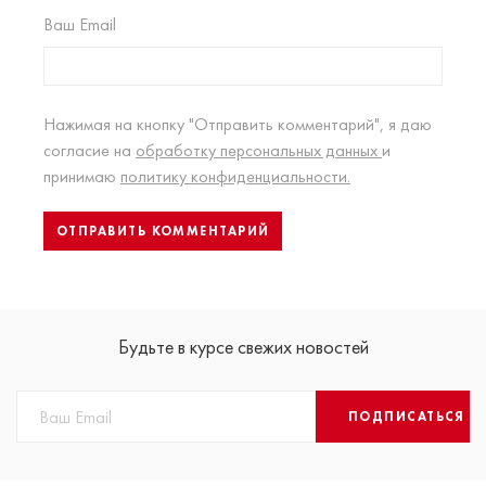
Ваш Email
Нажимая на кнопку "Отправить комментарий", я даю
согласие на
обработку персональных данных
и
принимаю
политику конфиденциальности.
Будьте в курсе свежих новостей
ПОДПИСАТЬСЯ