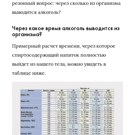
резонный вопрос: через сколько из организма
выводится алкоголь?
Через какое время алкоголь выводится из
организма?
Примерный расчет времени, через которое
спиртосодержащий напиток полностью
выйдет из нашего тела, можно увидеть в
таблице ниже.