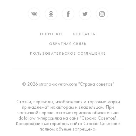
О ПРОЕКТЕ
КОНТАКТЫ
ОБРАТНАЯ СВЯЗЬ
ПОЛЬЗОВАТЕЛЬСКОЕ СОГЛАШЕНИЕ
© 2026 strana-sovetov.com "Страна советов"
Статьи, переводы, изображения и торговые марки
принадлежат их авторам и владельцам. При
частичной перепечатке материалов обязательна
dofollow гиперссылка на сайт "Страна Советов".
Копирование материалов сайта Страна Советов в
полном объеме запрещено.