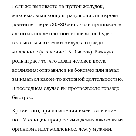
Если же выпиваете на пустой желудок,
максимальная концентрация спирта в крови
достигнет через 30-80 мин. Если принимаете
алкоголь после плотной трапезы, он будет
всасываться в стенки желудка гораздо
медленнее (в течение 1,5-3 часов). Важную
роль играет то, что делал человек после
возлияния: отправился на боковую или начал
заниматься какой-то активной деятельностью.
В последнем случае вы протрезвеете гораздо
быстрее.
Кроме того, при опьянении имеет значение
пол. У женщин процесс выведения алкоголя из
организма идет медленнее, чем у мужчин.