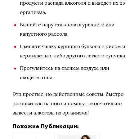
продукты распада алкоголя и выведет их из
организма.
Выпейте пару стаканов огуречного или
капустного рассола.
Съешьте чашку куриного бульона с рисом и
вермишелью, либо другого легкого супчика.
Прогуляйтесь на свежем воздухе или
сходите в спа.
Эти простые, но действенные советы, быстро
поставят вас на ноги и помогут окончательно
вывести алкоголь из организма!
Похожие Публикации: