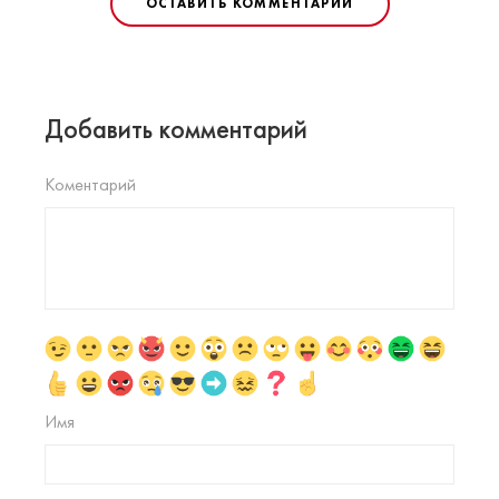
ОСТАВИТЬ КОММЕНТАРИЙ
Добавить комментарий
Коментарий
Имя