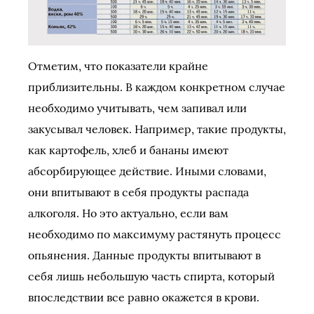
Отметим, что показатели крайне
приблизительны. В каждом конкретном случае
необходимо учитывать, чем запивал или
закусывал человек. Например, такие продукты,
как картофель, хлеб и бананы имеют
абсорбирующее действие. Иными словами,
они впитывают в себя продукты распада
алкоголя. Но это актуально, если вам
необходимо по максимуму растянуть процесс
опьянения. Данные продукты впитывают в
себя лишь небольшую часть спирта, который
впоследствии все равно окажется в крови.