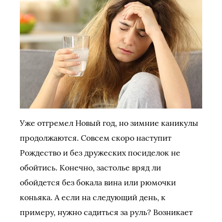
Уже отгремел Новый год, но зимние каникулы
продолжаются. Совсем скоро наступит
Рождество и без дружеских посиделок не
обойтись. Конечно, застолье вряд ли
обойдется без бокала вина или рюмочки
коньяка. А если на следующий день, к
примеру, нужно садиться за руль? Возникает