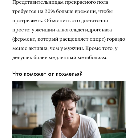
Представительницам прекрасного пола
требуется на 20% больше времени, чтобы
протрезветь. Объяснить это достаточно
просто: у женщин алкогольдегидрогеназа
(фермент, который расщепляет спирт) гораздо
менее активна, чем у мужчин. Кроме того, у
девушек более медленный метаболизм.
Что поможет от похмелья?