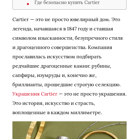
Где безопасно купить Cartier
Cartier — это не просто ювелирный дом. Это
легенда, начавшаяся в 1847 году и ставшая
символом изысканности, безупречного стиля
и драгоценного совершенства. Компания
прославилась искусством подбирать
редчайшие драгоценные камни: рубины,
сапфиры, изумруды и, конечно же,
бриллианты, прошедшие строгую селекцию.
Украшения Cartier
— это не просто украшения.
Это история, искусство и страсть,
воплощенные в каждом миллиметре.