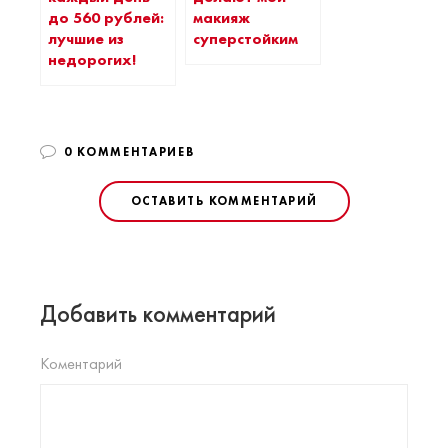
до 560 рублей:
макияж
лучшие из
суперстойким
недорогих!
0 КОММЕНТАРИЕВ
ОСТАВИТЬ КОММЕНТАРИЙ
Добавить комментарий
Коментарий