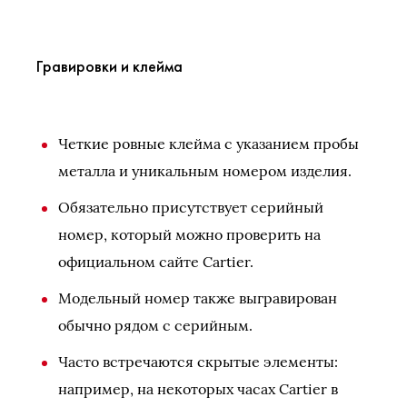
Гравировки и клейма
Четкие ровные клейма с указанием пробы
металла и уникальным номером изделия.
Обязательно присутствует серийный
номер, который можно проверить на
официальном сайте Cartier.
Модельный номер также выгравирован
обычно рядом с серийным.
Часто встречаются скрытые элементы:
например, на некоторых часах Cartier в