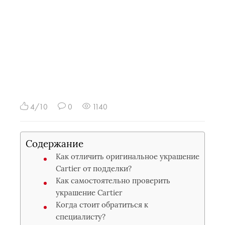
4/10
0
1140
Содержание
Как отличить оригинальное украшение
Cartier от подделки?
Как самостоятельно проверить
украшение Cartier
Когда стоит обратиться к
специалисту?