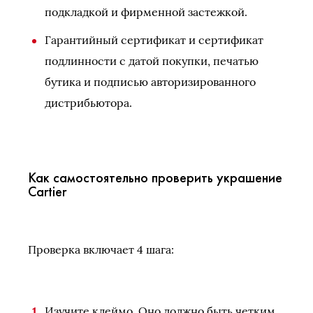
подкладкой и фирменной застежкой.
Гарантийный сертификат и сертификат
подлинности с датой покупки, печатью
бутика и подписью авторизированного
дистрибьютора.
Как самостоятельно проверить украшение
Cartier
Проверка включает 4 шага:
Изучите клеймо. Оно должно быть четким,