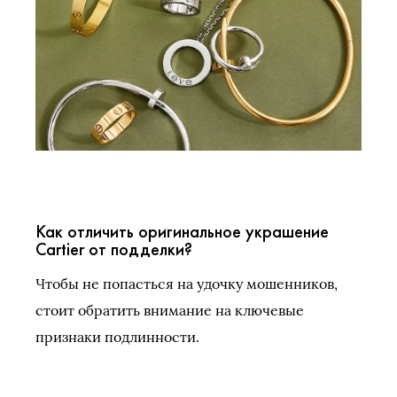
Как отличить оригинальное украшение
Cartier от подделки?
Чтобы не попасться на удочку мошенников,
стоит обратить внимание на ключевые
признаки подлинности.