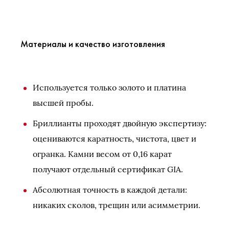
Материалы и качество изготовления
Используется только золото и платина
высшей пробы.
Бриллианты проходят двойную экспертизу:
оцениваются каратность, чистота, цвет и
огранка. Камни весом от 0,16 карат
получают отдельный сертификат GIA.
Абсолютная точность в каждой детали:
никаких сколов, трещин или асимметрии.