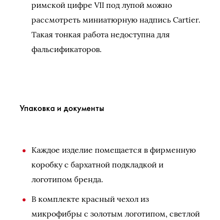
римской цифре VII под лупой можно
рассмотреть миниатюрную надпись Cartier.
Такая тонкая работа недоступна для
фальсификаторов.
Упаковка и документы
Каждое изделие помещается в фирменную
коробку с бархатной подкладкой и
логотипом бренда.
В комплекте красный чехол из
микрофибры с золотым логотипом, светлой