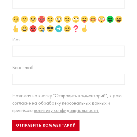
Имя
Ваш Email
Нажимая на кнопку "Отправить комментарий", я даю
согласие на
обработку персональных данных
и
принимаю
политику конфиденциальности.