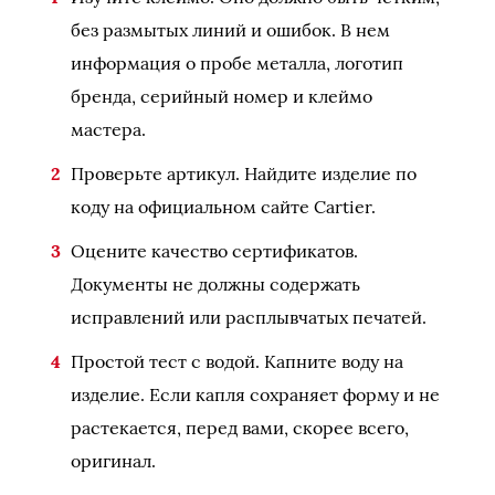
без размытых линий и ошибок. В нем
информация о пробе металла, логотип
бренда, серийный номер и клеймо
мастера.
Проверьте артикул. Найдите изделие по
коду на официальном сайте Cartier.
Оцените качество сертификатов.
Документы не должны содержать
исправлений или расплывчатых печатей.
Простой тест с водой. Капните воду на
изделие. Если капля сохраняет форму и не
растекается, перед вами, скорее всего,
оригинал.