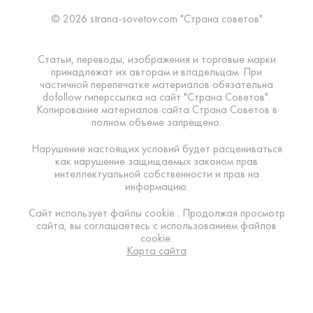
© 2026 strana-sovetov.com "Страна советов"
Статьи, переводы, изображения и торговые марки
принадлежат их авторам и владельцам. При
частичной перепечатке материалов обязательна
dofollow гиперссылка на сайт "Страна Советов".
Копирование материалов сайта Страна Советов в
полном объеме запрещено.
Нарушение настоящих условий будет расцениваться
как нарушение защищаемых законом прав
интеллектуальной собственности и прав на
информацию.
Сайт использует файлы cookie . Продолжая просмотр
сайта, вы соглашаетесь с использованием файлов
cookie.
Карта сайта