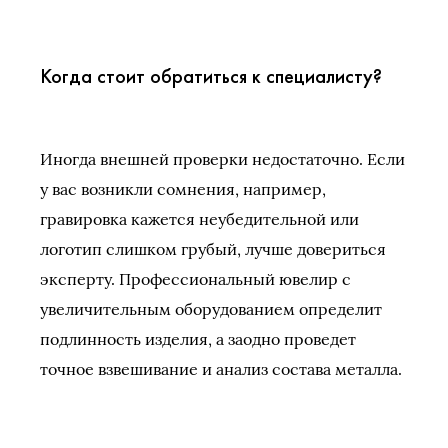
Когда стоит обратиться к специалисту?
Иногда внешней проверки недостаточно. Если
у вас возникли сомнения, например,
гравировка кажется неубедительной или
логотип слишком грубый, лучше довериться
эксперту. Профессиональный ювелир с
увеличительным оборудованием определит
подлинность изделия, а заодно проведет
точное взвешивание и анализ состава металла.