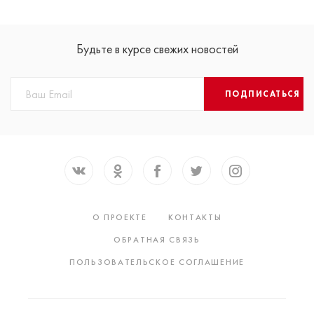
Будьте в курсе свежих новостей
ПОДПИСАТЬСЯ
О ПРОЕКТЕ
КОНТАКТЫ
ОБРАТНАЯ СВЯЗЬ
ПОЛЬЗОВАТЕЛЬСКОЕ СОГЛАШЕНИЕ