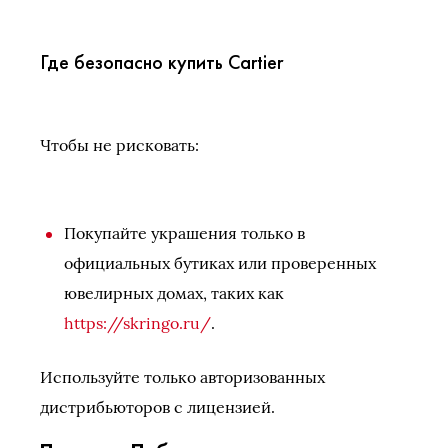
Где безопасно купить Cartier
Чтобы не рисковать:
Покупайте украшения только в
официальных бутиках или проверенных
ювелирных домах, таких как
https://skringo.ru/
.
Используйте только авторизованных
дистрибьюторов с лицензией.