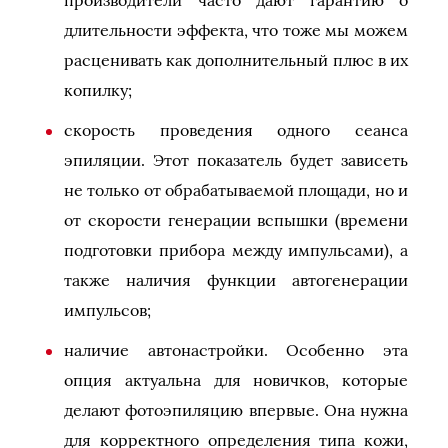
производители часто дают гарантию о
длительности эффекта, что тоже мы можем
расценивать как дополнительный плюс в их
копилку;
скорость проведения одного сеанса
эпиляции. Этот показатель будет зависеть
не только от обрабатываемой площади, но и
от скорости генерации вспышки (времени
подготовки прибора между импульсами), а
также наличия функции автогенерации
импульсов;
наличие автонастройки. Особенно эта
опция актуальна для новичков, которые
делают фотоэпиляцию впервые. Она нужна
для корректного определения типа кожи,