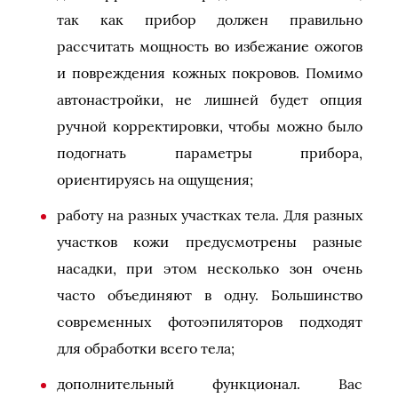
так как прибор должен правильно
рассчитать мощность во избежание ожогов
и повреждения кожных покровов. Помимо
автонастройки, не лишней будет опция
ручной корректировки, чтобы можно было
подогнать параметры прибора,
ориентируясь на ощущения;
работу на разных участках тела. Для разных
участков кожи предусмотрены разные
насадки, при этом несколько зон очень
часто объединяют в одну. Большинство
современных фотоэпиляторов подходят
для обработки всего тела;
дополнительный функционал. Вас