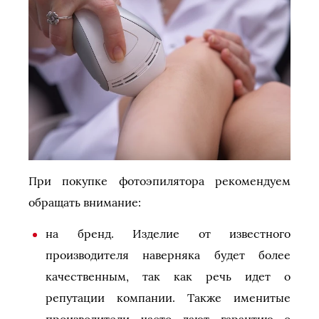
При покупке фотоэпилятора рекомендуем
обращать внимание:
на бренд. Изделие от известного
производителя наверняка будет более
качественным, так как речь идет о
репутации компании. Также именитые