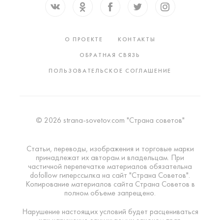
О ПРОЕКТЕ
КОНТАКТЫ
ОБРАТНАЯ СВЯЗЬ
ПОЛЬЗОВАТЕЛЬСКОЕ СОГЛАШЕНИЕ
© 2026 strana-sovetov.com "Страна советов"
Статьи, переводы, изображения и торговые марки
принадлежат их авторам и владельцам. При
частичной перепечатке материалов обязательна
dofollow гиперссылка на сайт "Страна Советов".
Копирование материалов сайта Страна Советов в
полном объеме запрещено.
Нарушение настоящих условий будет расцениваться