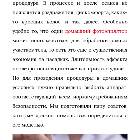
процедура. В процессе и после сеанса не
появляется раздражения, дискомфорта, каких-
то вросших волос и так далее. Особенно
удобно то, что один
домашний фотоэпилятор
может использоваться для обработки разных
участков тела, то есть это еще и существенная
экономия на насадках. Длительность эффекта
после фотоэпиляции тоже вас приятно удивит.
Но для проведения процедуры в домашних
условиях нужно правильно выбрать аппарат,
соответствующий всем нормам/требованиям
безопасности. Мы подготовили пару советов,
которые должны помочь вам определиться с
его моделью.