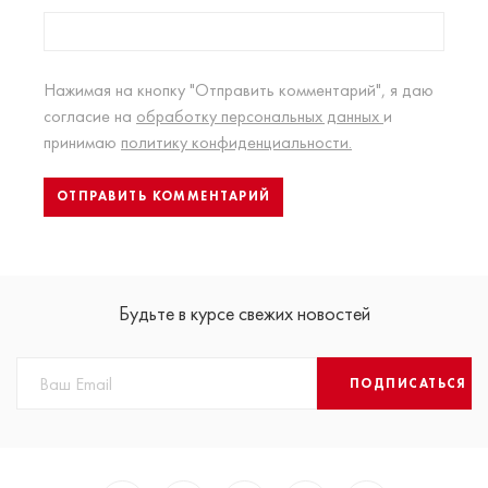
Нажимая на кнопку "Отправить комментарий", я даю
согласие на
обработку персональных данных
и
принимаю
политику конфиденциальности.
Будьте в курсе свежих новостей
ПОДПИСАТЬСЯ