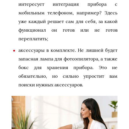
интересует интеграция прибора с
мобильным телефоном, например? Здесь
уже каждый решает сам для себя, за какой
функционал он готов или не готов
переплатить;
аксессуары в комплекте. Не лишней будет
запасная лампа для фотоэпилятора, а также
бокс для хранения прибора. Это не
обязательно, но сильно упростит вам
поиски нужных аксессуаров.