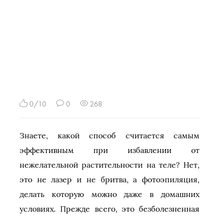
0/10
0
268
Знаете, какой способ считается самым
эффективным при избавлении от
нежелательной растительности на теле? Нет,
это не лазер и не бритва, а фотоэпиляция,
делать которую можно даже в домашних
условиях. Прежде всего, это безболезненная