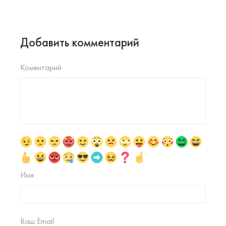
Добавить комментарий
Коментарий
Имя
Ваш Email