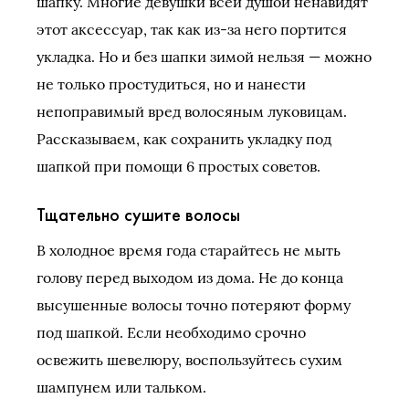
шапку. Многие девушки всей душой ненавидят
этот аксессуар, так как из-за него портится
укладка. Но и без шапки зимой нельзя — можно
не только простудиться, но и нанести
непоправимый вред волосяным луковицам.
Рассказываем, как сохранить укладку под
шапкой при помощи 6 простых советов.
Тщательно сушите волосы
В холодное время года старайтесь не мыть
голову перед выходом из дома. Не до конца
высушенные волосы точно потеряют форму
под шапкой. Если необходимо срочно
освежить шевелюру, воспользуйтесь сухим
шампунем или тальком.