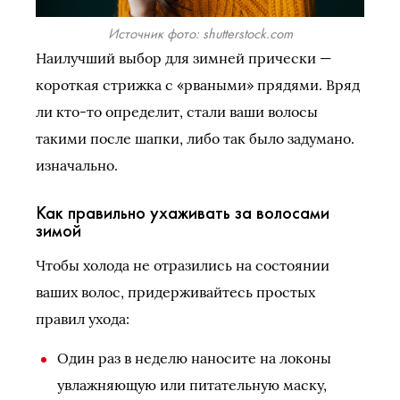
Источник фото: shutterstock.com
Наилучший выбор для зимней прически —
короткая стрижка с «рваными» прядями. Вряд
ли кто-то определит, стали ваши волосы
такими после шапки, либо так было задумано.
изначально.
Как правильно ухаживать за волосами
зимой
Чтобы холода не отразились на состоянии
ваших волос, придерживайтесь простых
правил ухода:
Один раз в неделю наносите на локоны
увлажняющую или питательную маску,