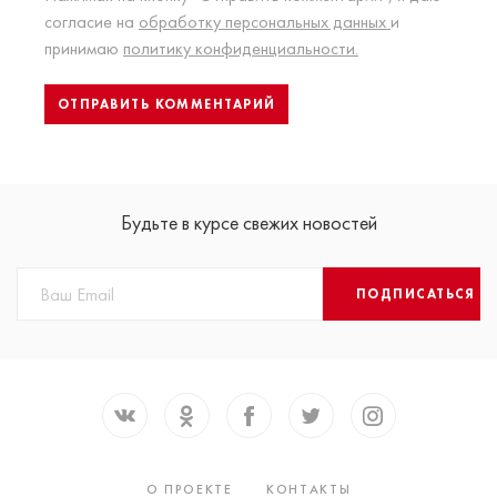
согласие на
обработку персональных данных
и
принимаю
политику конфиденциальности.
Будьте в курсе свежих новостей
ПОДПИСАТЬСЯ
О ПРОЕКТЕ
КОНТАКТЫ