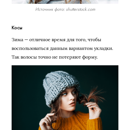
Источник фото: shutterstock.com
Косы
Зима — отличное время для того, чтобы
воспользоваться данным вариантом укладки.
Так волосы точно не потеряют форму.