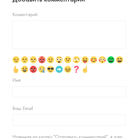
Коментарий
Имя
Ваш Email
Нажимая на кнопку "Отправить комментарий", я даю