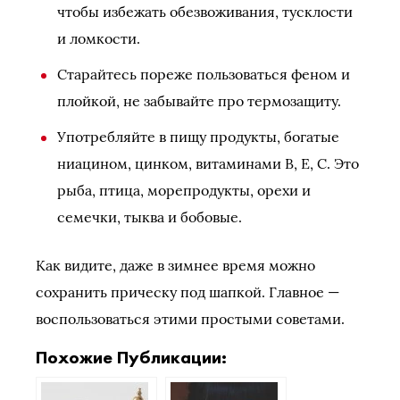
чтобы избежать обезвоживания, тусклости
и ломкости.
Старайтесь пореже пользоваться феном и
плойкой, не забывайте про термозащиту.
Употребляйте в пищу продукты, богатые
ниацином, цинком, витаминами В, Е, С. Это
рыба, птица, морепродукты, орехи и
семечки, тыква и бобовые.
Как видите, даже в зимнее время можно
сохранить прическу под шапкой. Главное —
воспользоваться этими простыми советами.
Похожие Публикации: