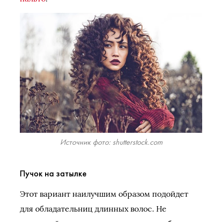
Источник фото: shutterstock.com
Пучок на затылке
Этот вариант наилучшим образом подойдет
для обладательниц длинных волос. Не