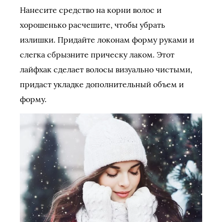
Нанесите средство на корни волос и
хорошенько расчешите, чтобы убрать
излишки. Придайте локонам форму руками и
слегка сбрызните прическу лаком. Этот
лайфхак сделает волосы визуально чистыми,
придаст укладке дополнительный объем и
форму.