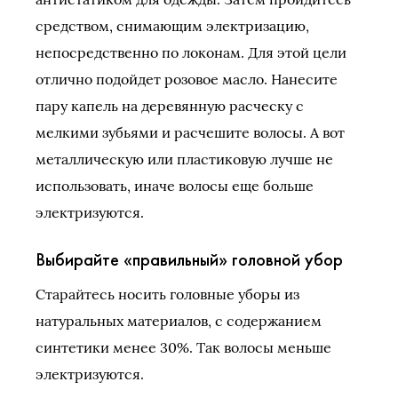
средством, снимающим электризацию,
непосредственно по локонам. Для этой цели
отлично подойдет розовое масло. Нанесите
пару капель на деревянную расческу с
мелкими зубьями и расчешите волосы. А вот
металлическую или пластиковую лучше не
использовать, иначе волосы еще больше
электризуются.
Выбирайте «правильный» головной убор
Старайтесь носить головные уборы из
натуральных материалов, с содержанием
синтетики менее 30%. Так волосы меньше
электризуются.