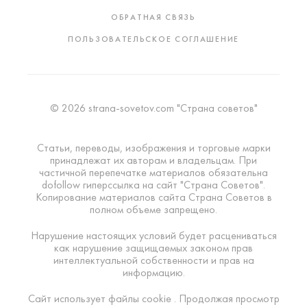
ОБРАТНАЯ СВЯЗЬ
ПОЛЬЗОВАТЕЛЬСКОЕ СОГЛАШЕНИЕ
© 2026 strana-sovetov.com "Страна советов"
Статьи, переводы, изображения и торговые марки
принадлежат их авторам и владельцам. При
частичной перепечатке материалов обязательна
dofollow гиперссылка на сайт "Страна Советов".
Копирование материалов сайта Страна Советов в
полном объеме запрещено.
Нарушение настоящих условий будет расцениваться
как нарушение защищаемых законом прав
интеллектуальной собственности и прав на
информацию.
Сайт использует файлы cookie . Продолжая просмотр