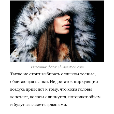
Источник фото: shutterstock.com
Также не стоит выбирать слишком тесные,
облегающая шапки. Недостаток циркуляции
воздуха приведет к тому, что кожа головы
вспотеет, волосы слипнутся, потеряют объем
и будут выглядеть грязными.