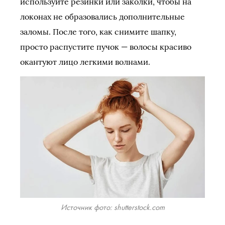
используйте резинки или заколки, чтобы на
локонах не образовались дополнительные
заломы. После того, как снимите шапку,
просто распустите пучок — волосы красиво
окантуют лицо легкими волнами.
Источник фото: shutterstock.com