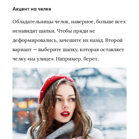
Акцент на челке
Обладательницы челок, наверное, больше всех
ненавидят шапки. Чтобы пряди не
деформировались, зачешите их назад. Второй
вариант — выберите шапку, которая оставляет
челку «на улице». Например, берет.