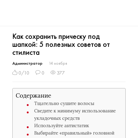
Как сохранить прическу под
шапкой: 5 полезных советов от
стилиста
Администратор
14 ноября
0/10
0
377
Содержание
Тщательно сушите волосы
Сведите к минимуму использование
укладочных средств
Используйте антистатик
Выбирайте «правильный» головной