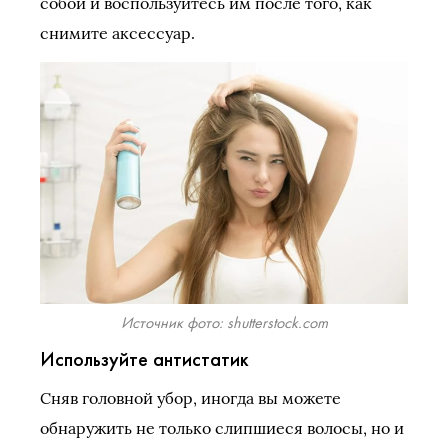
собой и воспользуйтесь им после того, как
снимите аксессуар.
Источник фото: shutterstock.com
Используйте антистатик
Сняв головной убор, иногда вы можете
обнаружить не только слипшиеся волосы, но и