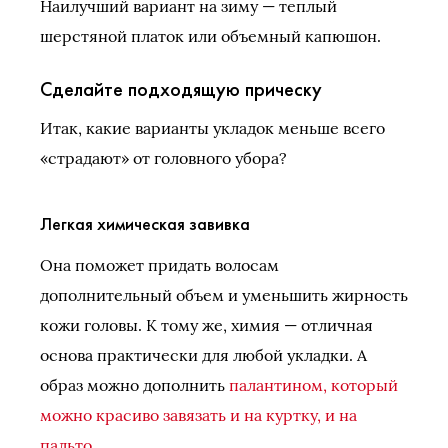
Наилучший вариант на зиму — теплый
шерстяной платок или объемный капюшон.
Сделайте подходящую прическу
Итак, какие варианты укладок меньше всего
«страдают» от головного убора?
Легкая химическая завивка
Она поможет придать волосам
дополнительный объем и уменьшить жирность
кожи головы. К тому же, химия — отличная
основа практически для любой укладки. А
образ можно дополнить
палантином, который
можно красиво завязать и на куртку, и на
пальто
.