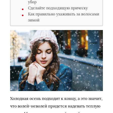
убор
Сделайте подходящую прическу
Как правильно ухаживать за волосами
зимой
Холодная осень подходит к концу, а это значит,
что волей-неволей придется надевать теплую